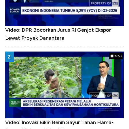
Video: DPR Bocorkan Jurus RI Genjot Ekspor
Lewat Proyek Danantara
2.
09:50
Video: Inovasi Bikin Benih Sayur Tahan Hama-