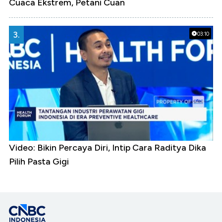
Cuaca Ekstrem, Petani Cuan
3.
03:10
Video: Bikin Percaya Diri, Intip Cara Raditya Dika
Pilih Pasta Gigi