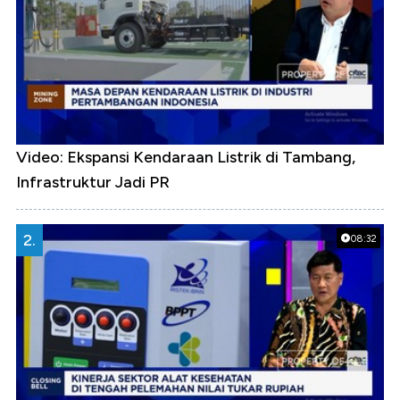
Video: Ekspansi Kendaraan Listrik di Tambang,
Infrastruktur Jadi PR
2.
08:32