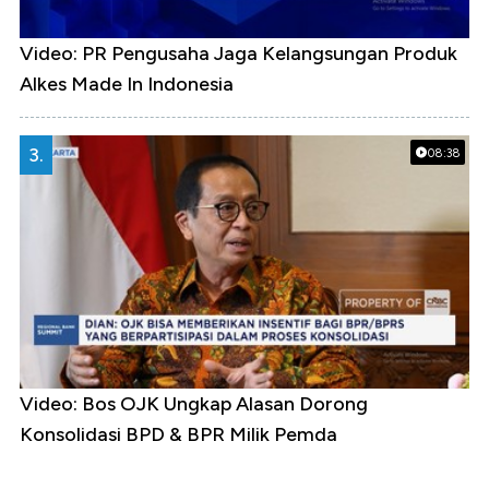
Video: PR Pengusaha Jaga Kelangsungan Produk
Alkes Made In Indonesia
3.
08:38
Video: Bos OJK Ungkap Alasan Dorong
Konsolidasi BPD & BPR Milik Pemda