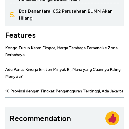
Bos Danantara: 652 Perusahaan BUMN Akan
5.
Hilang
Features
Kongo Tutup Keran Ekspor, Harga Tembaga Terbang ke Zona
Berbahaya
Adu Panas Kinerja Emiten Minyak RI, Mana yang Cuannya Paling
Menyala?
10 Provinsi dengan Tingkat Pengangguran Tertinggi, Ada Jakarta
Recommendation