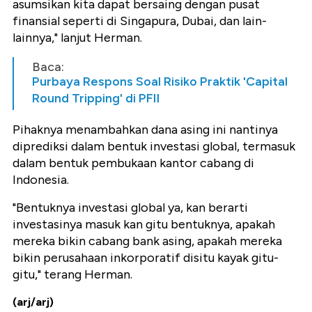
asumsikan kita dapat bersaing dengan pusat
finansial seperti di Singapura, Dubai, dan lain-
lainnya," lanjut Herman.
Baca:
Purbaya Respons Soal Risiko Praktik 'Capital
Round Tripping' di PFII
Pihaknya menambahkan dana asing ini nantinya
diprediksi dalam bentuk investasi global, termasuk
dalam bentuk pembukaan kantor cabang di
Indonesia.
"Bentuknya investasi global ya, kan berarti
investasinya masuk kan gitu bentuknya, apakah
mereka bikin cabang bank asing, apakah mereka
bikin perusahaan inkorporatif disitu kayak gitu-
gitu," terang Herman.
(arj/arj)