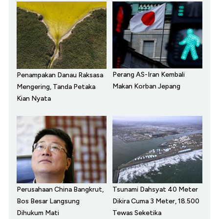
Perang AS-Iran Kembali
Penampakan Danau Raksasa
Makan Korban Jepang
Mengering, Tanda Petaka
Kian Nyata
Perusahaan China Bangkrut,
Tsunami Dahsyat 40 Meter
Bos Besar Langsung
Dikira Cuma 3 Meter, 18.500
Dihukum Mati
Tewas Seketika