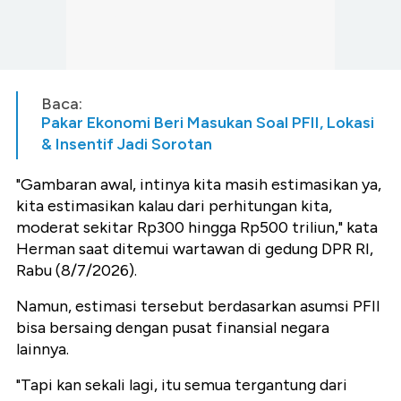
Baca:
Pakar Ekonomi Beri Masukan Soal PFII, Lokasi
& Insentif Jadi Sorotan
"Gambaran awal, intinya kita masih estimasikan ya,
kita estimasikan kalau dari perhitungan kita,
moderat sekitar Rp300 hingga Rp500 triliun," kata
Herman saat ditemui wartawan di gedung DPR RI,
Rabu (8/7/2026).
Namun, estimasi tersebut berdasarkan asumsi PFII
bisa bersaing dengan pusat finansial negara
lainnya.
"Tapi kan sekali lagi, itu semua tergantung dari