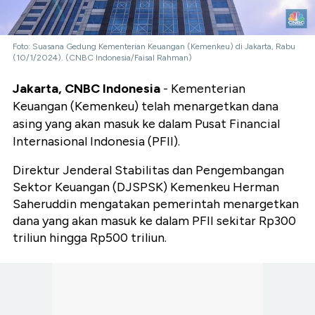
Foto: Suasana Gedung Kementerian Keuangan (Kemenkeu) di Jakarta, Rabu
(10/1/2024). (CNBC Indonesia/Faisal Rahman)
Jakarta, CNBC Indonesia
- Kementerian
Keuangan (Kemenkeu) telah menargetkan dana
asing yang akan masuk ke dalam Pusat Financial
Internasional Indonesia (PFII).
Direktur Jenderal Stabilitas dan Pengembangan
Sektor Keuangan (DJSPSK) Kemenkeu Herman
Saheruddin mengatakan pemerintah menargetkan
dana yang akan masuk ke dalam PFII sekitar Rp300
triliun hingga Rp500 triliun.