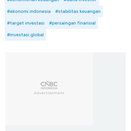
#ekonomi indonesia
#stabilitas keuangan
#target investasi
#persaingan finansial
#investasi global