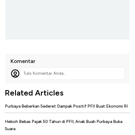
Komentar
Tulis Komentar Anda...
Related Articles
Purbaya Beberkan Sederet Dampak Positif PFII Buat Ekonomi RI
Heboh Bebas Pajak 50 Tahun di PFII, Anak Buah Purbaya Buka
Suara