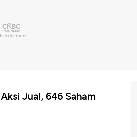
Aksi Jual, 646 Saham