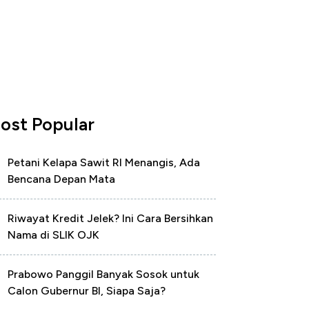
ost Popular
Petani Kelapa Sawit RI Menangis, Ada
Bencana Depan Mata
Riwayat Kredit Jelek? Ini Cara Bersihkan
Nama di SLIK OJK
Prabowo Panggil Banyak Sosok untuk
Calon Gubernur BI, Siapa Saja?