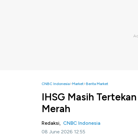
CNBC Indonesia
Market
Berita Market
IHSG Masih Tertekan 
Merah
Redaksi,
CNBC Indonesia
08 June 2026 12:55