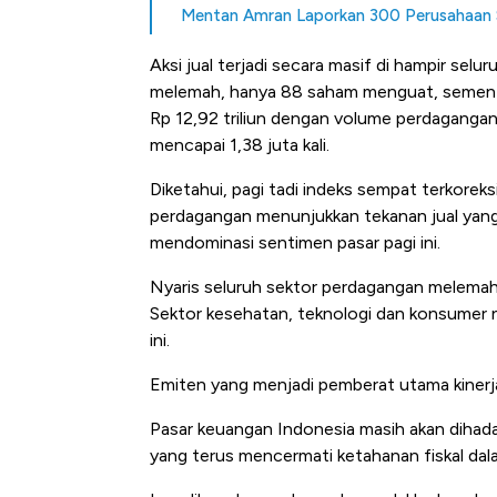
Mentan Amran Laporkan 300 Perusahaan 
Aksi jual terjadi secara masif di hampir sel
melemah, hanya 88 saham menguat, sementa
Rp 12,92 triliun dengan volume perdagangan
mencapai 1,38 juta kali.
Diketahui, pagi tadi indeks sempat terkoreks
perdagangan menunjukkan tekanan jual yang
mendominasi sentimen pasar pagi ini.
Nyaris seluruh sektor perdagangan melemah
Sektor kesehatan, teknologi dan konsumer n
ini.
Emiten yang menjadi pemberat utama kinerj
Pasar keuangan Indonesia masih akan dihada
yang terus mencermati ketahanan fiskal dal