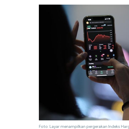
Foto: Layar menampilkan pergerakan Indeks Har