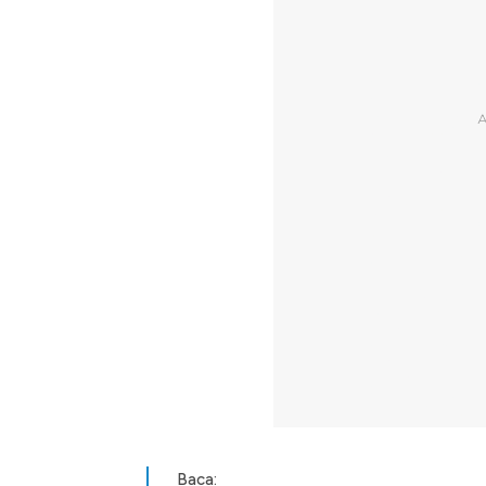
Baca: