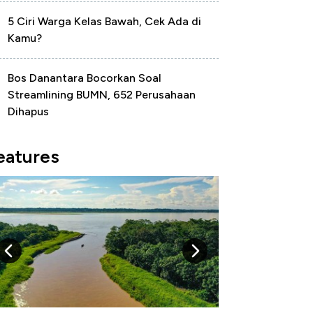
5 Ciri Warga Kelas Bawah, Cek Ada di
Kamu?
Bos Danantara Bocorkan Soal
Streamlining BUMN, 652 Perusahaan
Dihapus
eatures