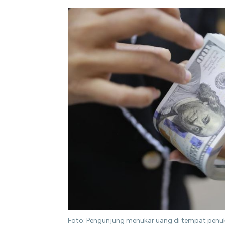
Foto: Pengunjung menukar uang di tempat pen