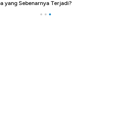
a yang Sebenarnya Terjadi?