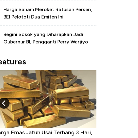
Harga Saham Meroket Ratusan Persen,
BEI Pelototi Dua Emiten Ini
Begini Sosok yang Diharapkan Jadi
Gubernur BI, Pengganti Perry Warjiyo
eatures
rga Emas Jatuh Usai Terbang 3 Hari,