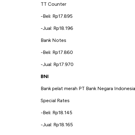
TT Counter
-Beli: Rp17.895
-Jual: Rp18.196
Bank Notes
-Beli: Rp17.860
-Jual: Rp17.970
BNI
Bank pelat merah PT Bank Negara Indonesia
Special Rates
-Beli: Rp18.145
-Jual: Rp18.165