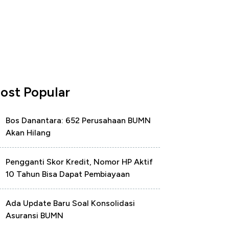
ost Popular
Bos Danantara: 652 Perusahaan BUMN
Akan Hilang
Pengganti Skor Kredit, Nomor HP Aktif
10 Tahun Bisa Dapat Pembiayaan
Ada Update Baru Soal Konsolidasi
Asuransi BUMN