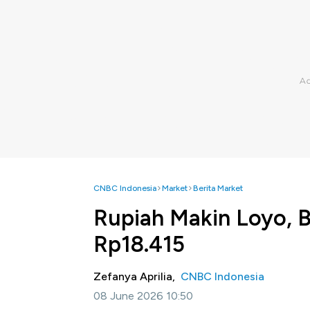
CNBC Indonesia
Market
Berita Market
Rupiah Makin Loyo, Ba
Rp18.415
Zefanya Aprilia,
CNBC Indonesia
08 June 2026 10:50