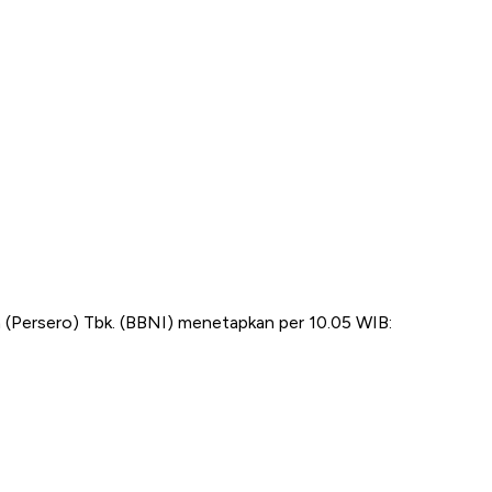
 (Persero) Tbk. (BBNI) menetapkan per 10.05 WIB: