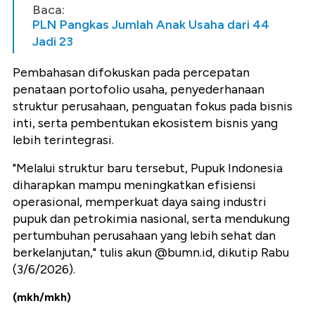
Baca:
PLN Pangkas Jumlah Anak Usaha dari 44
Jadi 23
Pembahasan difokuskan pada percepatan
penataan portofolio usaha, penyederhanaan
struktur perusahaan, penguatan fokus pada bisnis
inti, serta pembentukan ekosistem bisnis yang
lebih terintegrasi.
"Melalui struktur baru tersebut, Pupuk Indonesia
diharapkan mampu meningkatkan efisiensi
operasional, memperkuat daya saing industri
pupuk dan petrokimia nasional, serta mendukung
pertumbuhan perusahaan yang lebih sehat dan
berkelanjutan," tulis akun @bumn.id, dikutip Rabu
(3/6/2026).
(mkh/mkh)