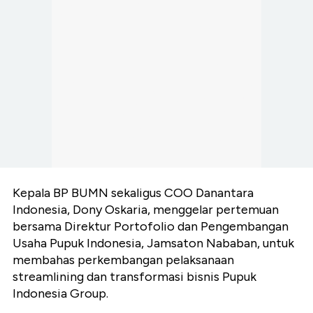
Kepala BP BUMN sekaligus COO Danantara
Indonesia, Dony Oskaria, menggelar pertemuan
bersama Direktur Portofolio dan Pengembangan
Usaha Pupuk Indonesia, Jamsaton Nababan, untuk
membahas perkembangan pelaksanaan
streamlining dan transformasi bisnis Pupuk
Indonesia Group.