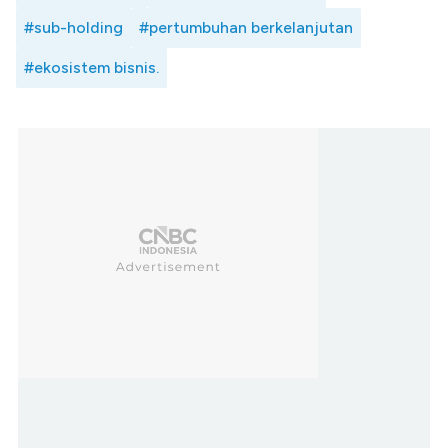
#sub-holding
#pertumbuhan berkelanjutan
#ekosistem bisnis.