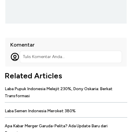
Komentar
Tulis Komentar Anda...
Related Articles
Laba Pupuk Indonesia Melejit 230%, Dony Oskaria: Berkat
Transformasi
Laba Semen Indonesia Meroket 380%
Apa Kabar Merger Garuda-Pelita? Ada Update Baru dari