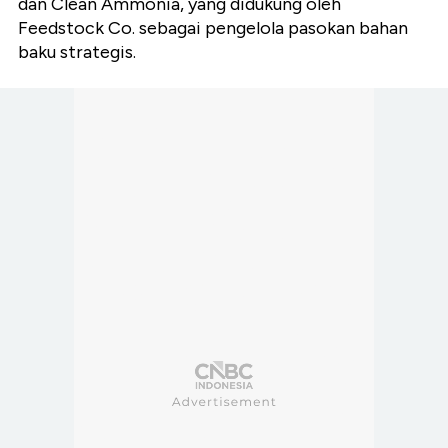
dan Clean Ammonia, yang didukung oleh
Feedstock Co. sebagai pengelola pasokan bahan
baku strategis.