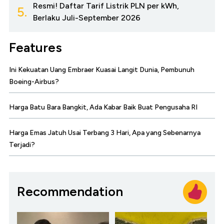
Resmi! Daftar Tarif Listrik PLN per kWh,
5.
Berlaku Juli-September 2026
Features
Ini Kekuatan Uang Embraer Kuasai Langit Dunia, Pembunuh
Boeing-Airbus?
Harga Batu Bara Bangkit, Ada Kabar Baik Buat Pengusaha RI
Harga Emas Jatuh Usai Terbang 3 Hari, Apa yang Sebenarnya
Terjadi?
Recommendation