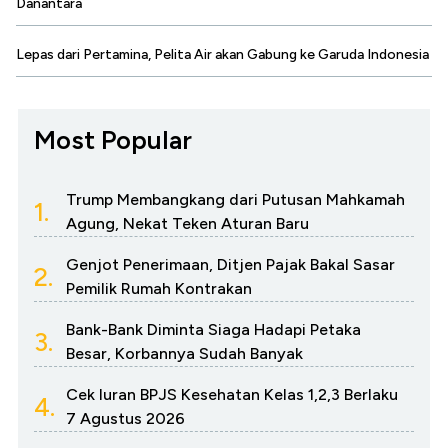
Danantara
Lepas dari Pertamina, Pelita Air akan Gabung ke Garuda Indonesia
Most Popular
Trump Membangkang dari Putusan Mahkamah
1.
Agung, Nekat Teken Aturan Baru
Genjot Penerimaan, Ditjen Pajak Bakal Sasar
2.
Pemilik Rumah Kontrakan
Bank-Bank Diminta Siaga Hadapi Petaka
3.
Besar, Korbannya Sudah Banyak
Cek Iuran BPJS Kesehatan Kelas 1,2,3 Berlaku
4.
7 Agustus 2026