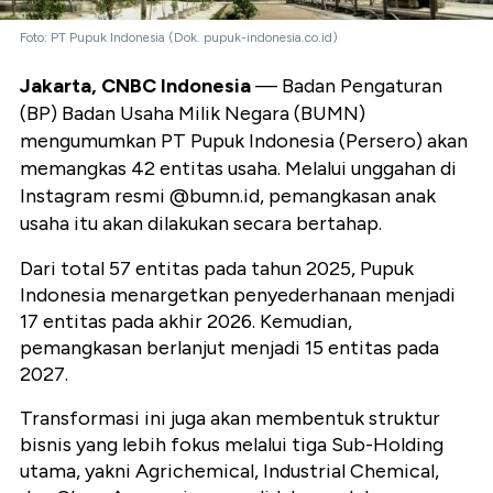
Foto: PT Pupuk Indonesia (Dok. pupuk-indonesia.co.id)
Jakarta, CNBC Indonesia
— Badan Pengaturan
(BP) Badan Usaha Milik Negara (BUMN)
mengumumkan PT Pupuk Indonesia (Persero) akan
memangkas 42 entitas usaha. Melalui unggahan di
Instagram resmi @bumn.id, pemangkasan anak
usaha itu akan dilakukan secara bertahap.
Dari total 57 entitas pada tahun 2025, Pupuk
Indonesia menargetkan penyederhanaan menjadi
17 entitas pada akhir 2026. Kemudian,
pemangkasan berlanjut menjadi 15 entitas pada
2027.
Transformasi ini juga akan membentuk struktur
bisnis yang lebih fokus melalui tiga Sub-Holding
utama, yakni Agrichemical, Industrial Chemical,