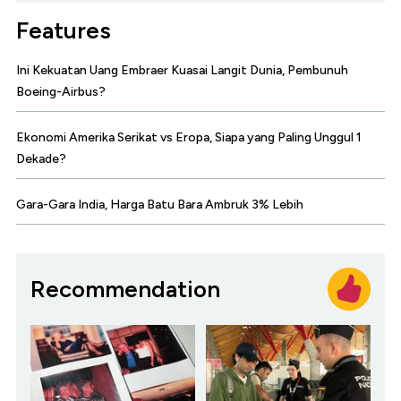
Features
Ini Kekuatan Uang Embraer Kuasai Langit Dunia, Pembunuh
Boeing-Airbus?
Ekonomi Amerika Serikat vs Eropa, Siapa yang Paling Unggul 1
Dekade?
Gara-Gara India, Harga Batu Bara Ambruk 3% Lebih
Recommendation