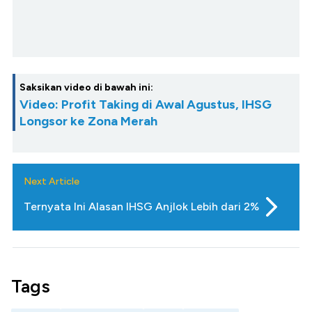
Saksikan video di bawah ini:
Video: Profit Taking di Awal Agustus, IHSG
Longsor ke Zona Merah
Next Article
Ternyata Ini Alasan IHSG Anjlok Lebih dari 2%
Tags