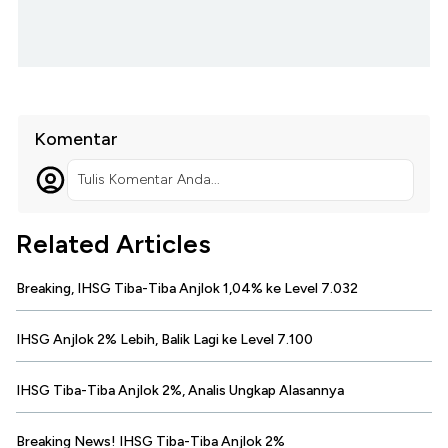
Komentar
Tulis Komentar Anda...
Related Articles
Breaking, IHSG Tiba-Tiba Anjlok 1,04% ke Level 7.032
IHSG Anjlok 2% Lebih, Balik Lagi ke Level 7.100
IHSG Tiba-Tiba Anjlok 2%, Analis Ungkap Alasannya
Breaking News! IHSG Tiba-Tiba Anjlok 2%