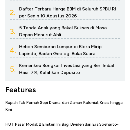
Daftar Terbaru Harga BBM di Seluruh SPBU RI
2.
per Senin 10 Agustus 2026
5 Tanda Anak yang Bakal Sukses di Masa
3.
Depan Menurut Ahli
Heboh Semburan Lumpur di Blora Mirip
4.
Lapindo, Badan Geologi Buka Suara
Kemenkeu Bongkar Investasi yang Beri Imbal
5.
Hasil 7%, Kalahkan Deposito
Features
Rupiah Tak Pernah Sepi Drama: dari Zaman Kolonial, Krisis hingga
Kini
HUT Pasar Modal: 2 Emiten Ini Bagi Dividen dari Era Soeharto-