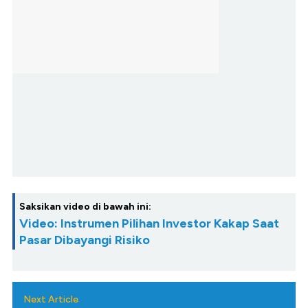
Saksikan video di bawah ini:
Video: Instrumen Pilihan Investor Kakap Saat
Pasar Dibayangi Risiko
Next Article