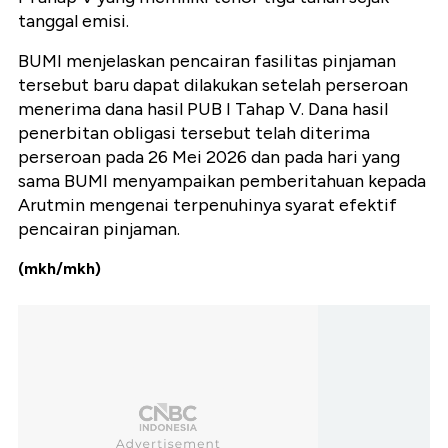
tanggal emisi.
BUMI menjelaskan pencairan fasilitas pinjaman
tersebut baru dapat dilakukan setelah perseroan
menerima dana hasil PUB I Tahap V. Dana hasil
penerbitan obligasi tersebut telah diterima
perseroan pada 26 Mei 2026 dan pada hari yang
sama BUMI menyampaikan pemberitahuan kepada
Arutmin mengenai terpenuhinya syarat efektif
pencairan pinjaman.
(mkh/mkh)