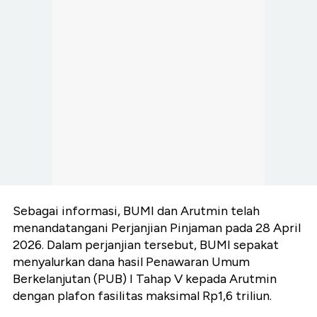
Sebagai informasi, BUMI dan Arutmin telah
menandatangani Perjanjian Pinjaman pada 28 April
2026. Dalam perjanjian tersebut, BUMI sepakat
menyalurkan dana hasil Penawaran Umum
Berkelanjutan (PUB) I Tahap V kepada Arutmin
dengan plafon fasilitas maksimal Rp1,6 triliun.