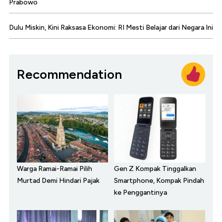
Prabowo
Dulu Miskin, Kini Raksasa Ekonomi: RI Mesti Belajar dari Negara Ini
Recommendation
Warga Ramai-Ramai Pilih
Gen Z Kompak Tinggalkan
Murtad Demi Hindari Pajak
Smartphone, Kompak Pindah
ke Penggantinya