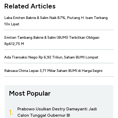
Related Articles
Laba Emiten Bakrie & Salim Naik 87%, Piutang H. Isam Terbang
10x Lipat
Emiten Tambang Bakrie & Salim (BUMI) Terbitkan Obligasi
Rp612,75 M
Ada Transaksi Nego Rp 6,92 Triliun, Saham BUMI Lompat
Raksasa China Lepas 3,71 Miliar Saham BUMI di Harga Segini
Most Popular
Prabowo Usulkan Destry Damayanti Jadi
1.
Calon Tunggal Gubernur BI