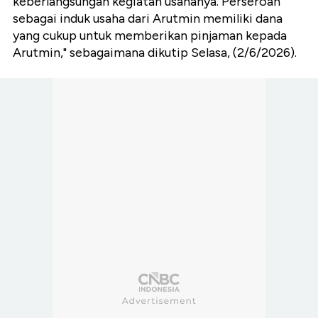
keberlangsungan kegiatan usahanya. Perseroan
sebagai induk usaha dari Arutmin memiliki dana
yang cukup untuk memberikan pinjaman kepada
Arutmin," sebagaimana dikutip Selasa, (2/6/2026).