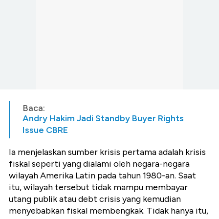
Baca:
Andry Hakim Jadi Standby Buyer Rights
Issue CBRE
Ia menjelaskan sumber krisis pertama adalah krisis
fiskal seperti yang dialami oleh negara-negara
wilayah Amerika Latin pada tahun 1980-an. Saat
itu, wilayah tersebut tidak mampu membayar
utang publik atau debt crisis yang kemudian
menyebabkan fiskal membengkak. Tidak hanya itu,