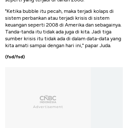
"Ketika bubble itu pecah, maka terjadi kolaps di
sistem perbankan atau terjadi krisis di sistem
keuangan seperti 2008 di Amerika dan sebagainya.
Tanda-tanda itu tidak ada juga di kita. Jadi tiga
sumber krisis itu tidak ada di dalam data-data yang
kita amati sampai dengan hari ini," papar Juda.
(fsd/fsd)