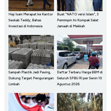
Haji Isam Merapat ke Kantor
Buat "NATO versi Islam", 3
Seskab Teddy, Bahas
Pemimpin Ini Kompak Salat
Investasi di Indonesia
Jamaah di Mekkah
Sampah Plastik Jadi Paving,
Daftar Terbaru Harga BBM di
Dukung Target Pengurangan
Seluruh SPBU RI per Senin 10
Limbah
Agustus 2026