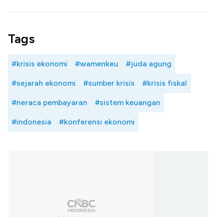
Tags
#krisis ekonomi
#wamenkeu
#juda agung
#sejarah ekonomi
#sumber krisis
#krisis fiskal
#neraca pembayaran
#sistem keuangan
#indonesia
#konferensi ekonomi