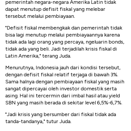
pemerintah negara-negara Amerika Latin tidak
dapat menutup defisit fiskal yang melebar
tersebut melalui pembiayaan.
"Defisit fiskal membengkak dan pemerintah tidak
bisa lagi menutup melalui pembiayaannya karena
tidak ada lagi orang yang percaya, ngeluarin bonds,
tidak ada yang beli. Jadi terjadilah krisis fiskal di
Latin Amerika," terang Juda.
Menurutnya, Indonesia jauh dari kondisi tersebut,
dengan defisit fiskal relatif terjaga di bawah 3%.
Sama halnya dengan pembiayaan fiskal yang masih
sangat dipercayai oleh investor domestik serta
asing. Hal ini tercermin dari imbal hasil atau yield
SBN yang masih berada di sekitar level 6,5%-6,7%.
"Jadi krisis yang bersumber dari fiskal tidak ada
tanda-tandanya," tutur Juda.