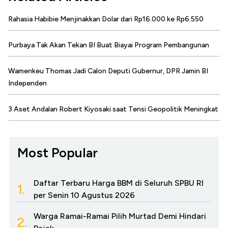
Rahasia Habibie Menjinakkan Dolar dari Rp16.000 ke Rp6.550
Purbaya Tak Akan Tekan BI Buat Biayai Program Pembangunan
Wamenkeu Thomas Jadi Calon Deputi Gubernur, DPR Jamin BI
Independen
3 Aset Andalan Robert Kiyosaki saat Tensi Geopolitik Meningkat
Most Popular
Daftar Terbaru Harga BBM di Seluruh SPBU RI
1.
per Senin 10 Agustus 2026
Warga Ramai-Ramai Pilih Murtad Demi Hindari
2.