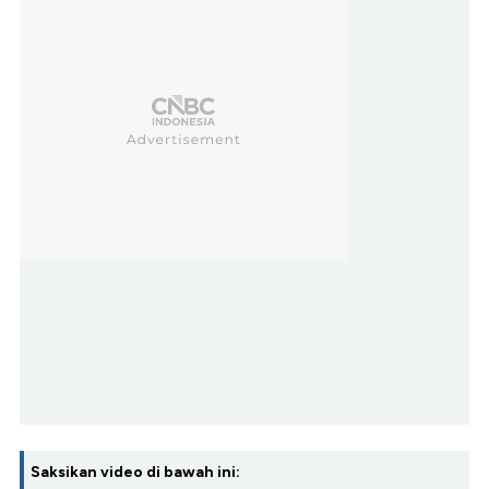
Saksikan video di bawah ini: