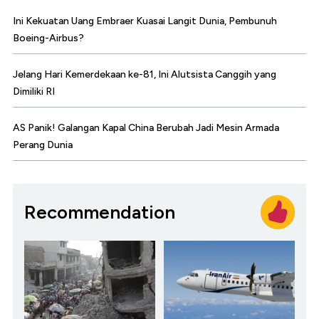
Ini Kekuatan Uang Embraer Kuasai Langit Dunia, Pembunuh
Boeing-Airbus?
Jelang Hari Kemerdekaan ke-81, Ini Alutsista Canggih yang
Dimiliki RI
AS Panik! Galangan Kapal China Berubah Jadi Mesin Armada
Perang Dunia
Recommendation