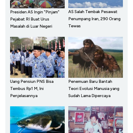
AS Salah Tembak Pesawat
Presiden AS Ingin "Pinjam"
Penumpang Iran, 290 Orang
Pejabat RI Buat Urus
Tewas
Masalah di Luar Negeri
Uang Pensiun PNS Bisa
Penemuan Baru Bantah
Tembus Rp1 M, Ini
Teori Evolusi Manusia yang
Penjelasannya
Sudah Lama Dipercaya