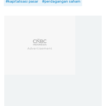
#kapitalisasi pasar
#perdagangan saham