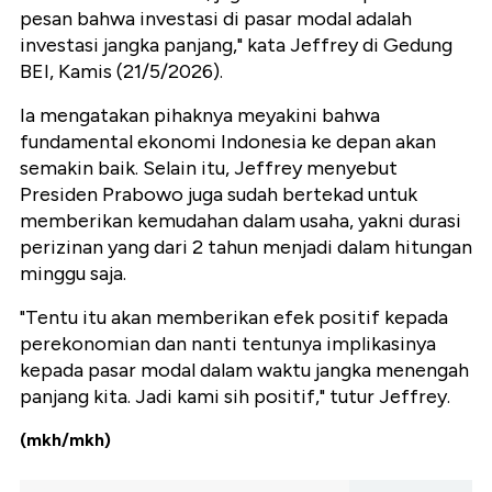
pesan bahwa investasi di pasar modal adalah
investasi jangka panjang," kata Jeffrey di Gedung
BEI, Kamis (21/5/2026).
Ia mengatakan pihaknya meyakini bahwa
fundamental ekonomi Indonesia ke depan akan
semakin baik. Selain itu, Jeffrey menyebut
Presiden Prabowo juga sudah bertekad untuk
memberikan kemudahan dalam usaha, yakni durasi
perizinan yang dari 2 tahun menjadi dalam hitungan
minggu saja.
"Tentu itu akan memberikan efek positif kepada
perekonomian dan nanti tentunya implikasinya
kepada pasar modal dalam waktu jangka menengah
panjang kita. Jadi kami sih positif," tutur Jeffrey.
(mkh/mkh)