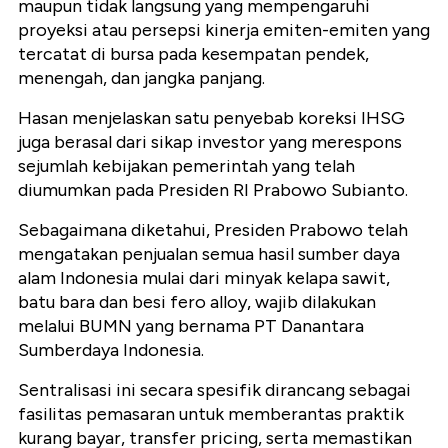
maupun tidak langsung yang mempengaruhi
proyeksi atau persepsi kinerja emiten-emiten yang
tercatat di bursa pada kesempatan pendek,
menengah, dan jangka panjang.
Hasan menjelaskan satu penyebab koreksi IHSG
juga berasal dari sikap investor yang merespons
sejumlah kebijakan pemerintah yang telah
diumumkan pada Presiden RI Prabowo Subianto.
Sebagaimana diketahui, Presiden Prabowo telah
mengatakan penjualan semua hasil sumber daya
alam Indonesia mulai dari minyak kelapa sawit,
batu bara dan besi fero alloy, wajib dilakukan
melalui BUMN yang bernama PT Danantara
Sumberdaya Indonesia.
Sentralisasi ini secara spesifik dirancang sebagai
fasilitas pemasaran untuk memberantas praktik
kurang bayar, transfer pricing, serta memastikan