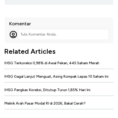
Komentar
Tulis Komentar Anda...
Related Articles
IHSG Terkoreksi 0,98% di Awal Pekan, 445 Saham Merah
IHSG Gagal Lanjut Menguat, Asing Kompak Lepas 10 Saham Ini
IHSG Pangkas Koreksi, Ditutup Turun 1,85% Hari Ini
Melirik Arah Pasar Modal RI di 2026, Bakal Cerah?