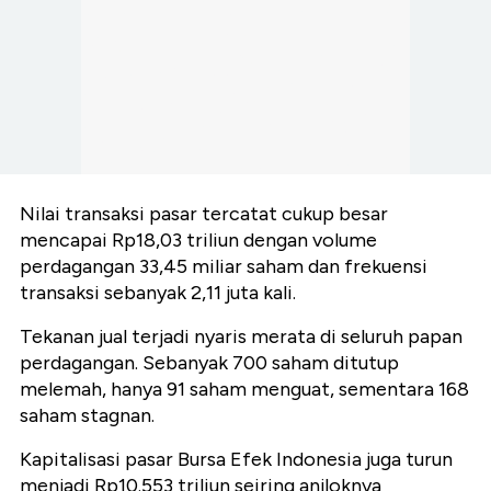
Nilai transaksi pasar tercatat cukup besar
mencapai Rp18,03 triliun dengan volume
perdagangan 33,45 miliar saham dan frekuensi
transaksi sebanyak 2,11 juta kali.
Tekanan jual terjadi nyaris merata di seluruh papan
perdagangan. Sebanyak 700 saham ditutup
melemah, hanya 91 saham menguat, sementara 168
saham stagnan.
Kapitalisasi pasar Bursa Efek Indonesia juga turun
menjadi Rp10.553 triliun seiring anjloknya