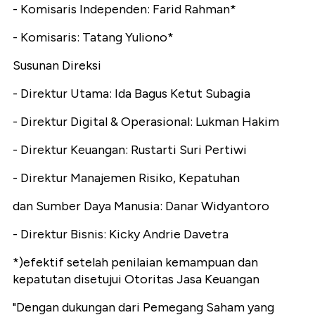
- Komisaris Independen: Farid Rahman*
- Komisaris: Tatang Yuliono*
Susunan Direksi
- Direktur Utama: Ida Bagus Ketut Subagia
- Direktur Digital & Operasional: Lukman Hakim
- Direktur Keuangan: Rustarti Suri Pertiwi
- Direktur Manajemen Risiko, Kepatuhan
dan Sumber Daya Manusia: Danar Widyantoro
- Direktur Bisnis: Kicky Andrie Davetra
*)efektif setelah penilaian kemampuan dan
kepatutan disetujui Otoritas Jasa Keuangan
"Dengan dukungan dari Pemegang Saham yang