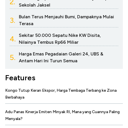
2.
Sekolah Jaksel
Bulan Terus Menjauhi Bumi, Dampaknya Mulai
3.
Terasa
Sekitar 50.000 Sepatu Nike KW Disita,
4.
Nilainya Tembus Rp66 Miliar
Harga Emas Pegadaian Galeri 24, UBS &
5.
Antam Hari Ini Turun Semua
Features
Kongo Tutup Keran Ekspor, Harga Tembaga Terbang ke Zona
Berbahaya
Adu Panas Kinerja Emiten Minyak RI, Mana yang Cuannya Paling
Menyala?