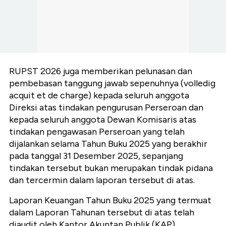
RUPST 2026 juga memberikan pelunasan dan
pembebasan tanggung jawab sepenuhnya (volledig
acquit et de charge) kepada seluruh anggota
Direksi atas tindakan pengurusan Perseroan dan
kepada seluruh anggota Dewan Komisaris atas
tindakan pengawasan Perseroan yang telah
dijalankan selama Tahun Buku 2025 yang berakhir
pada tanggal 31 Desember 2025, sepanjang
tindakan tersebut bukan merupakan tindak pidana
dan tercermin dalam laporan tersebut di atas.
Laporan Keuangan Tahun Buku 2025 yang termuat
dalam Laporan Tahunan tersebut di atas telah
diaudit oleh Kantor Akuntan Publik (KAP)