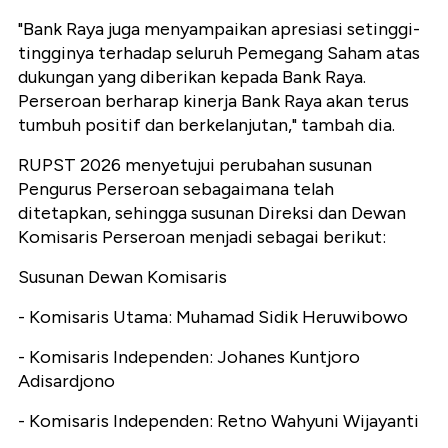
"Bank Raya juga menyampaikan apresiasi setinggi-
tingginya terhadap seluruh Pemegang Saham atas
dukungan yang diberikan kepada Bank Raya.
Perseroan berharap kinerja Bank Raya akan terus
tumbuh positif dan berkelanjutan," tambah dia.
RUPST 2026 menyetujui perubahan susunan
Pengurus Perseroan sebagaimana telah
ditetapkan, sehingga susunan Direksi dan Dewan
Komisaris Perseroan menjadi sebagai berikut:
Susunan Dewan Komisaris
- Komisaris Utama: Muhamad Sidik Heruwibowo
- Komisaris Independen: Johanes Kuntjoro
Adisardjono
- Komisaris Independen: Retno Wahyuni Wijayanti