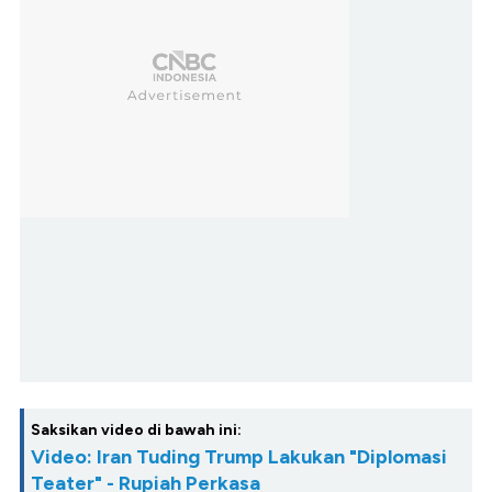
Saksikan video di bawah ini:
Video: Iran Tuding Trump Lakukan "Diplomasi
Teater" - Rupiah Perkasa