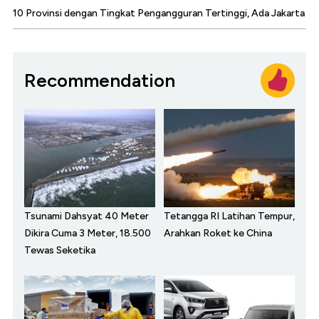
10 Provinsi dengan Tingkat Pengangguran Tertinggi, Ada Jakarta
Recommendation
Tsunami Dahsyat 40 Meter
Tetangga RI Latihan Tempur,
Dikira Cuma 3 Meter, 18.500
Arahkan Roket ke China
Tewas Seketika