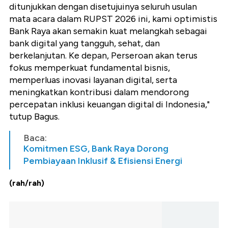
ditunjukkan dengan disetujuinya seluruh usulan
mata acara dalam RUPST 2026 ini, kami optimistis
Bank Raya akan semakin kuat melangkah sebagai
bank digital yang tangguh, sehat, dan
berkelanjutan. Ke depan, Perseroan akan terus
fokus memperkuat fundamental bisnis,
memperluas inovasi layanan digital, serta
meningkatkan kontribusi dalam mendorong
percepatan inklusi keuangan digital di Indonesia,"
tutup Bagus.
Baca:
Komitmen ESG, Bank Raya Dorong
Pembiayaan Inklusif & Efisiensi Energi
(rah/rah)