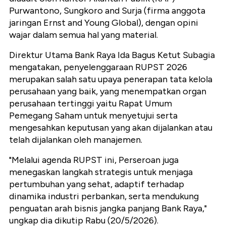
Purwantono, Sungkoro and Surja (firma anggota
jaringan Ernst and Young Global), dengan opini
wajar dalam semua hal yang material.
Direktur Utama Bank Raya Ida Bagus Ketut Subagia
mengatakan, penyelenggaraan RUPST 2026
merupakan salah satu upaya penerapan tata kelola
perusahaan yang baik, yang menempatkan organ
perusahaan tertinggi yaitu Rapat Umum
Pemegang Saham untuk menyetujui serta
mengesahkan keputusan yang akan dijalankan atau
telah dijalankan oleh manajemen.
"Melalui agenda RUPST ini, Perseroan juga
menegaskan langkah strategis untuk menjaga
pertumbuhan yang sehat, adaptif terhadap
dinamika industri perbankan, serta mendukung
penguatan arah bisnis jangka panjang Bank Raya,"
ungkap dia dikutip Rabu (20/5/2026).