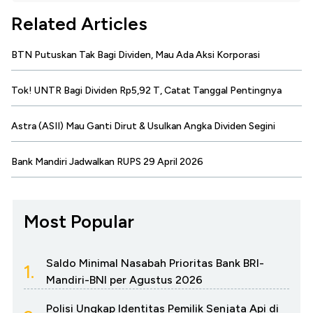
Related Articles
BTN Putuskan Tak Bagi Dividen, Mau Ada Aksi Korporasi
Tok! UNTR Bagi Dividen Rp5,92 T, Catat Tanggal Pentingnya
Astra (ASII) Mau Ganti Dirut & Usulkan Angka Dividen Segini
Bank Mandiri Jadwalkan RUPS 29 April 2026
Most Popular
Saldo Minimal Nasabah Prioritas Bank BRI-
1.
Mandiri-BNI per Agustus 2026
Polisi Ungkap Identitas Pemilik Senjata Api di