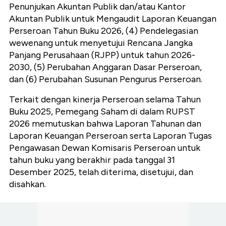
Penunjukan Akuntan Publik dan/atau Kantor
Akuntan Publik untuk Mengaudit Laporan Keuangan
Perseroan Tahun Buku 2026, (4) Pendelegasian
wewenang untuk menyetujui Rencana Jangka
Panjang Perusahaan (RJPP) untuk tahun 2026-
2030, (5) Perubahan Anggaran Dasar Perseroan,
dan (6) Perubahan Susunan Pengurus Perseroan.
Terkait dengan kinerja Perseroan selama Tahun
Buku 2025, Pemegang Saham di dalam RUPST
2026 memutuskan bahwa Laporan Tahunan dan
Laporan Keuangan Perseroan serta Laporan Tugas
Pengawasan Dewan Komisaris Perseroan untuk
tahun buku yang berakhir pada tanggal 31
Desember 2025, telah diterima, disetujui, dan
disahkan.