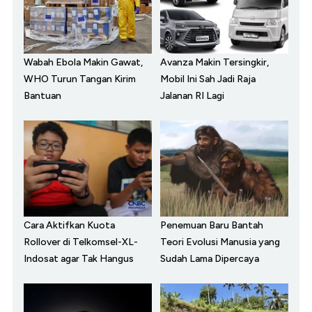
Wabah Ebola Makin Gawat,
Avanza Makin Tersingkir,
WHO Turun Tangan Kirim
Mobil Ini Sah Jadi Raja
Bantuan
Jalanan RI Lagi
Cara Aktifkan Kuota
Penemuan Baru Bantah
Rollover di Telkomsel-XL-
Teori Evolusi Manusia yang
Indosat agar Tak Hangus
Sudah Lama Dipercaya