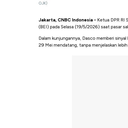
OJK)
Jakarta, CNBC Indonesia -
Ketua DPR RI 
(BEI) pada Selasa (19/5/2026) saat pasar s
Dalam kunjungannya, Dasco memberi sinyal 
29 Mei mendatang, tanpa menjelaskan lebih 