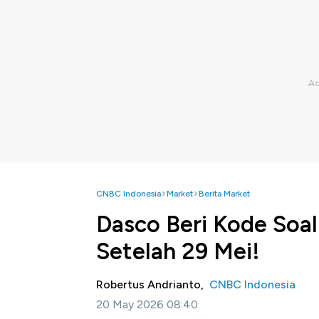
CNBC Indonesia
Market
Berita Market
Dasco Beri Kode Soal
Setelah 29 Mei!
Robertus Andrianto,
CNBC Indonesia
20 May 2026 08:40