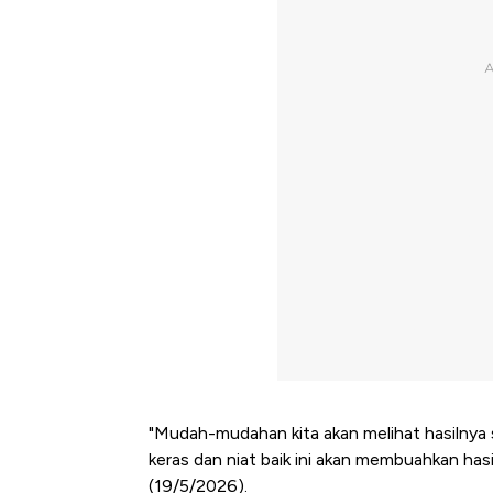
"Mudah-mudahan kita akan melihat hasilnya s
keras dan niat baik ini akan membuahkan hasi
(19/5/2026).