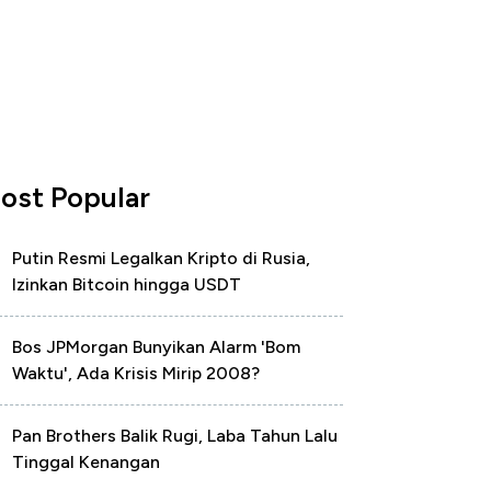
ost Popular
Putin Resmi Legalkan Kripto di Rusia,
Izinkan Bitcoin hingga USDT
Bos JPMorgan Bunyikan Alarm 'Bom
Waktu', Ada Krisis Mirip 2008?
Pan Brothers Balik Rugi, Laba Tahun Lalu
Tinggal Kenangan