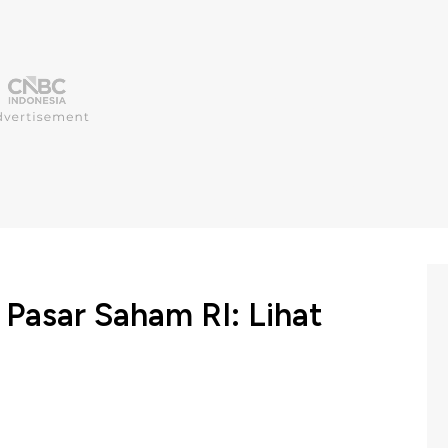
 Pasar Saham RI: Lihat