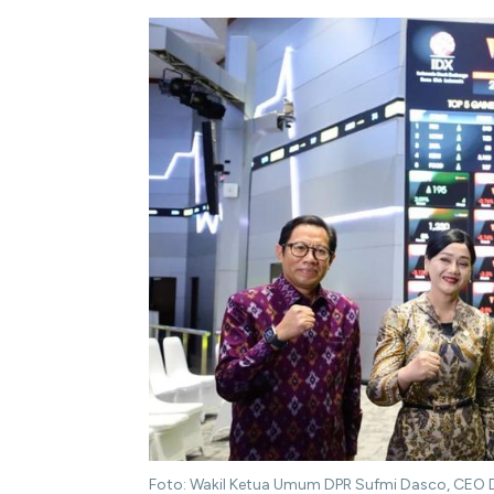
Foto: Wakil Ketua Umum DPR Sufmi Dasco, CEO Da