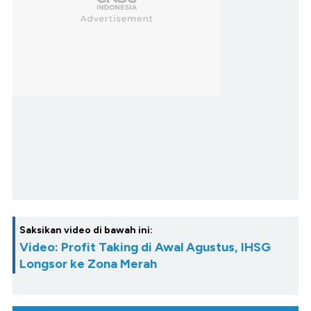
Saksikan video di bawah ini:
Video: Profit Taking di Awal Agustus, IHSG
Longsor ke Zona Merah