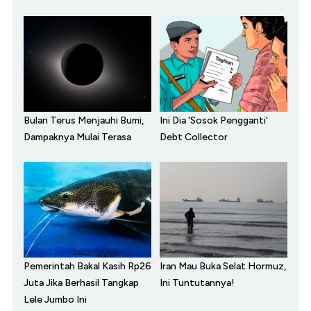
Bulan Terus Menjauhi Bumi,
Ini Dia 'Sosok Pengganti'
Dampaknya Mulai Terasa
Debt Collector
Pemerintah Bakal Kasih Rp26
Iran Mau Buka Selat Hormuz,
Juta Jika Berhasil Tangkap
Ini Tuntutannya!
Lele Jumbo Ini