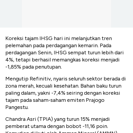
Koreksi tajam IHSG hari ini melanjutkan tren
pelemahan pada perdagangan kemarin. Pada
perdagangan Senin, IHSG sempat turun lebih dari
4%, tetapi berhasil memangkas koreksi menjadi
-1,85% pada penutupan.
Mengutip Refinitiv, nyaris seluruh sektor berada di
zona merah, kecuali kesehatan. Bahan baku turun
paling dalam, yakni -7,4% seiring dengan koreksi
tajam pada saham-saham emiten Prajogo
Pangestu.
Chandra Asri (TPIA) yang turun 15% menjadi
pemberat utama dengan bobot -11,16 poin.