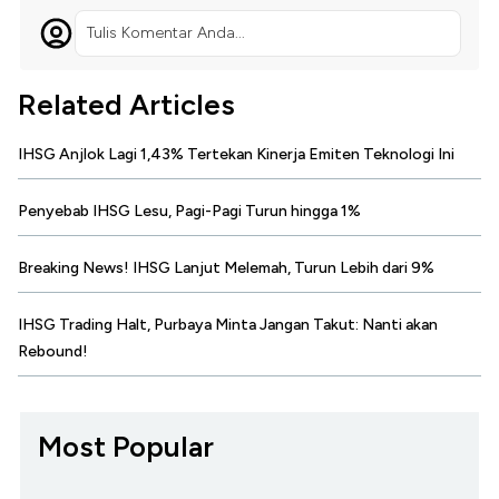
Tulis Komentar Anda...
Related Articles
IHSG Anjlok Lagi 1,43% Tertekan Kinerja Emiten Teknologi Ini
Penyebab IHSG Lesu, Pagi-Pagi Turun hingga 1%
Breaking News! IHSG Lanjut Melemah, Turun Lebih dari 9%
IHSG Trading Halt, Purbaya Minta Jangan Takut: Nanti akan
Rebound!
Most Popular