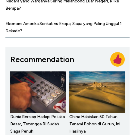
Negara yang Warganya Sering Melancong Luar Negeri, RI ke
Berapa?
Ekonomi Amerika Serikat vs Eropa, Siapa yang Paling Unggul 1
Dekade?
Recommendation
Dunia Bersiap Hadapi Petaka
China Habiskan 50 Tahun
Besar, Tetangga RI Sudah
Tanami Pohon di Gurun, Ini
Siaga Penuh
Hasilnya