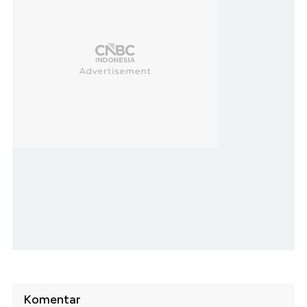
Komentar