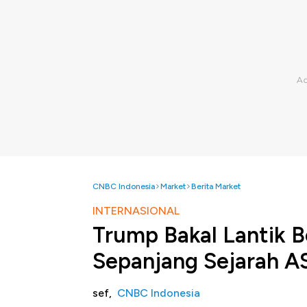
CNBC Indonesia
Market
Berita Market
INTERNASIONAL
Trump Bakal Lantik B
Sepanjang Sejarah A
sef,
CNBC Indonesia