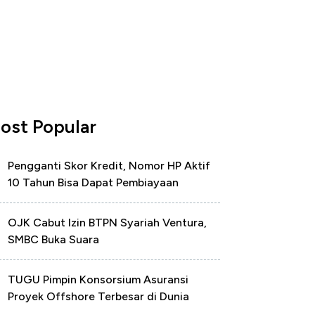
ost Popular
Pengganti Skor Kredit, Nomor HP Aktif
10 Tahun Bisa Dapat Pembiayaan
OJK Cabut Izin BTPN Syariah Ventura,
SMBC Buka Suara
TUGU Pimpin Konsorsium Asuransi
Proyek Offshore Terbesar di Dunia