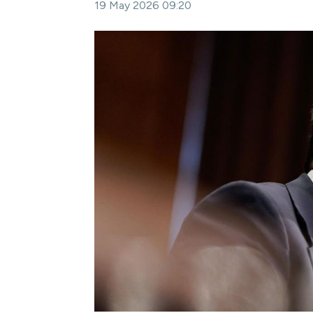
19 May 2026 09:20