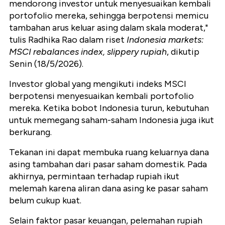
mendorong investor untuk menyesuaikan kembali
portofolio mereka, sehingga berpotensi memicu
tambahan arus keluar asing dalam skala moderat,"
tulis Radhika Rao dalam riset
Indonesia markets:
MSCI rebalances index, slippery rupiah
, dikutip
Senin (18/5/2026).
Investor global yang mengikuti indeks MSCI
berpotensi menyesuaikan kembali portofolio
mereka. Ketika bobot Indonesia turun, kebutuhan
untuk memegang saham-saham Indonesia juga ikut
berkurang.
Tekanan ini dapat membuka ruang keluarnya dana
asing tambahan dari pasar saham domestik. Pada
akhirnya, permintaan terhadap rupiah ikut
melemah karena aliran dana asing ke pasar saham
belum cukup kuat.
Selain faktor pasar keuangan, pelemahan rupiah