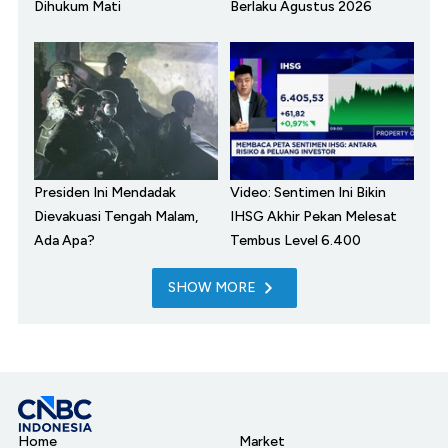
Dihukum Mati
Berlaku Agustus 2026
Presiden Ini Mendadak
Video: Sentimen Ini Bikin
Dievakuasi Tengah Malam,
IHSG Akhir Pekan Melesat
Ada Apa?
Tembus Level 6.400
SHOW MORE
Home
Market