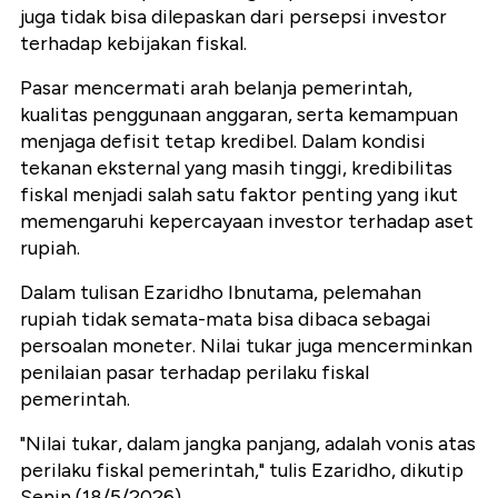
juga tidak bisa dilepaskan dari persepsi investor
terhadap kebijakan fiskal.
Pasar mencermati arah belanja pemerintah,
kualitas penggunaan anggaran, serta kemampuan
menjaga defisit tetap kredibel. Dalam kondisi
tekanan eksternal yang masih tinggi, kredibilitas
fiskal menjadi salah satu faktor penting yang ikut
memengaruhi kepercayaan investor terhadap aset
rupiah.
Dalam tulisan Ezaridho Ibnutama, pelemahan
rupiah tidak semata-mata bisa dibaca sebagai
persoalan moneter. Nilai tukar juga mencerminkan
penilaian pasar terhadap perilaku fiskal
pemerintah.
"Nilai tukar, dalam jangka panjang, adalah vonis atas
perilaku fiskal pemerintah," tulis Ezaridho, dikutip
Senin (18/5/2026).