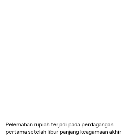
Pelemahan rupiah terjadi pada perdagangan
pertama setelah libur panjang keagamaan akhir