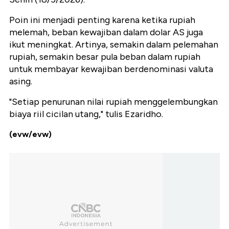
Poin ini menjadi penting karena ketika rupiah
melemah, beban kewajiban dalam dolar AS juga
ikut meningkat. Artinya, semakin dalam pelemahan
rupiah, semakin besar pula beban dalam rupiah
untuk membayar kewajiban berdenominasi valuta
asing.
"Setiap penurunan nilai rupiah menggelembungkan
biaya riil cicilan utang," tulis Ezaridho.
(evw/evw)