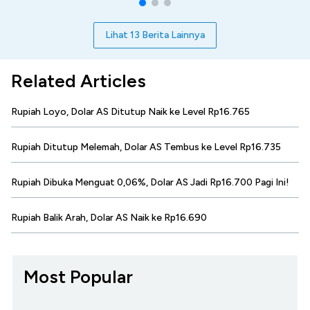
Lihat 13 Berita Lainnya
Related Articles
Rupiah Loyo, Dolar AS Ditutup Naik ke Level Rp16.765
Rupiah Ditutup Melemah, Dolar AS Tembus ke Level Rp16.735
Rupiah Dibuka Menguat 0,06%, Dolar AS Jadi Rp16.700 Pagi Ini!
Rupiah Balik Arah, Dolar AS Naik ke Rp16.690
Most Popular