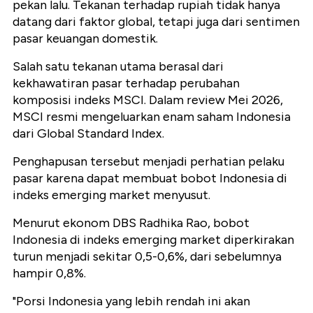
pekan lalu. Tekanan terhadap rupiah tidak hanya
datang dari faktor global, tetapi juga dari sentimen
pasar keuangan domestik.
Salah satu tekanan utama berasal dari
kekhawatiran pasar terhadap perubahan
komposisi indeks MSCI. Dalam review Mei 2026,
MSCI resmi mengeluarkan enam saham Indonesia
dari Global Standard Index.
Penghapusan tersebut menjadi perhatian pelaku
pasar karena dapat membuat bobot Indonesia di
indeks emerging market menyusut.
Menurut ekonom DBS Radhika Rao, bobot
Indonesia di indeks emerging market diperkirakan
turun menjadi sekitar 0,5-0,6%, dari sebelumnya
hampir 0,8%.
"Porsi Indonesia yang lebih rendah ini akan