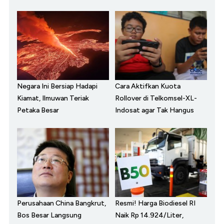
Negara Ini Bersiap Hadapi
Cara Aktifkan Kuota
Kiamat, Ilmuwan Teriak
Rollover di Telkomsel-XL-
Petaka Besar
Indosat agar Tak Hangus
Perusahaan China Bangkrut,
Resmi! Harga Biodiesel RI
Bos Besar Langsung
Naik Rp 14.924/Liter,