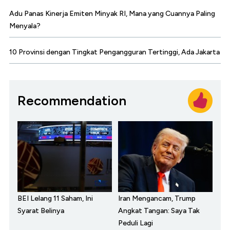
Adu Panas Kinerja Emiten Minyak RI, Mana yang Cuannya Paling
Menyala?
10 Provinsi dengan Tingkat Pengangguran Tertinggi, Ada Jakarta
Recommendation
BEI Lelang 11 Saham, Ini
Iran Mengancam, Trump
Syarat Belinya
Angkat Tangan: Saya Tak
Peduli Lagi