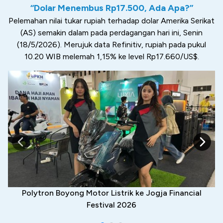
“Dolar Menembus Rp17.500, Ada Apa?”
Pelemahan nilai tukar rupiah terhadap dolar Amerika Serikat
(AS) semakin dalam pada perdagangan hari ini, Senin
(18/5/2026). Merujuk data Refinitiv, rupiah pada pukul
10.20 WIB melemah 1,15% ke level Rp17.660/US$.
Polytron Boyong Motor Listrik ke Jogja Financial
Festival 2026