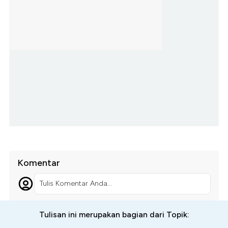
Komentar
Tulis Komentar Anda...
Tulisan ini merupakan bagian dari Topik: