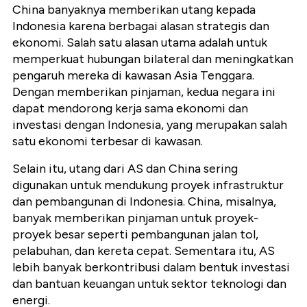
China banyaknya memberikan utang kepada
Indonesia karena berbagai alasan strategis dan
ekonomi. Salah satu alasan utama adalah untuk
memperkuat hubungan bilateral dan meningkatkan
pengaruh mereka di kawasan Asia Tenggara.
Dengan memberikan pinjaman, kedua negara ini
dapat mendorong kerja sama ekonomi dan
investasi dengan Indonesia, yang merupakan salah
satu ekonomi terbesar di kawasan.
Selain itu, utang dari AS dan China sering
digunakan untuk mendukung proyek infrastruktur
dan pembangunan di Indonesia. China, misalnya,
banyak memberikan pinjaman untuk proyek-
proyek besar seperti pembangunan jalan tol,
pelabuhan, dan kereta cepat. Sementara itu, AS
lebih banyak berkontribusi dalam bentuk investasi
dan bantuan keuangan untuk sektor teknologi dan
energi.