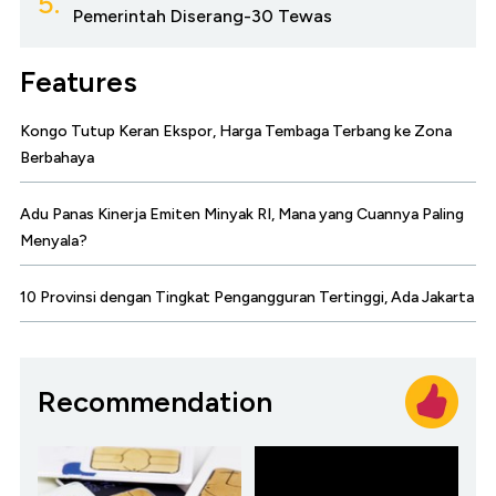
5.
Pemerintah Diserang-30 Tewas
Features
Kongo Tutup Keran Ekspor, Harga Tembaga Terbang ke Zona
Berbahaya
Adu Panas Kinerja Emiten Minyak RI, Mana yang Cuannya Paling
Menyala?
10 Provinsi dengan Tingkat Pengangguran Tertinggi, Ada Jakarta
Recommendation