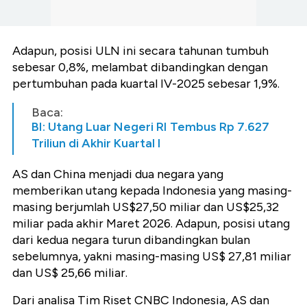
Adapun, posisi ULN ini secara tahunan tumbuh
sebesar 0,8%, melambat dibandingkan dengan
pertumbuhan pada kuartal IV-2025 sebesar 1,9%.
Baca:
BI: Utang Luar Negeri RI Tembus Rp 7.627
Triliun di Akhir Kuartal I
AS dan China menjadi dua negara yang
memberikan utang kepada Indonesia yang masing-
masing berjumlah US$27,50 miliar dan US$25,32
miliar pada akhir Maret 2026. Adapun, posisi utang
dari kedua negara turun dibandingkan bulan
sebelumnya, yakni masing-masing US$ 27,81 miliar
dan US$ 25,66 miliar.
Dari analisa Tim Riset CNBC Indonesia, AS dan