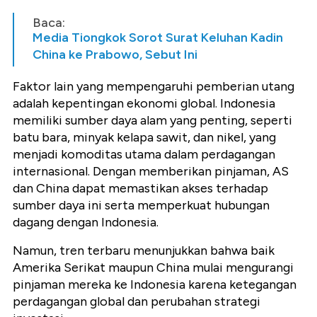
Baca:
Media Tiongkok Sorot Surat Keluhan Kadin
China ke Prabowo, Sebut Ini
Faktor lain yang mempengaruhi pemberian utang
adalah kepentingan ekonomi global. Indonesia
memiliki sumber daya alam yang penting, seperti
batu bara, minyak kelapa sawit, dan nikel, yang
menjadi komoditas utama dalam perdagangan
internasional. Dengan memberikan pinjaman, AS
dan China dapat memastikan akses terhadap
sumber daya ini serta memperkuat hubungan
dagang dengan Indonesia.
Namun, tren terbaru menunjukkan bahwa baik
Amerika Serikat maupun China mulai mengurangi
pinjaman mereka ke Indonesia karena ketegangan
perdagangan global dan perubahan strategi