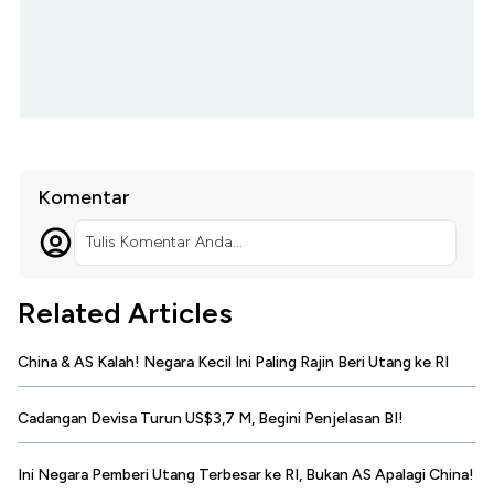
Komentar
Tulis Komentar Anda...
Related Articles
China & AS Kalah! Negara Kecil Ini Paling Rajin Beri Utang ke RI
Cadangan Devisa Turun US$3,7 M, Begini Penjelasan BI!
Ini Negara Pemberi Utang Terbesar ke RI, Bukan AS Apalagi China!