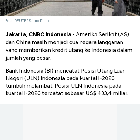
Foto: REUTERS/Iqro Rinaldi
Jakarta, CNBC Indonesia -
Amerika Serikat (AS)
dan China masih menjadi dua negara langganan
yang memberikan kredit utang ke Indonesia dalam
jumlah yang besar.
Bank Indonesia (BI) mencatat Posisi Utang Luar
Negeri (ULN) Indonesia pada kuartal I-2026
tumbuh melambat. Posisi ULN Indonesia pada
kuartal I-2026 tercatat sebesar US$ 433,4 miliar.