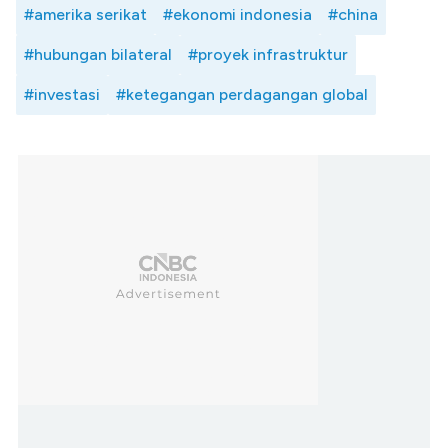
#amerika serikat
#ekonomi indonesia
#china
#hubungan bilateral
#proyek infrastruktur
#investasi
#ketegangan perdagangan global