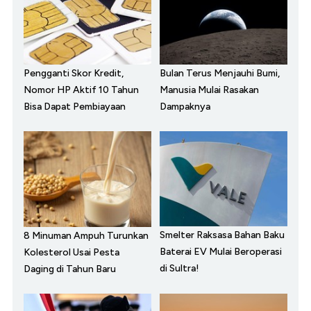
Pengganti Skor Kredit,
Bulan Terus Menjauhi Bumi,
Nomor HP Aktif 10 Tahun
Manusia Mulai Rasakan
Bisa Dapat Pembiayaan
Dampaknya
Smelter Raksasa Bahan Baku
8 Minuman Ampuh Turunkan
Baterai EV Mulai Beroperasi
Kolesterol Usai Pesta
di Sultra!
Daging di Tahun Baru