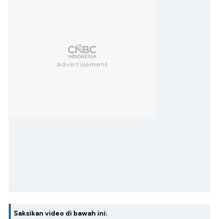
Saksikan video di bawah ini: