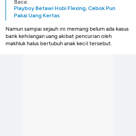
Baca:
Playboy Betawi Hobi Flexing, Cebok Pun
Pakai Uang Kertas
Namun sampai sejauh ini memang belum ada kasus
bank kehilangan uang akibat pencurian oleh
makhluk halus bertubuh anak kecil tersebut.