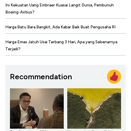
Ini Kekuatan Uang Embraer Kuasai Langit Dunia, Pembunuh
Boeing-Airbus?
Harga Batu Bara Bangkit, Ada Kabar Baik Buat Pengusaha RI
Harga Emas Jatuh Usai Terbang 3 Hari, Apa yang Sebenarnya
Terjadi?
Recommendation