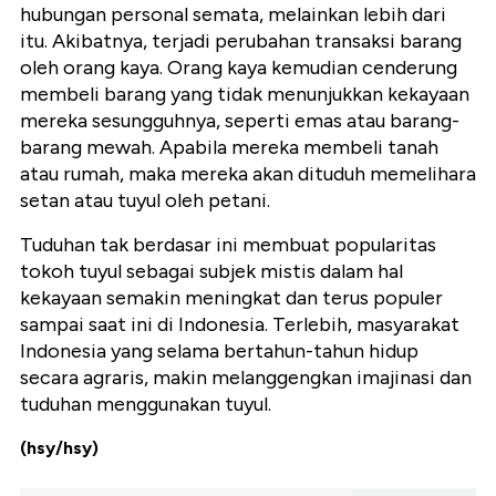
hubungan personal semata, melainkan lebih dari
itu. Akibatnya, terjadi perubahan transaksi barang
oleh orang kaya. Orang kaya kemudian cenderung
membeli barang yang tidak menunjukkan kekayaan
mereka sesungguhnya, seperti emas atau barang-
barang mewah. Apabila mereka membeli tanah
atau rumah, maka mereka akan dituduh memelihara
setan atau tuyul oleh petani.
Tuduhan tak berdasar ini membuat popularitas
tokoh tuyul sebagai subjek mistis dalam hal
kekayaan semakin meningkat dan terus populer
sampai saat ini di Indonesia. Terlebih, masyarakat
Indonesia yang selama bertahun-tahun hidup
secara agraris, makin melanggengkan imajinasi dan
tuduhan menggunakan tuyul.
(hsy/hsy)