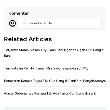
Komentar
Tulis Komentar Anda...
Related Articles
Terjawab Sudah Alasan Tuyul dan Babi Ngepet Ogah Curi Uang di
Bank
Ternyata Ini Pemilik Taman Mini Indonesia Indah (TMII)
Penasaran Kenapa Tuyul Tak Curi Uang di Bank? Ini Penjelasannya
Alasan Sebenarnya Kenapa Tak Ada Tuyul Curi Uang di Bank