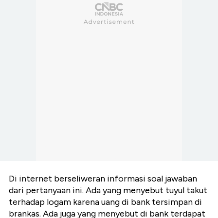
Di internet berseliweran informasi soal jawaban
dari pertanyaan ini. Ada yang menyebut tuyul takut
terhadap logam karena uang di bank tersimpan di
brankas. Ada juga yang menyebut di bank terdapat