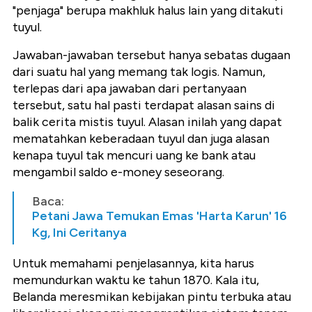
"penjaga" berupa makhluk halus lain yang ditakuti
tuyul.
Jawaban-jawaban tersebut hanya sebatas dugaan
dari suatu hal yang memang tak logis. Namun,
terlepas dari apa jawaban dari pertanyaan
tersebut, satu hal pasti terdapat alasan sains di
balik cerita mistis tuyul. Alasan inilah yang dapat
mematahkan keberadaan tuyul dan juga alasan
kenapa tuyul tak mencuri uang ke bank atau
mengambil saldo e-money seseorang.
Baca:
Petani Jawa Temukan Emas 'Harta Karun' 16
Kg, Ini Ceritanya
Untuk memahami penjelasannya, kita harus
memundurkan waktu ke tahun 1870. Kala itu,
Belanda meresmikan kebijakan pintu terbuka atau