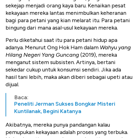
sekejap menjadi orang kaya baru. Kenaikan pesat
kekayaan mereka lantas menimbulkan keheranan
bagi para petani yang kian melarat itu. Para petani
bingung dari mana asal-usul kekayaan mereka.
Perlu diketahui saat itu para petani hidup apa
adanya. Menurut Ong Hok Ham dalam
Wahyu yang
Hilang Negeri Yang Guncang
(2019), mereka
menganut sistem subsisten. Artinya, bertani
sekedar cukup untuk konsumsi sendiri. Jika ada
hasil tani lebih, maka akan diberi sebagai upeti atau
dijual.
Baca:
Peneliti Jerman Sukses Bongkar Misteri
Kuntilanak, Begini Katanya
Akibatnya, mereka punya pandangan kalau
pemupukan kekayaan adalah proses yang terbuka.