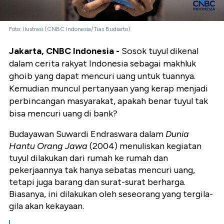
Foto: Ilustrasi (CNBC Indonesia/Tias Budiarto)
Jakarta, CNBC Indonesia -
Sosok tuyul dikenal
dalam cerita rakyat Indonesia sebagai makhluk
ghoib yang dapat mencuri uang untuk tuannya.
Kemudian muncul pertanyaan yang kerap menjadi
perbincangan masyarakat, apakah benar tuyul tak
bisa mencuri uang di bank?
Budayawan Suwardi Endraswara dalam
Dunia
Hantu Orang Jawa
(2004) menuliskan kegiatan
tuyul dilakukan dari rumah ke rumah dan
pekerjaannya tak hanya sebatas mencuri uang,
tetapi juga barang dan surat-surat berharga.
Biasanya, ini dilakukan oleh seseorang yang tergila-
gila akan kekayaan.