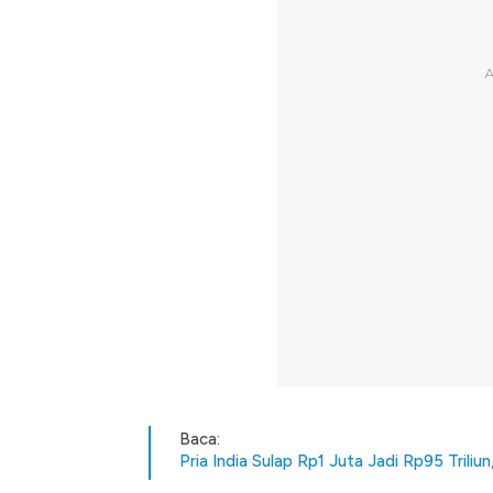
Baca:
Pria India Sulap Rp1 Juta Jadi Rp95 Triliu