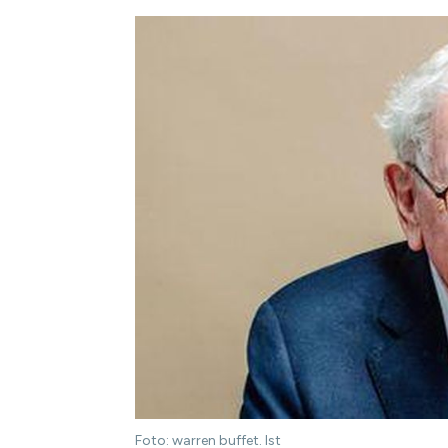
Foto: warren buffet. Ist