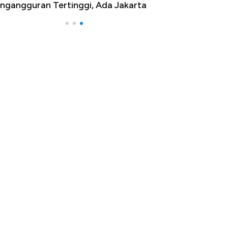
ngangguran Tertinggi, Ada Jakarta