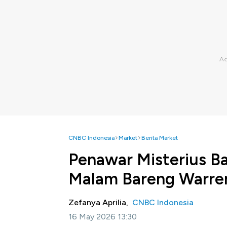
CNBC Indonesia
Market
Berita Market
Penawar Misterius B
Malam Bareng Warren
Zefanya Aprilia,
CNBC Indonesia
16 May 2026 13:30