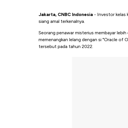
Jakarta, CNBC Indonesia
- Investor kelas
siang amal terkenalnya.
Seorang penawar misterius membayar lebih da
memenangkan lelang dengan si "Oracle of Oma
tersebut pada tahun 2022.