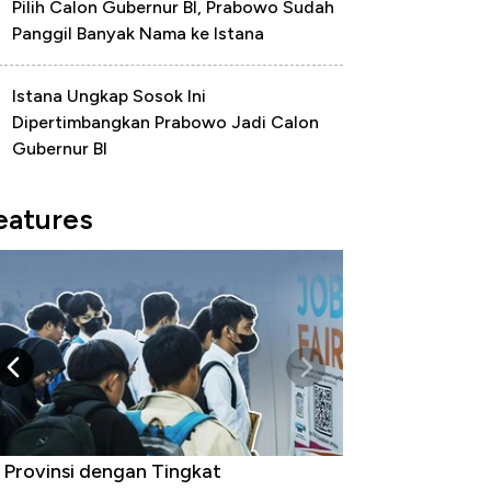
Pilih Calon Gubernur BI, Prabowo Sudah
Panggil Banyak Nama ke Istana
Istana Ungkap Sosok Ini
Dipertimbangkan Prabowo Jadi Calon
Gubernur BI
eatures
 Provinsi dengan Tingkat