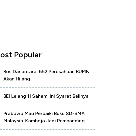
ost Popular
Bos Danantara: 652 Perusahaan BUMN
Akan Hilang
BEI Lelang 11 Saham, Ini Syarat Belinya
Prabowo Mau Perbaiki Buku SD-SMA,
Malaysia-Kamboja Jadi Pembanding