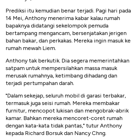
Prediksi itu kemudian benar terjadi. Pagi hari pada
14 Mei, Anthony menerima kabar kalau rumah
bapaknya didatangi sekelompok pemuda
bertampang mengancam, bersenjatakan jerigen
bahan bakar, dan perkakas. Mereka ingin masuk ke
rumah mewah Liem.
Anthony tak berkutik. Dia segera memerintahkan
satpam untuk mempersilahkan massa masuk
merusak rumahnya, ketimbang dihadang dan
terjadi pertumpahan darah.
"Dalam sekejap, seluruh mobil di garasi terbakar,
termasuk juga seisi rumah. Mereka membakar
furnitur, mencopot lukisan dan mengobrak-abrik
kamar. Bahkan mereka mencoret-coret rumah
dengan kata-kata tidak pantas," tutur Anthony
kepada Richard Borsuk dan Nancy Chng.