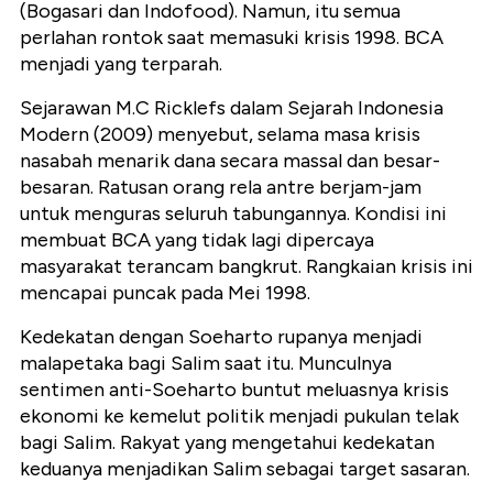
(Bogasari dan Indofood). Namun, itu semua
perlahan rontok saat memasuki krisis 1998. BCA
menjadi yang terparah.
Sejarawan M.C Ricklefs dalam Sejarah Indonesia
Modern (2009) menyebut, selama masa krisis
nasabah menarik dana secara massal dan besar-
besaran. Ratusan orang rela antre berjam-jam
untuk menguras seluruh tabungannya. Kondisi ini
membuat BCA yang tidak lagi dipercaya
masyarakat terancam bangkrut. Rangkaian krisis ini
mencapai puncak pada Mei 1998.
Kedekatan dengan Soeharto rupanya menjadi
malapetaka bagi Salim saat itu. Munculnya
sentimen anti-Soeharto buntut meluasnya krisis
ekonomi ke kemelut politik menjadi pukulan telak
bagi Salim. Rakyat yang mengetahui kedekatan
keduanya menjadikan Salim sebagai target sasaran.