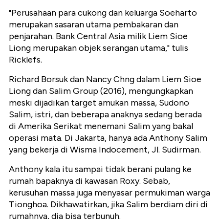
"Perusahaan para cukong dan keluarga Soeharto
merupakan sasaran utama pembakaran dan
penjarahan. Bank Central Asia milik Liem Sioe
Liong merupakan objek serangan utama," tulis
Ricklefs.
Richard Borsuk dan Nancy Chng dalam Liem Sioe
Liong dan Salim Group (2016), mengungkapkan
meski dijadikan target amukan massa, Sudono
Salim, istri, dan beberapa anaknya sedang berada
di Amerika Serikat menemani Salim yang bakal
operasi mata. Di Jakarta, hanya ada Anthony Salim
yang bekerja di Wisma Indocement, Jl. Sudirman.
Anthony kala itu sampai tidak berani pulang ke
rumah bapaknya di kawasan Roxy. Sebab,
kerusuhan massa juga menyasar permukiman warga
Tionghoa. Dikhawatirkan, jika Salim berdiam diri di
rumahnya, dia bisa terbunuh.