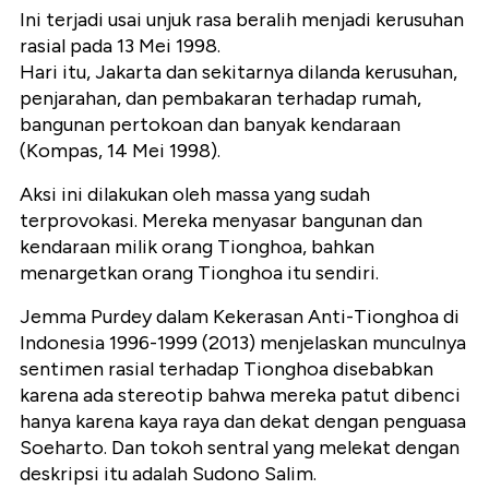
Ini terjadi usai unjuk rasa beralih menjadi kerusuhan
rasial pada 13 Mei 1998.
Hari itu, Jakarta dan sekitarnya dilanda kerusuhan,
penjarahan, dan pembakaran terhadap rumah,
bangunan pertokoan dan banyak kendaraan
(Kompas, 14 Mei 1998).
Aksi ini dilakukan oleh massa yang sudah
terprovokasi. Mereka menyasar bangunan dan
kendaraan milik orang Tionghoa, bahkan
menargetkan orang Tionghoa itu sendiri.
Jemma Purdey dalam Kekerasan Anti-Tionghoa di
Indonesia 1996-1999 (2013) menjelaskan munculnya
sentimen rasial terhadap Tionghoa disebabkan
karena ada stereotip bahwa mereka patut dibenci
hanya karena kaya raya dan dekat dengan penguasa
Soeharto. Dan tokoh sentral yang melekat dengan
deskripsi itu adalah Sudono Salim.