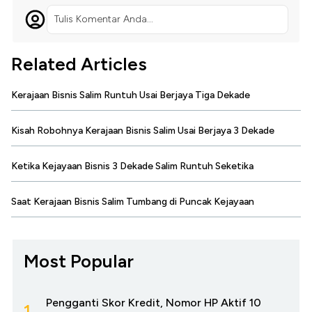
Tulis Komentar Anda...
Related Articles
Kerajaan Bisnis Salim Runtuh Usai Berjaya Tiga Dekade
Kisah Robohnya Kerajaan Bisnis Salim Usai Berjaya 3 Dekade
Ketika Kejayaan Bisnis 3 Dekade Salim Runtuh Seketika
Saat Kerajaan Bisnis Salim Tumbang di Puncak Kejayaan
Most Popular
Pengganti Skor Kredit, Nomor HP Aktif 10
1.