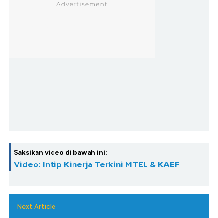
Saksikan video di bawah ini:
Video: Intip Kinerja Terkini MTEL & KAEF
Next Article