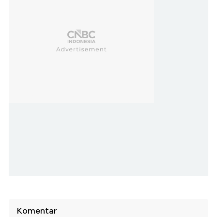
Komentar