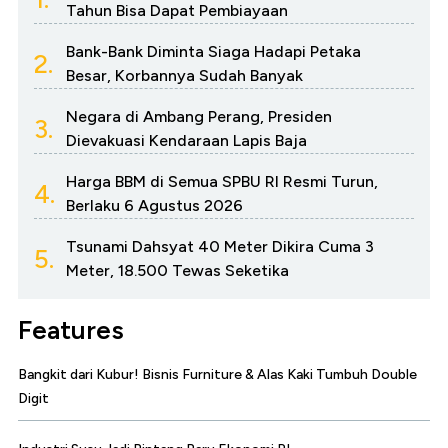
Tahun Bisa Dapat Pembiayaan
Bank-Bank Diminta Siaga Hadapi Petaka
2.
Besar, Korbannya Sudah Banyak
Negara di Ambang Perang, Presiden
3.
Dievakuasi Kendaraan Lapis Baja
Harga BBM di Semua SPBU RI Resmi Turun,
4.
Berlaku 6 Agustus 2026
Tsunami Dahsyat 40 Meter Dikira Cuma 3
5.
Meter, 18.500 Tewas Seketika
Features
Bangkit dari Kubur! Bisnis Furniture & Alas Kaki Tumbuh Double
Digit