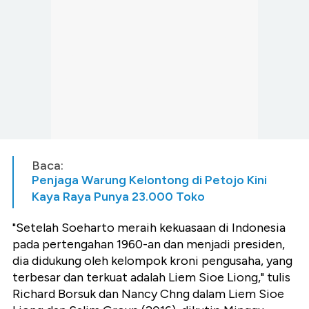
Baca:
Penjaga Warung Kelontong di Petojo Kini
Kaya Raya Punya 23.000 Toko
"Setelah Soeharto meraih kekuasaan di Indonesia
pada pertengahan 1960-an dan menjadi presiden,
dia didukung oleh kelompok kroni pengusaha, yang
terbesar dan terkuat adalah Liem Sioe Liong," tulis
Richard Borsuk dan Nancy Chng dalam Liem Sioe