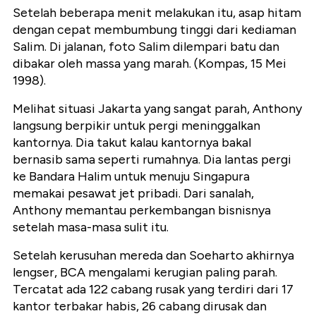
Setelah beberapa menit melakukan itu, asap hitam
dengan cepat membumbung tinggi dari kediaman
Salim. Di jalanan, foto Salim dilempari batu dan
dibakar oleh massa yang marah. (Kompas, 15 Mei
1998).
Melihat situasi Jakarta yang sangat parah, Anthony
langsung berpikir untuk pergi meninggalkan
kantornya. Dia takut kalau kantornya bakal
bernasib sama seperti rumahnya. Dia lantas pergi
ke Bandara Halim untuk menuju Singapura
memakai pesawat jet pribadi. Dari sanalah,
Anthony memantau perkembangan bisnisnya
setelah masa-masa sulit itu.
Setelah kerusuhan mereda dan Soeharto akhirnya
lengser, BCA mengalami kerugian paling parah.
Tercatat ada 122 cabang rusak yang terdiri dari 17
kantor terbakar habis, 26 cabang dirusak dan