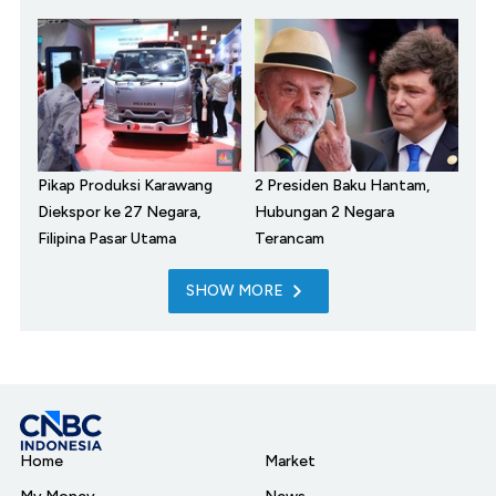
Pikap Produksi Karawang
2 Presiden Baku Hantam,
Diekspor ke 27 Negara,
Hubungan 2 Negara
Filipina Pasar Utama
Terancam
SHOW MORE
Home
Market