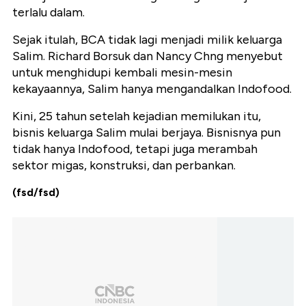
terlalu dalam.
Sejak itulah, BCA tidak lagi menjadi milik keluarga
Salim. Richard Borsuk dan Nancy Chng menyebut
untuk menghidupi kembali mesin-mesin
kekayaannya, Salim hanya mengandalkan Indofood.
Kini, 25 tahun setelah kejadian memilukan itu,
bisnis keluarga Salim mulai berjaya. Bisnisnya pun
tidak hanya Indofood, tetapi juga merambah
sektor migas, konstruksi, dan perbankan.
(fsd/fsd)