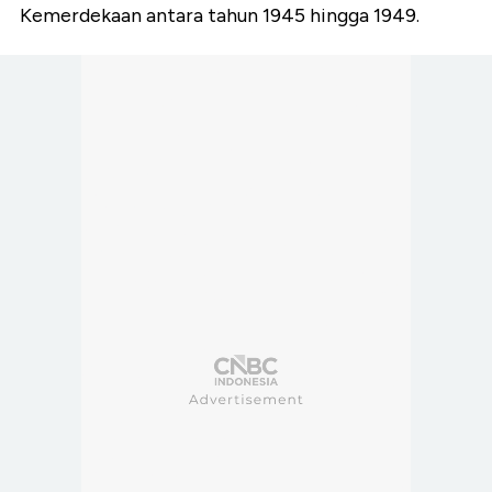
Kemerdekaan antara tahun 1945 hingga 1949.