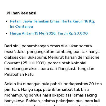
Pilihan Redaksi
Petani Jawa Temukan Emas 'Harta Karun' 16 Kg,
Ini Ceritanya
Harga Antam 15 Mei 2026, Turun Rp 20.000
Dari sini, penambangan emas dilakukan secara
masif. Jalur pengangkutan tambang pun tak hanya
diakses dari Sukabumi. Menurut harian de Indische
Courant (25 Juli 1939), pemerintah kolonial
membangun akses baru dari Rangkasbitung dan
Pelabuhan Ratu.
Selain itu dibangun pula pabrik berkapasitas 20 ton
per hari. Hanya saja, pabrik tersebut tak bisa
menampung semua hasil eksploitasi emas saking
banyaknya. Bahkan, selama pekerjaan pun, para kuli