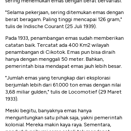
sering menemukan emas dengan berat bervariasi.
"Selama pekerjaan, sering ditemukan emas dengan
berat beragam. Paling tinggi mencapai 126 gram,"
tulis de Indische Courant (25 Juli 1939).
Pada 1933, penambangan emas sudah memberikan
catatan baik. Tercatat ada 400 Km2 wilayah
penambangan di Cikotok. Emas pun bisa diraih
hanya dengan menggali 50 meter. Bahkan,
pemerintah bisa mendapat emas jauh lebih besar.
"Jumlah emas yang terungkap dari eksplorasi
berjumlah lebih dari 61.000 ton emas dengan nilai
3,68 miliar gulden," tulis de Locomotief (29 Maret
1933).
Meski begitu, banyaknya emas hanya
menguntungkan satu pihak saja, yakni pemerintah
kolonial. Mereka makin kaya raya. Sementara,