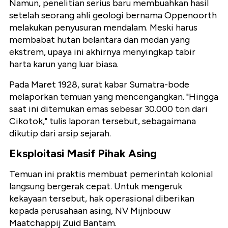
Namun, penelitian serius baru membuahkan hasil
setelah seorang ahli geologi bernama Oppenoorth
melakukan penyusuran mendalam. Meski harus
membabat hutan belantara dan medan yang
ekstrem, upaya ini akhirnya menyingkap tabir
harta karun yang luar biasa.
Pada Maret 1928, surat kabar Sumatra-bode
melaporkan temuan yang mencengangkan. "Hingga
saat ini ditemukan emas sebesar 30.000 ton dari
Cikotok," tulis laporan tersebut, sebagaimana
dikutip dari arsip sejarah.
Eksploitasi Masif Pihak Asing
Temuan ini praktis membuat pemerintah kolonial
langsung bergerak cepat. Untuk mengeruk
kekayaan tersebut, hak operasional diberikan
kepada perusahaan asing, NV Mijnbouw
Maatchappij Zuid Bantam.