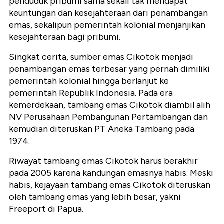
penduduk pribumi sama sekali tak mendapat
keuntungan dan kesejahteraan dari penambangan
emas, sekalipun pemerintah kolonial menjanjikan
kesejahteraan bagi pribumi.
Singkat cerita, sumber emas Cikotok menjadi
penambangan emas terbesar yang pernah dimiliki
pemerintah kolonial hingga berlanjut ke
pemerintah Republik Indonesia. Pada era
kemerdekaan, tambang emas Cikotok diambil alih
NV Perusahaan Pembangunan Pertambangan dan
kemudian diteruskan PT Aneka Tambang pada
1974.
Riwayat tambang emas Cikotok harus berakhir
pada 2005 karena kandungan emasnya habis. Meski
habis, kejayaan tambang emas Cikotok diteruskan
oleh tambang emas yang lebih besar, yakni
Freeport di Papua.