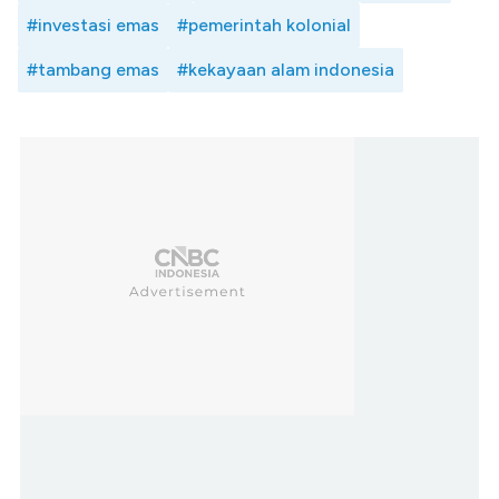
#investasi emas
#pemerintah kolonial
#tambang emas
#kekayaan alam indonesia