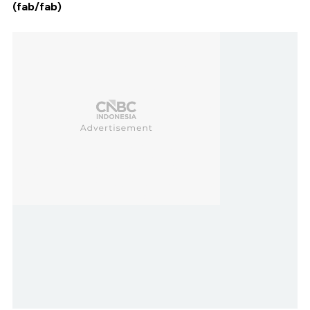
(fab/fab)