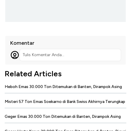
Komentar
Tulis Komentar Anda...
Related Articles
Heboh Emas 30.000 Ton Ditemukan di Banten, Dirampok Asing
Misteri 57 Ton Emas Soekarno di Bank Swiss Akhirnya Terungkap
Geger Emas 30.000 Ton Ditemukan di Banten, Dirampok Asing