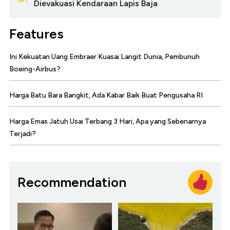
Dievakuasi Kendaraan Lapis Baja
Features
Ini Kekuatan Uang Embraer Kuasai Langit Dunia, Pembunuh
Boeing-Airbus?
Harga Batu Bara Bangkit, Ada Kabar Baik Buat Pengusaha RI
Harga Emas Jatuh Usai Terbang 3 Hari, Apa yang Sebenarnya
Terjadi?
Recommendation