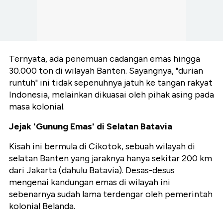
Ternyata, ada penemuan cadangan emas hingga
30.000 ton di wilayah Banten. Sayangnya, "durian
runtuh" ini tidak sepenuhnya jatuh ke tangan rakyat
Indonesia, melainkan dikuasai oleh pihak asing pada
masa kolonial.
Jejak 'Gunung Emas' di Selatan Batavia
Kisah ini bermula di Cikotok, sebuah wilayah di
selatan Banten yang jaraknya hanya sekitar 200 km
dari Jakarta (dahulu Batavia). Desas-desus
mengenai kandungan emas di wilayah ini
sebenarnya sudah lama terdengar oleh pemerintah
kolonial Belanda.