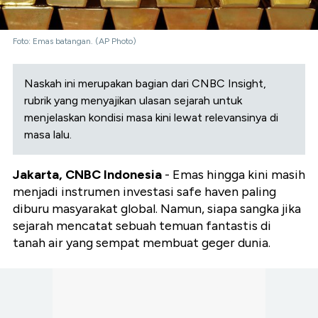
Foto: Emas batangan. (AP Photo)
Naskah ini merupakan bagian dari CNBC Insight,
rubrik yang menyajikan ulasan sejarah untuk
menjelaskan kondisi masa kini lewat relevansinya di
masa lalu.
Jakarta, CNBC Indonesia
- Emas hingga kini masih
menjadi instrumen investasi safe haven paling
diburu masyarakat global. Namun, siapa sangka jika
sejarah mencatat sebuah temuan fantastis di
tanah air yang sempat membuat geger dunia.