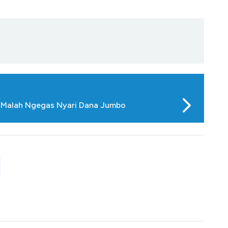
ie Malah Ngegas Nyari Dana Jumbo