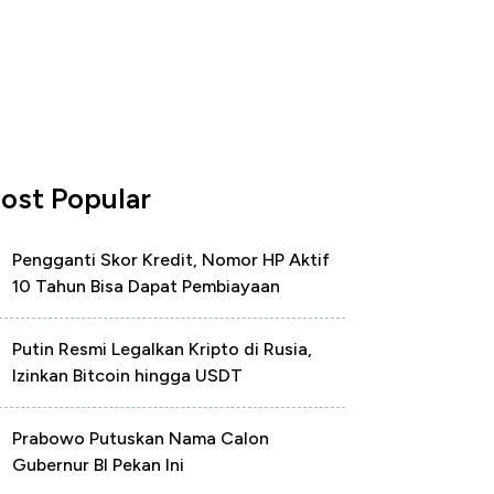
ost Popular
Pengganti Skor Kredit, Nomor HP Aktif
10 Tahun Bisa Dapat Pembiayaan
Putin Resmi Legalkan Kripto di Rusia,
Izinkan Bitcoin hingga USDT
Prabowo Putuskan Nama Calon
Gubernur BI Pekan Ini