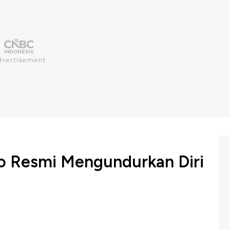
no Resmi Mengundurkan Diri