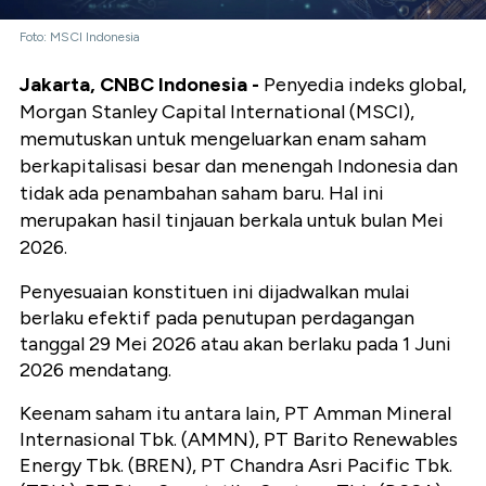
Foto: MSCI Indonesia
Jakarta, CNBC Indonesia -
Penyedia indeks global,
Morgan Stanley Capital International (MSCI),
memutuskan untuk mengeluarkan enam saham
berkapitalisasi besar dan menengah Indonesia dan
tidak ada penambahan saham baru. Hal ini
merupakan hasil tinjauan berkala untuk bulan Mei
2026.
Penyesuaian konstituen ini dijadwalkan mulai
berlaku efektif pada penutupan perdagangan
tanggal 29 Mei 2026 atau akan berlaku pada 1 Juni
2026 mendatang.
Keenam saham itu antara lain, PT Amman Mineral
Internasional Tbk. (AMMN), PT Barito Renewables
Energy Tbk. (BREN), PT Chandra Asri Pacific Tbk.