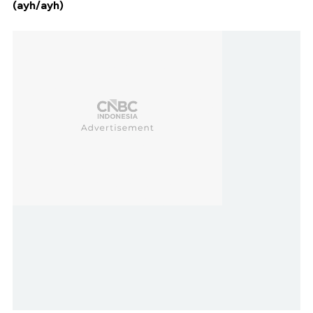
(ayh/ayh)