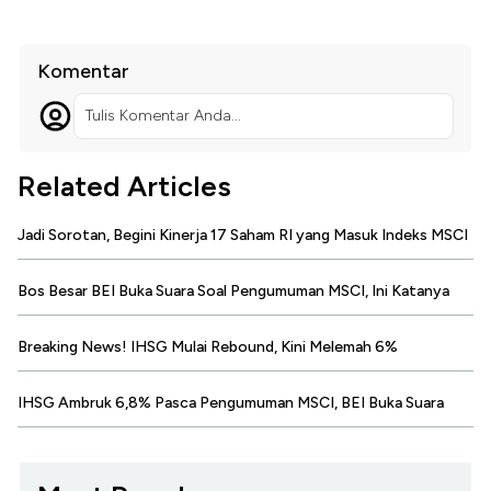
Komentar
Tulis Komentar Anda...
Related Articles
Jadi Sorotan, Begini Kinerja 17 Saham RI yang Masuk Indeks MSCI
Bos Besar BEI Buka Suara Soal Pengumuman MSCI, Ini Katanya
Breaking News! IHSG Mulai Rebound, Kini Melemah 6%
IHSG Ambruk 6,8% Pasca Pengumuman MSCI, BEI Buka Suara