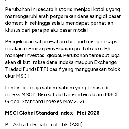
Perubahan ini secara historis menjadi katalis yang
memengaruhi arah pergerakan dana asing di pasar
domestik, sehingga selalu mendapat perhatian
khusus dari para pelaku pasar modal.
Pengeluaran saham-saham big and medium caps
ini akan memicu penyesuaian portofolio oleh
manajer investasi global. Perubahan tersebut juga
akan diikuti reksa dana indeks maupun Exchange
Traded Fund (ETF) pasif yang menggunakan tolok
ukur MSCI.
Lantas, apa saja saham-saham yang tersisa di
indeks MSCI? Berikut daftar emiten dalam MSCI
Global Standard Indexes May 2026.
MSCI Global Standard Index - Mei 2026
PT Astra International Tbk. (ASII)