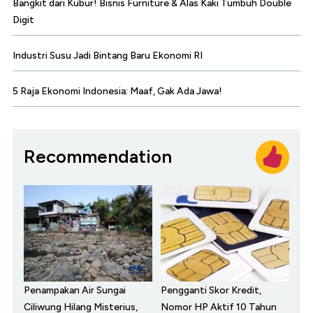
Bangkit dari Kubur! Bisnis Furniture & Alas Kaki Tumbuh Double
Digit
Industri Susu Jadi Bintang Baru Ekonomi RI
5 Raja Ekonomi Indonesia: Maaf, Gak Ada Jawa!
Recommendation
Penampakan Air Sungai
Pengganti Skor Kredit,
Ciliwung Hilang Misterius,
Nomor HP Aktif 10 Tahun