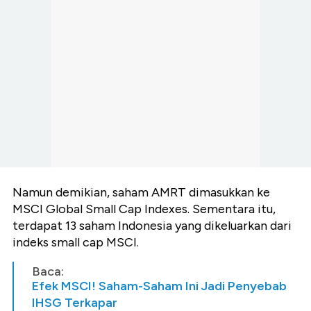
Namun demikian, saham AMRT dimasukkan ke
MSCI Global Small Cap Indexes. Sementara itu,
terdapat 13 saham Indonesia yang dikeluarkan dari
indeks small cap MSCI.
Baca:
Efek MSCI! Saham-Saham Ini Jadi Penyebab
IHSG Terkapar