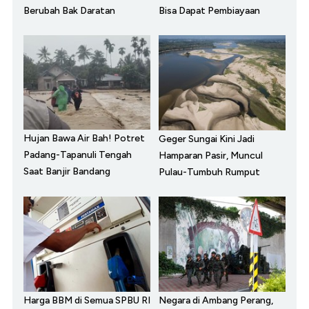
Berubah Bak Daratan
Bisa Dapat Pembiayaan
Hujan Bawa Air Bah! Potret
Geger Sungai Kini Jadi
Padang-Tapanuli Tengah
Hamparan Pasir, Muncul
Saat Banjir Bandang
Pulau-Tumbuh Rumput
Harga BBM di Semua SPBU RI
Negara di Ambang Perang,