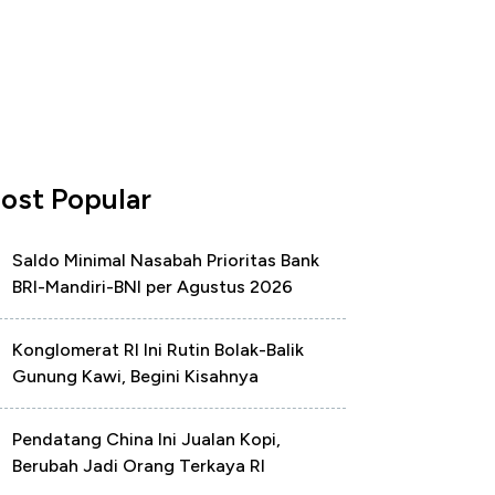
ost Popular
Saldo Minimal Nasabah Prioritas Bank
BRI-Mandiri-BNI per Agustus 2026
Konglomerat RI Ini Rutin Bolak-Balik
Gunung Kawi, Begini Kisahnya
Pendatang China Ini Jualan Kopi,
Berubah Jadi Orang Terkaya RI