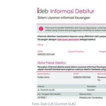
Foto: Dok OJK (Contoh SLIK)