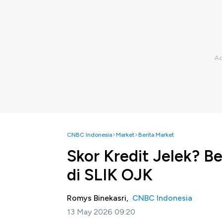
CNBC Indonesia
Market
Berita Market
Skor Kredit Jelek? B
di SLIK OJK
Romys Binekasri,
CNBC Indonesia
13 May 2026 09:20