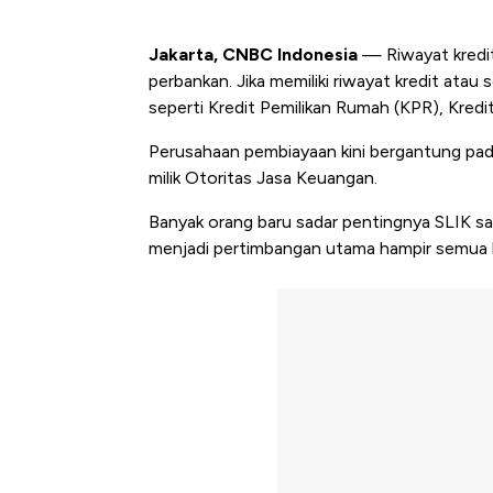
Jakarta, CNBC Indonesia
— Riwayat kredi
perbankan. Jika memiliki riwayat kredit atau
seperti Kredit Pemilikan Rumah (KPR), Kredi
Perusahaan pembiayaan kini bergantung pad
milik Otoritas Jasa Keuangan.
Banyak orang baru sadar pentingnya SLIK saat
menjadi pertimbangan utama hampir semua 