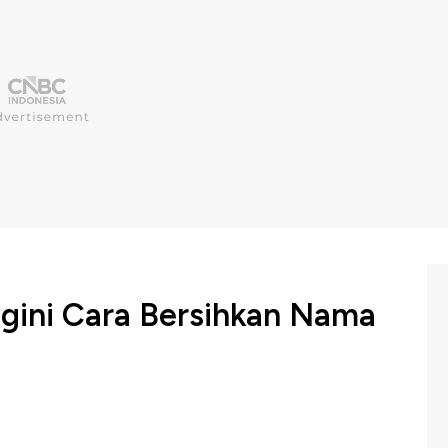
egini Cara Bersihkan Nama