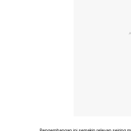
Pengembangan ini semakin relevan seiring 