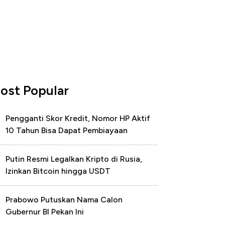
ost Popular
Pengganti Skor Kredit, Nomor HP Aktif
10 Tahun Bisa Dapat Pembiayaan
Putin Resmi Legalkan Kripto di Rusia,
Izinkan Bitcoin hingga USDT
Prabowo Putuskan Nama Calon
Gubernur BI Pekan Ini