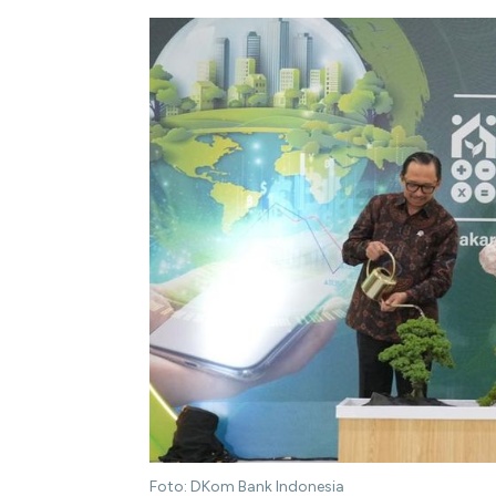
Foto: DKom Bank Indonesia