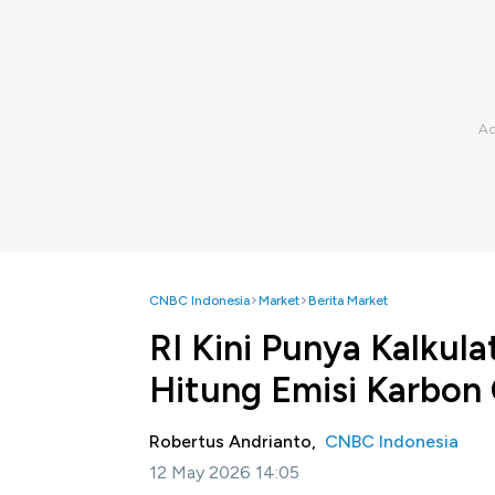
CNBC Indonesia
Market
Berita Market
RI Kini Punya Kalkulato
Hitung Emisi Karbon
Robertus Andrianto,
CNBC Indonesia
12 May 2026 14:05