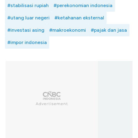
#stabilisasi rupiah
#perekonomian indonesia
#utang luar negeri
#ketahanan eksternal
#investasi asing
#makroekonomi
#pajak dan jasa
#impor indonesia