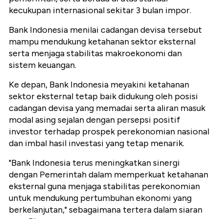
kecukupan internasional sekitar 3 bulan impor.
Bank Indonesia menilai cadangan devisa tersebut
mampu mendukung ketahanan sektor eksternal
serta menjaga stabilitas makroekonomi dan
sistem keuangan.
Ke depan, Bank Indonesia meyakini ketahanan
sektor eksternal tetap baik didukung oleh posisi
cadangan devisa yang memadai serta aliran masuk
modal asing sejalan dengan persepsi positif
investor terhadap prospek perekonomian nasional
dan imbal hasil investasi yang tetap menarik.
"Bank Indonesia terus meningkatkan sinergi
dengan Pemerintah dalam memperkuat ketahanan
eksternal guna menjaga stabilitas perekonomian
untuk mendukung pertumbuhan ekonomi yang
berkelanjutan," sebagaimana tertera dalam siaran