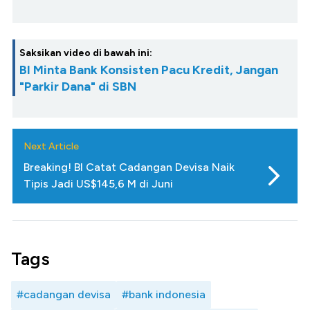
Saksikan video di bawah ini:
BI Minta Bank Konsisten Pacu Kredit, Jangan
"Parkir Dana" di SBN
Next Article
Breaking! BI Catat Cadangan Devisa Naik
Tipis Jadi US$145,6 M di Juni
Tags
#cadangan devisa
#bank indonesia