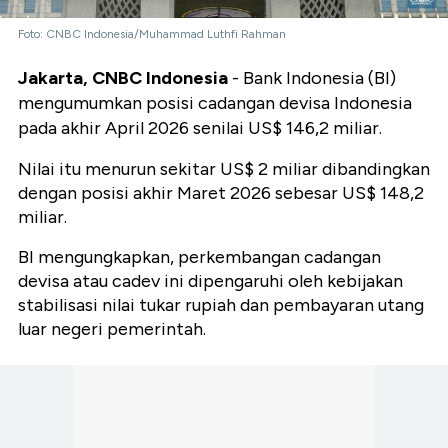
Foto: CNBC Indonesia/Muhammad Luthfi Rahman
Jakarta, CNBC Indonesia
- Bank Indonesia (BI)
mengumumkan posisi cadangan devisa Indonesia
pada akhir April 2026 senilai US$ 146,2 miliar.
Nilai itu menurun sekitar US$ 2 miliar dibandingkan
dengan posisi akhir Maret 2026 sebesar US$ 148,2
miliar.
BI mengungkapkan, perkembangan cadangan
devisa atau cadev ini dipengaruhi oleh kebijakan
stabilisasi nilai tukar rupiah dan pembayaran utang
luar negeri pemerintah.