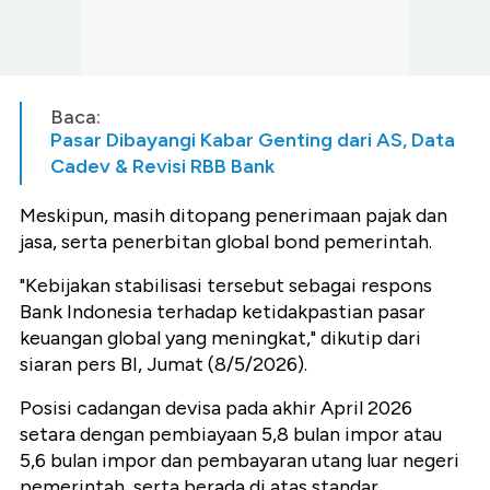
Baca:
Pasar Dibayangi Kabar Genting dari AS, Data
Cadev & Revisi RBB Bank
Meskipun, masih ditopang penerimaan pajak dan
jasa, serta penerbitan global bond pemerintah.
"Kebijakan stabilisasi tersebut sebagai respons
Bank Indonesia terhadap ketidakpastian pasar
keuangan global yang meningkat," dikutip dari
siaran pers BI, Jumat (8/5/2026).
Posisi cadangan devisa pada akhir April 2026
setara dengan pembiayaan 5,8 bulan impor atau
5,6 bulan impor dan pembayaran utang luar negeri
pemerintah, serta berada di atas standar