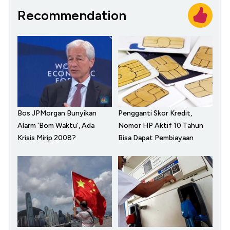
Recommendation
Bos JPMorgan Bunyikan
Pengganti Skor Kredit,
Alarm 'Bom Waktu', Ada
Nomor HP Aktif 10 Tahun
Krisis Mirip 2008?
Bisa Dapat Pembiayaan