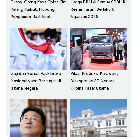
Orang-Orang Kaya China Kini
Harga BBM di Semua SPBU RI
Kalang-Kabut, Hubungi
Resmi Turun, Berlaku 6
Pengacara-Jual Aset
Agustus 2026
Gaji dan Bonus Paskibraka
Pikap Produksi Karawang
Nasional yang Bertugas di
Diekspor ke 27 Negara,
Istana Negara
Filipina Pasar Utama