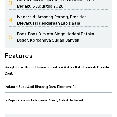
3.
Berlaku 6 Agustus 2026
Negara di Ambang Perang, Presiden
4.
Dievakuasi Kendaraan Lapis Baja
Bank-Bank Diminta Siaga Hadapi Petaka
5.
Besar, Korbannya Sudah Banyak
Features
Bangkit dari Kubur! Bisnis Furniture & Alas Kaki Tumbuh Double
Digit
Industri Susu Jadi Bintang Baru Ekonomi RI
5 Raja Ekonomi Indonesia: Maaf, Gak Ada Jawa!