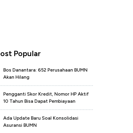
ost Popular
Bos Danantara: 652 Perusahaan BUMN
Akan Hilang
Pengganti Skor Kredit, Nomor HP Aktif
10 Tahun Bisa Dapat Pembiayaan
Ada Update Baru Soal Konsolidasi
Asuransi BUMN