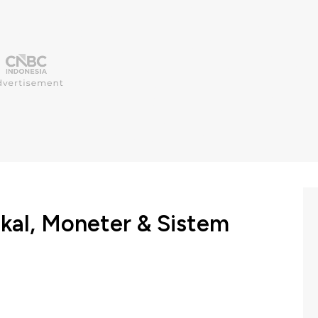
skal, Moneter & Sistem