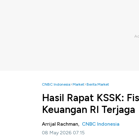
CNBC Indonesia
Market
Berita Market
Hasil Rapat KSSK: Fi
Keuangan RI Terjaga
Arrijal Rachman,
CNBC Indonesia
08 May 2026 07:15