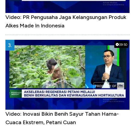
Video: PR Pengusaha Jaga Kelangsungan Produk
Alkes Made In Indonesia
3.
09:50
Video: Inovasi Bikin Benih Sayur Tahan Hama-
Cuaca Ekstrem, Petani Cuan