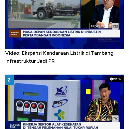
Video: Ekspansi Kendaraan Listrik di Tambang,
Infrastruktur Jadi PR
2.
08:32