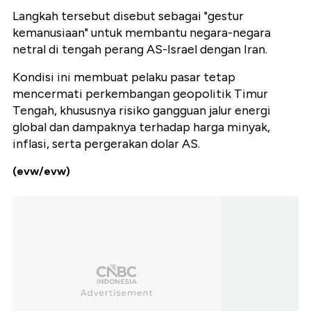
Langkah tersebut disebut sebagai "gestur
kemanusiaan" untuk membantu negara-negara
netral di tengah perang AS-Israel dengan Iran.
Kondisi ini membuat pelaku pasar tetap
mencermati perkembangan geopolitik Timur
Tengah, khususnya risiko gangguan jalur energi
global dan dampaknya terhadap harga minyak,
inflasi, serta pergerakan dolar AS.
(evw/evw)