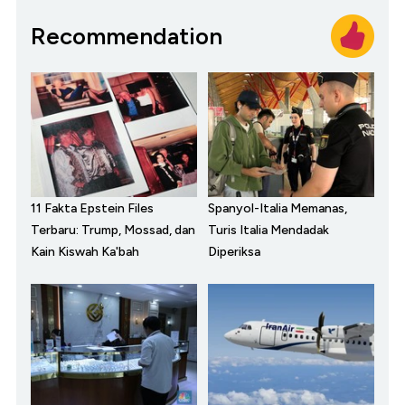
Recommendation
11 Fakta Epstein Files
Spanyol-Italia Memanas,
Terbaru: Trump, Mossad, dan
Turis Italia Mendadak
Kain Kiswah Ka'bah
Diperiksa