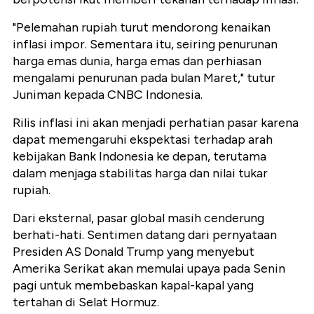
"Pelemahan rupiah turut mendorong kenaikan
inflasi impor. Sementara itu, seiring penurunan
harga emas dunia, harga emas dan perhiasan
mengalami penurunan pada bulan Maret," tutur
Juniman kepada CNBC Indonesia.
Rilis inflasi ini akan menjadi perhatian pasar karena
dapat memengaruhi ekspektasi terhadap arah
kebijakan Bank Indonesia ke depan, terutama
dalam menjaga stabilitas harga dan nilai tukar
rupiah.
Dari eksternal, pasar global masih cenderung
berhati-hati. Sentimen datang dari pernyataan
Presiden AS Donald Trump yang menyebut
Amerika Serikat akan memulai upaya pada Senin
pagi untuk membebaskan kapal-kapal yang
tertahan di Selat Hormuz.