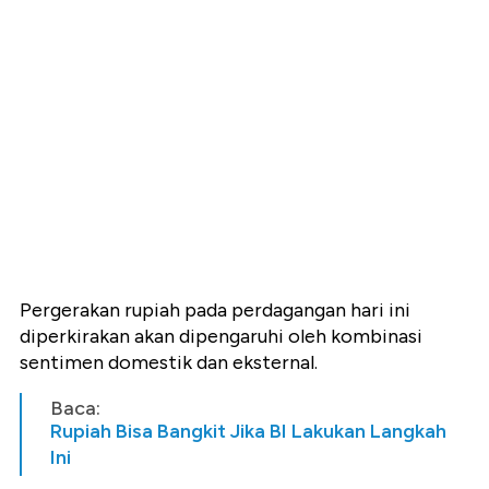
Pergerakan rupiah pada perdagangan hari ini
diperkirakan akan dipengaruhi oleh kombinasi
sentimen domestik dan eksternal.
Baca:
Rupiah Bisa Bangkit Jika BI Lakukan Langkah
Ini