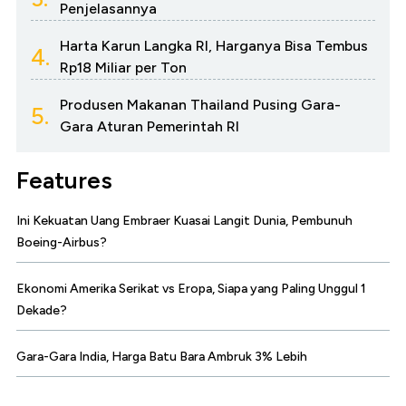
Penjelasannya
Harta Karun Langka RI, Harganya Bisa Tembus
4.
Rp18 Miliar per Ton
Produsen Makanan Thailand Pusing Gara-
5.
Gara Aturan Pemerintah RI
Features
Ini Kekuatan Uang Embraer Kuasai Langit Dunia, Pembunuh
Boeing-Airbus?
Ekonomi Amerika Serikat vs Eropa, Siapa yang Paling Unggul 1
Dekade?
Gara-Gara India, Harga Batu Bara Ambruk 3% Lebih