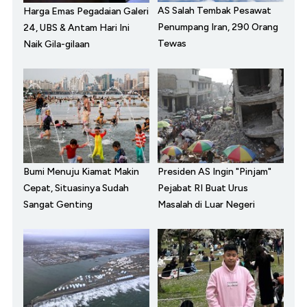
AS Salah Tembak Pesawat
Harga Emas Pegadaian Galeri
Penumpang Iran, 290 Orang
24, UBS & Antam Hari Ini
Tewas
Naik Gila-gilaan
Bumi Menuju Kiamat Makin
Presiden AS Ingin "Pinjam"
Cepat, Situasinya Sudah
Pejabat RI Buat Urus
Sangat Genting
Masalah di Luar Negeri