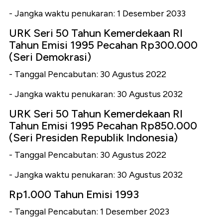
- Jangka waktu penukaran: 1 Desember 2033
URK Seri 50 Tahun Kemerdekaan RI
Tahun Emisi 1995 Pecahan Rp300.000
(Seri Demokrasi)
- Tanggal Pencabutan: 30 Agustus 2022
- Jangka waktu penukaran: 30 Agustus 2032
URK Seri 50 Tahun Kemerdekaan RI
Tahun Emisi 1995 Pecahan Rp850.000
(Seri Presiden Republik Indonesia)
- Tanggal Pencabutan: 30 Agustus 2022
- Jangka waktu penukaran: 30 Agustus 2032
Rp1.000 Tahun Emisi 1993
- Tanggal Pencabutan: 1 Desember 2023