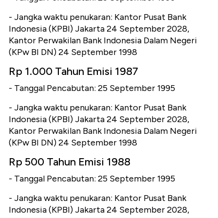
- Jangka waktu penukaran: Kantor Pusat Bank
Indonesia (KPBI) Jakarta 24 September 2028,
Kantor Perwakilan Bank Indonesia Dalam Negeri
(KPw BI DN) 24 September 1998
Rp 1.000 Tahun Emisi 1987
- Tanggal Pencabutan: 25 September 1995
- Jangka waktu penukaran: Kantor Pusat Bank
Indonesia (KPBI) Jakarta 24 September 2028,
Kantor Perwakilan Bank Indonesia Dalam Negeri
(KPw BI DN) 24 September 1998
Rp 500 Tahun Emisi 1988
- Tanggal Pencabutan: 25 September 1995
- Jangka waktu penukaran: Kantor Pusat Bank
Indonesia (KPBI) Jakarta 24 September 2028,