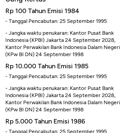
Rp 100 Tahun Emisi 1984
- Tanggal Pencabutan: 25 September 1995
- Jangka waktu penukaran: Kantor Pusat Bank
Indonesia (KPBI) Jakarta 24 September 2028,
Kantor Perwakilan Bank Indonesia Dalam Negeri
(KPw BI DN) 24 September 1998
Rp 10.000 Tahun Emisi 1985
- Tanggal Pencabutan: 25 September 1995
- Jangka waktu penukaran: Kantor Pusat Bank
Indonesia (KPBI) Jakarta 24 September 2028,
Kantor Perwakilan Bank Indonesia Dalam Negeri
(KPw BI DN) 24 September 1998
Rp 5.000 Tahun Emisi 1986
- Tanggal Pencabutan: 25 September 1995