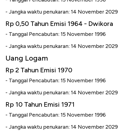
- Jangka waktu penukaran: 14 November 2029
Rp 0,50 Tahun Emisi 1964 - Dwikora
- Tanggal Pencabutan: 15 November 1996
- Jangka waktu penukaran: 14 November 2029
Uang Logam
Rp 2 Tahun Emisi 1970
- Tanggal Pencabutan: 15 November 1996
- Jangka waktu penukaran: 14 November 2029
Rp 10 Tahun Emisi 1971
- Tanggal Pencabutan: 15 November 1996
- Jangka waktu penukaran: 14 November 2029