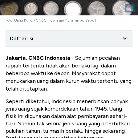
Foto: Uang Kuno. (CNBC Indonesia/Muhammad Sabki)
Daftar Isi
Jakarta, CNBC Indonesia
- Sejumlah pecahan
rupiah tertentu tidak akan berlaku lagi dalam
beberapa waktu ke depan. Masyarakat dapat
menukarkan uang dalam kurun waktu tertentu yang
telah ditetapkan.
Seperti diketahui, Indonesia menerbitkan banyak
jenis uang sejak kemerdekaan tahun 1945. Uang
fisik ini digunakan dalam alat pembayaran sehari-
hari. Namun tak semua jenis uang yang diterbitkan
puluhan tahun itu masih berlaku hingga sekarang.