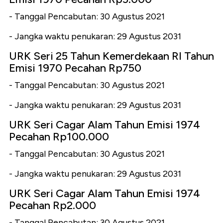
- Tanggal Pencabutan: 30 Agustus 2021
- Jangka waktu penukaran: 29 Agustus 2031
URK Seri 25 Tahun Kemerdekaan RI Tahun
Emisi 1970 Pecahan Rp750
- Tanggal Pencabutan: 30 Agustus 2021
- Jangka waktu penukaran: 29 Agustus 2031
URK Seri Cagar Alam Tahun Emisi 1974
Pecahan Rp100.000
- Tanggal Pencabutan: 30 Agustus 2021
- Jangka waktu penukaran: 29 Agustus 2031
URK Seri Cagar Alam Tahun Emisi 1974
Pecahan Rp2.000
- Tanggal Pencabutan: 30 Agustus 2021