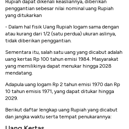
Rupiah dapat dikenali keasliannya, diberikan
penggantian sebesar nilai nominal uang Rupiah
yang ditukarkan
- Dalam hal fisik Uang Rupiah logam sama dengan
atau kurang dari 1/2 (satu perdua) ukuran aslinya,
tidak diberikan penggantian.
Sementara itu, salah satu uang yang dicabut adalah
uang kertas Rp 100 tahun emisi 1984. Masyarakat
yang memilikinya dapat menukar hingga 2028
mendatang.
Adapula uang logam Rp 2 tahun emisi 1970 dan Rp
10 tahun emisis 1971, yang dapat ditukar hingga
2029.
Berikut daftar lengkap uang Rupiah yang dicabut
dan jangka waktu serta tempat penukarannya:
Uang Kertas