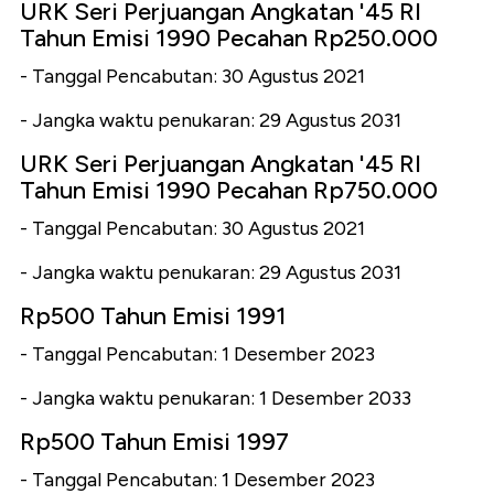
URK Seri Perjuangan Angkatan '45 RI
Tahun Emisi 1990 Pecahan Rp250.000
- Tanggal Pencabutan: 30 Agustus 2021
- Jangka waktu penukaran: 29 Agustus 2031
URK Seri Perjuangan Angkatan '45 RI
Tahun Emisi 1990 Pecahan Rp750.000
- Tanggal Pencabutan: 30 Agustus 2021
- Jangka waktu penukaran: 29 Agustus 2031
Rp500 Tahun Emisi 1991
- Tanggal Pencabutan: 1 Desember 2023
- Jangka waktu penukaran: 1 Desember 2033
Rp500 Tahun Emisi 1997
- Tanggal Pencabutan: 1 Desember 2023