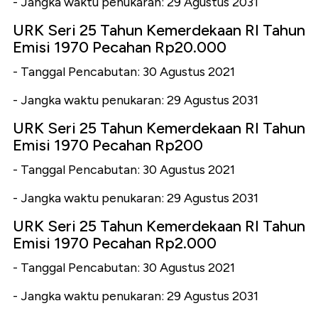
- Jangka waktu penukaran: 29 Agustus 2031
URK Seri 25 Tahun Kemerdekaan RI Tahun
Emisi 1970 Pecahan Rp20.000
- Tanggal Pencabutan: 30 Agustus 2021
- Jangka waktu penukaran: 29 Agustus 2031
URK Seri 25 Tahun Kemerdekaan RI Tahun
Emisi 1970 Pecahan Rp200
- Tanggal Pencabutan: 30 Agustus 2021
- Jangka waktu penukaran: 29 Agustus 2031
URK Seri 25 Tahun Kemerdekaan RI Tahun
Emisi 1970 Pecahan Rp2.000
- Tanggal Pencabutan: 30 Agustus 2021
- Jangka waktu penukaran: 29 Agustus 2031