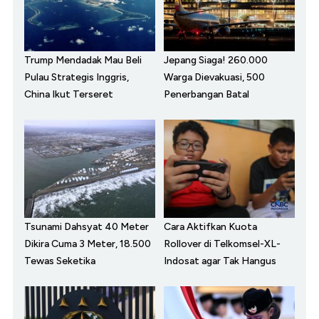
Trump Mendadak Mau Beli
Jepang Siaga! 260.000
Pulau Strategis Inggris,
Warga Dievakuasi, 500
China Ikut Terseret
Penerbangan Batal
Tsunami Dahsyat 40 Meter
Cara Aktifkan Kuota
Dikira Cuma 3 Meter, 18.500
Rollover di Telkomsel-XL-
Tewas Seketika
Indosat agar Tak Hangus