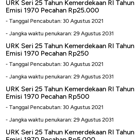
URK Seri 25 Tahun Kemerdekaan RI Tahun
Emisi 1970 Pecahan Rp25.000
- Tanggal Pencabutan: 30 Agustus 2021
- Jangka waktu penukaran: 29 Agustus 2031
URK Seri 25 Tahun Kemerdekaan RI Tahun
Emisi 1970 Pecahan Rp250
- Tanggal Pencabutan: 30 Agustus 2021
- Jangka waktu penukaran: 29 Agustus 2031
URK Seri 25 Tahun Kemerdekaan RI Tahun
Emisi 1970 Pecahan Rp500
- Tanggal Pencabutan: 30 Agustus 2021
- Jangka waktu penukaran: 29 Agustus 2031
URK Seri 25 Tahun Kemerdekaan RI Tahun
Emisi 1970 Pecahan Rp5.000