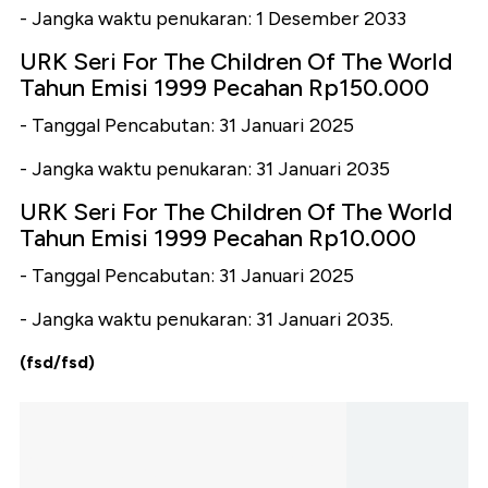
- Jangka waktu penukaran: 1 Desember 2033
URK Seri For The Children Of The World
Tahun Emisi 1999 Pecahan Rp150.000
- Tanggal Pencabutan: 31 Januari 2025
- Jangka waktu penukaran: 31 Januari 2035
URK Seri For The Children Of The World
Tahun Emisi 1999 Pecahan Rp10.000
- Tanggal Pencabutan: 31 Januari 2025
- Jangka waktu penukaran: 31 Januari 2035.
(fsd/fsd)