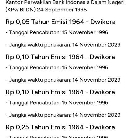
Kantor Perwakilan Bank Indonesia Dalam Negeri
(KPw BI DN) 24 September 1998
Rp 0,05 Tahun Emisi 1964 - Dwikora
- Tanggal Pencabutan: 15 November 1996
- Jangka waktu penukaran: 14 November 2029
Rp 0,10 Tahun Emisi 1964 - Dwikora
- Tanggal Pencabutan: 15 November 1996
- Jangka waktu penukaran: 14 November 2029
Rp 0,10 Tahun Emisi 1964 - Dwikora
- Tanggal Pencabutan: 15 November 1996
- Jangka waktu penukaran: 14 November 2029
Rp 0,25 Tahun Emisi 1964 - Dwikora
- Tanggal Pencabutan: 15 November 1996