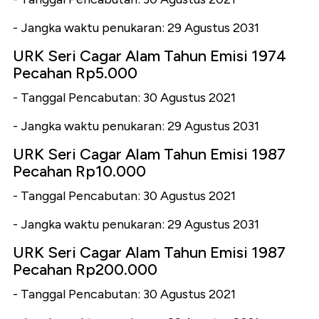
- Jangka waktu penukaran: 29 Agustus 2031
URK Seri Cagar Alam Tahun Emisi 1974
Pecahan Rp5.000
- Tanggal Pencabutan: 30 Agustus 2021
- Jangka waktu penukaran: 29 Agustus 2031
URK Seri Cagar Alam Tahun Emisi 1987
Pecahan Rp10.000
- Tanggal Pencabutan: 30 Agustus 2021
- Jangka waktu penukaran: 29 Agustus 2031
URK Seri Cagar Alam Tahun Emisi 1987
Pecahan Rp200.000
- Tanggal Pencabutan: 30 Agustus 2021