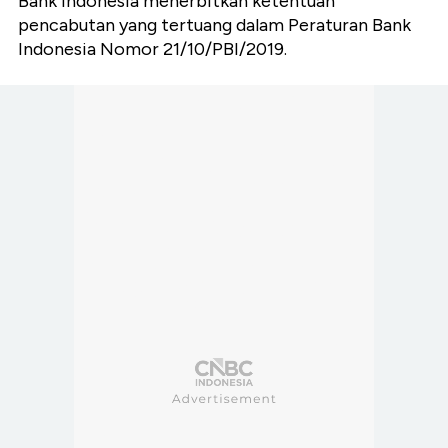
Bank Indonesia menerbitkan ketentuan
pencabutan yang tertuang dalam Peraturan Bank
Indonesia Nomor 21/10/PBI/2019.