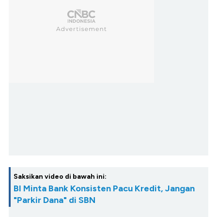
Saksikan video di bawah ini:
BI Minta Bank Konsisten Pacu Kredit, Jangan
"Parkir Dana" di SBN