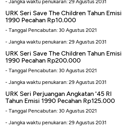
- Jangka waktu penukaran: 29 Agustus 2031
URK Seri Save The Children Tahun Emisi
1990 Pecahan Rp10.000
- Tanggal Pencabutan: 30 Agustus 2021
- Jangka waktu penukaran: 29 Agustus 2031
URK Seri Save The Children Tahun Emisi
1990 Pecahan Rp200.000
- Tanggal Pencabutan: 30 Agustus 2021
- Jangka waktu penukaran: 29 Agustus 2031
URK Seri Perjuangan Angkatan '45 RI
Tahun Emisi 1990 Pecahan Rp125.000
- Tanggal Pencabutan: 30 Agustus 2021
- Jangka waktu penukaran: 29 Agustus 2031