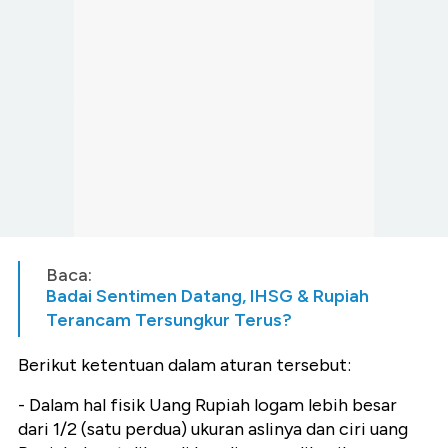
Baca:
Badai Sentimen Datang, IHSG & Rupiah
Terancam Tersungkur Terus?
Berikut ketentuan dalam aturan tersebut:
- Dalam hal fisik Uang Rupiah logam lebih besar
dari 1/2 (satu perdua) ukuran aslinya dan ciri uang