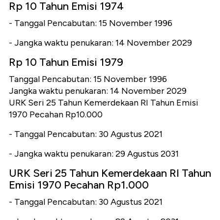
Rp 10 Tahun Emisi 1974
- Tanggal Pencabutan: 15 November 1996
- Jangka waktu penukaran: 14 November 2029
Rp 10 Tahun Emisi 1979
Tanggal Pencabutan: 15 November 1996
Jangka waktu penukaran: 14 November 2029
URK Seri 25 Tahun Kemerdekaan RI Tahun Emisi
1970 Pecahan Rp10.000
- Tanggal Pencabutan: 30 Agustus 2021
- Jangka waktu penukaran: 29 Agustus 2031
URK Seri 25 Tahun Kemerdekaan RI Tahun
Emisi 1970 Pecahan Rp1.000
- Tanggal Pencabutan: 30 Agustus 2021