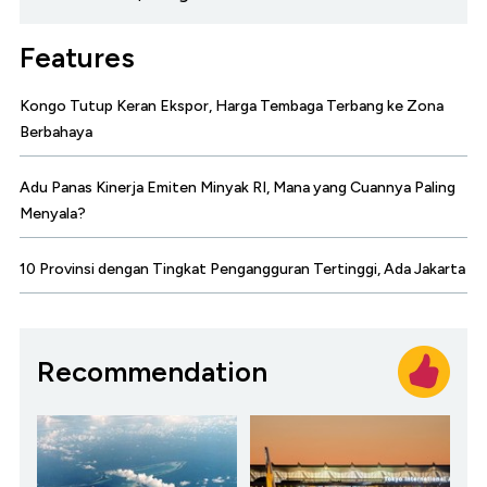
Features
Kongo Tutup Keran Ekspor, Harga Tembaga Terbang ke Zona
Berbahaya
Adu Panas Kinerja Emiten Minyak RI, Mana yang Cuannya Paling
Menyala?
10 Provinsi dengan Tingkat Pengangguran Tertinggi, Ada Jakarta
Recommendation