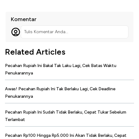
Komentar
Tulis Komentar Anda...
Related Articles
Pecahan Rupiah Ini Bakal Tak Laku Lagi, Cek Batas Waktu
Penukarannya
Awas! Pecahan Rupiah Ini Tak Berlaku Lagi, Cek Deadline
Penukarannya
Pecahan Rupiah Ini Sudah Tidak Berlaku, Cepat Tukar Sebelum
Terlambat
Pecahan Rp100 Hingga Rp5.000 Ini Akan Tidak Berlaku, Cepat