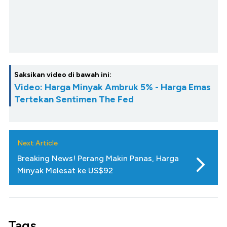
Saksikan video di bawah ini:
Video: Harga Minyak Ambruk 5% - Harga Emas
Tertekan Sentimen The Fed
Next Article
Breaking News! Perang Makin Panas, Harga
Minyak Melesat ke US$92
Tags