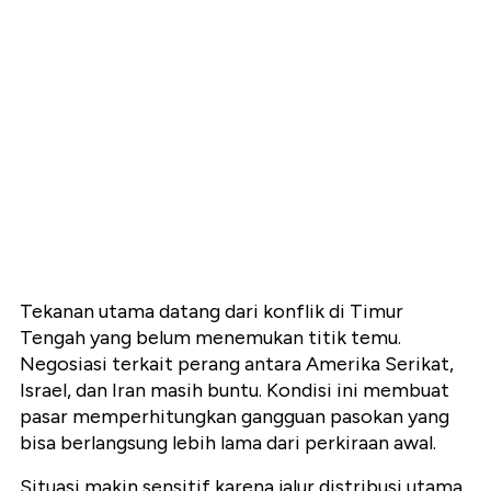
Tekanan utama datang dari konflik di Timur
Tengah yang belum menemukan titik temu.
Negosiasi terkait perang antara Amerika Serikat,
Israel, dan Iran masih buntu. Kondisi ini membuat
pasar memperhitungkan gangguan pasokan yang
bisa berlangsung lebih lama dari perkiraan awal.
Situasi makin sensitif karena jalur distribusi utama,