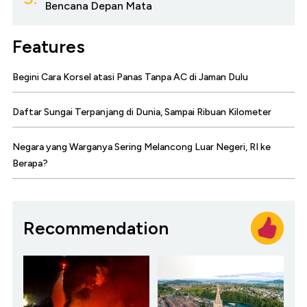
Bencana Depan Mata
Features
Begini Cara Korsel atasi Panas Tanpa AC di Jaman Dulu
Daftar Sungai Terpanjang di Dunia, Sampai Ribuan Kilometer
Negara yang Warganya Sering Melancong Luar Negeri, RI ke
Berapa?
Recommendation