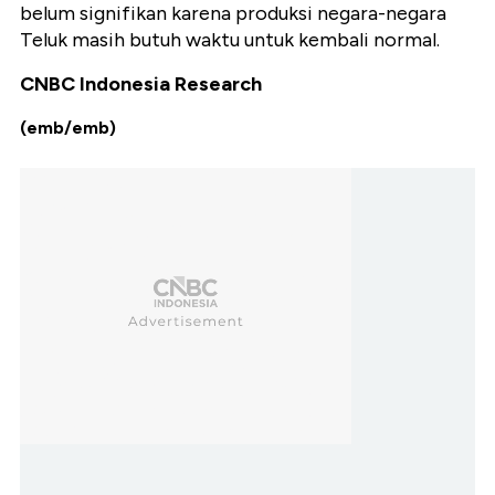
belum signifikan karena produksi negara-negara
Teluk masih butuh waktu untuk kembali normal.
CNBC Indonesia Research
(emb/emb)