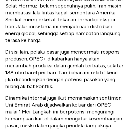
Selat Hormuz, belum sepenuhnya pulih. Iran masih
membatasi lalu lintas kapal, sementara Amerika
Serikat memperketat tekanan terhadap ekspor
Iran. Jalur ini selama ini menjadi nadi distribusi
energi global, sehingga setiap hambatan langsung
terasa ke harga.
Di sisi lain, pelaku pasar juga mencermati respons
produsen. OPEC+ dikabarkan hanya akan
menambah produksi dalam jumlah terbatas, sekitar
188 ribu barel per hari. Tambahan ini relatif kecil
jika dibandingkan dengan potensi pasokan yang
hilang akibat konflik.
Dinamika internal juga ikut memanaskan sentimen.
Uni Emirat Arab dijadwalkan keluar dari OPEC
mulai 1 Mei. Langkah ini berpotensi mengurangi
kemampuan kartel dalam mengatur keseimbangan
pasar, meski dalam jangka pendek dampaknya