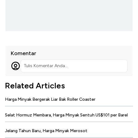
Komentar
Tulis Komentar Anda...
Related Articles
Harga Minyak Bergerak Liar Bak Roller Coaster
Selat Hormuz Membara, Harga Minyak Sentuh US$101 per Barel
Jelang Tahun Baru, Harga Minyak Merosot