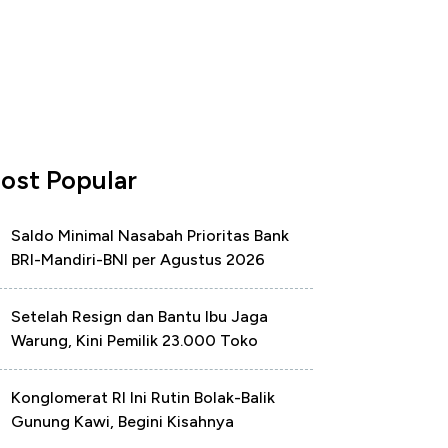
ost Popular
Saldo Minimal Nasabah Prioritas Bank
BRI-Mandiri-BNI per Agustus 2026
Setelah Resign dan Bantu Ibu Jaga
Warung, Kini Pemilik 23.000 Toko
Konglomerat RI Ini Rutin Bolak-Balik
Gunung Kawi, Begini Kisahnya