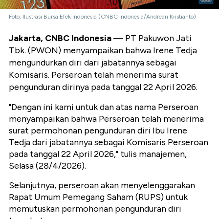
Foto: Ilustrasi Bursa Efek Indonesia (CNBC Indonesia/Andrean Kristianto)
Jakarta, CNBC Indonesia
— PT Pakuwon Jati
Tbk. (PWON) menyampaikan bahwa Irene Tedja
mengundurkan diri dari jabatannya sebagai
Komisaris. Perseroan telah menerima surat
pengunduran dirinya pada tanggal 22 April 2026.
"Dengan ini kami untuk dan atas nama Perseroan
menyampaikan bahwa Perseroan telah menerima
surat permohonan pengunduran diri Ibu Irene
Tedja dari jabatannya sebagai Komisaris Perseroan
pada tanggal 22 April 2026," tulis manajemen,
Selasa (28/4/2026).
Selanjutnya, perseroan akan menyelenggarakan
Rapat Umum Pemegang Saham (RUPS) untuk
memutuskan permohonan pengunduran diri