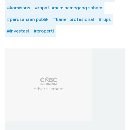
#komisaris
#rapat umum pemegang saham
#perusahaan publik
#karier profesional
#rups
#investasi
#properti