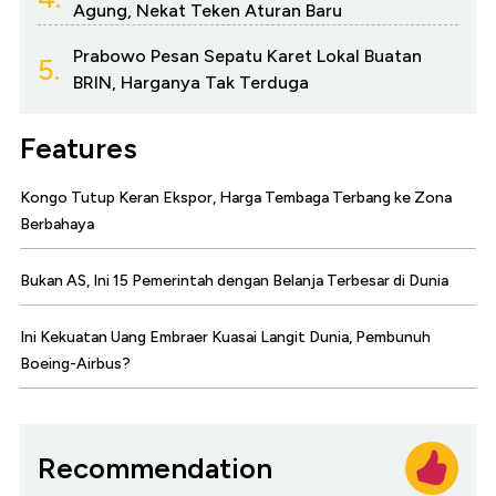
Agung, Nekat Teken Aturan Baru
Prabowo Pesan Sepatu Karet Lokal Buatan
5.
BRIN, Harganya Tak Terduga
Features
Kongo Tutup Keran Ekspor, Harga Tembaga Terbang ke Zona
Berbahaya
Bukan AS, Ini 15 Pemerintah dengan Belanja Terbesar di Dunia
Ini Kekuatan Uang Embraer Kuasai Langit Dunia, Pembunuh
Boeing-Airbus?
Recommendation