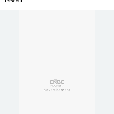
tersebut