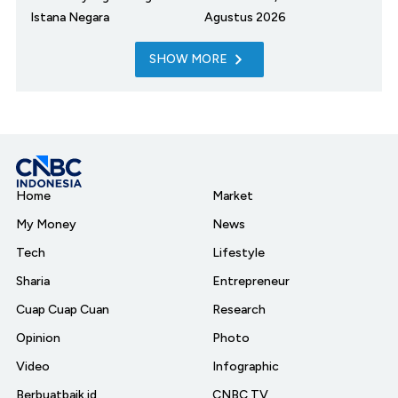
Istana Negara
Agustus 2026
SHOW MORE
Home
Market
My Money
News
Tech
Lifestyle
Sharia
Entrepreneur
Cuap Cuap Cuan
Research
Opinion
Photo
Video
Infographic
Berbuatbaik.id
CNBC TV