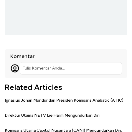
Komentar
Tulis Komentar Anda...
Related Articles
Ignasius Jonan Mundur dari Presiden Komisaris Anabatic (ATIC)
Direktur Utama NETV Lie Halim Mengundurkan Diri
Komisaris Utama Capitol Nusantara (CANI) Mengundurkan Diri,