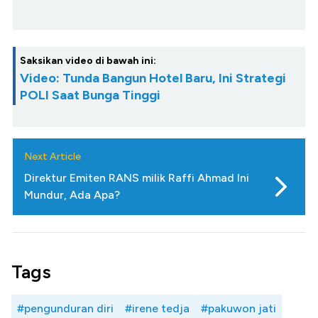
Saksikan video di bawah ini:
Video: Tunda Bangun Hotel Baru, Ini Strategi
POLI Saat Bunga Tinggi
Next Article
Direktur Emiten RANS milik Raffi Ahmad Ini
Mundur, Ada Apa?
Tags
#pengunduran diri
#irene tedja
#pakuwon jati