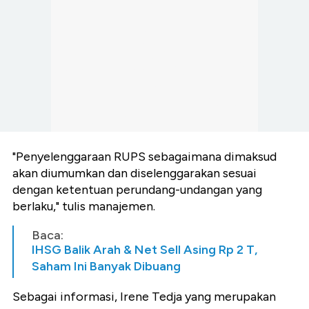
"Penyelenggaraan RUPS sebagaimana dimaksud
akan diumumkan dan diselenggarakan sesuai
dengan ketentuan perundang-undangan yang
berlaku," tulis manajemen.
Baca:
IHSG Balik Arah & Net Sell Asing Rp 2 T,
Saham Ini Banyak Dibuang
Sebagai informasi, Irene Tedja yang merupakan