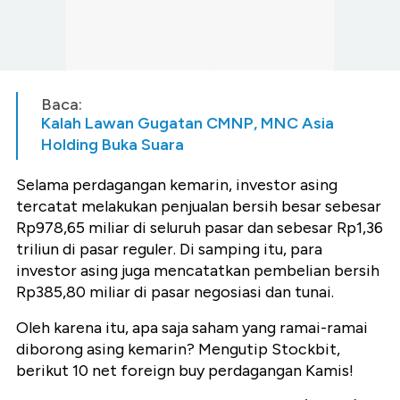
Baca:
Kalah Lawan Gugatan CMNP, MNC Asia
Holding Buka Suara
Selama perdagangan kemarin, investor asing
tercatat melakukan penjualan bersih besar sebesar
Rp978,65 miliar di seluruh pasar dan sebesar Rp1,36
triliun di pasar reguler. Di samping itu, para
investor asing juga mencatatkan pembelian bersih
Rp385,80 miliar di pasar negosiasi dan tunai.
Oleh karena itu, apa saja saham yang ramai-ramai
diborong asing kemarin? Mengutip Stockbit,
berikut 10 net foreign buy perdagangan Kamis!