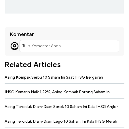
Komentar
Tulis Komentar Anda...
Related Articles
Asing Kompak Serbu 10 Saham Ini Saat IHSG Bergairah
IHSG Kemarin Naik 1,22%, Asing Kompak Borong Saham Ini
Asing Terciduk Diam-Diam Serok 10 Saham Ini Kala IHSG Anjlok
Asing Terciduk Diam-Diam Lego 10 Saham Ini Kala IHSG Merah