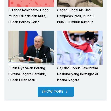
6 Tanda Kolesterol Tinggi
Geger Sungai Kini Jadi
Muncul di Kaki dan Kulit,
Hamparan Pasir, Muncul
Sudah Pernah Cek?
Pulau-Tumbuh Rumput
Putin Nyatakan Perang
Gaji dan Bonus Paskibraka
Ukraina Segera Berakhir,
Nasional yang Bertugas di
Sudah Lelah atau...
Istana Negara
SHOW MORE