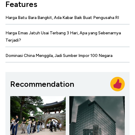
Features
Harga Batu Bara Bangkit, Ada Kabar Baik Buat Pengusaha RI
Harga Emas Jatuh Usai Terbang 3 Hari, Apa yang Sebenarnya
Terjadi?
Dominasi China Menggila, Jadi Sumber Impor 100 Negara
Recommendation