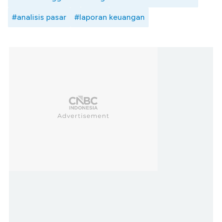
#analisis pasar
#laporan keuangan