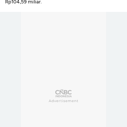
Rp104,59 miliar.