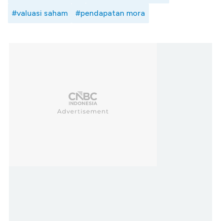
#valuasi saham
#pendapatan mora