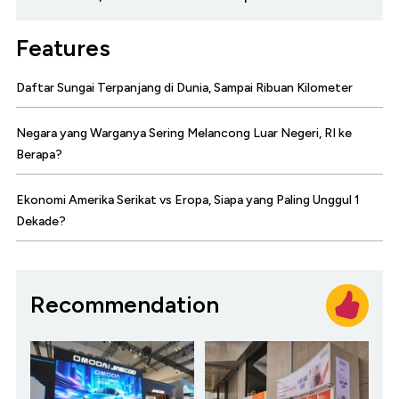
Features
Daftar Sungai Terpanjang di Dunia, Sampai Ribuan Kilometer
Negara yang Warganya Sering Melancong Luar Negeri, RI ke
Berapa?
Ekonomi Amerika Serikat vs Eropa, Siapa yang Paling Unggul 1
Dekade?
Recommendation