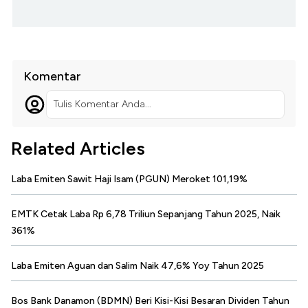
Komentar
Tulis Komentar Anda...
Related Articles
Laba Emiten Sawit Haji Isam (PGUN) Meroket 101,19%
EMTK Cetak Laba Rp 6,78 Triliun Sepanjang Tahun 2025, Naik
361%
Laba Emiten Aguan dan Salim Naik 47,6% Yoy Tahun 2025
Bos Bank Danamon (BDMN) Beri Kisi-Kisi Besaran Dividen Tahun