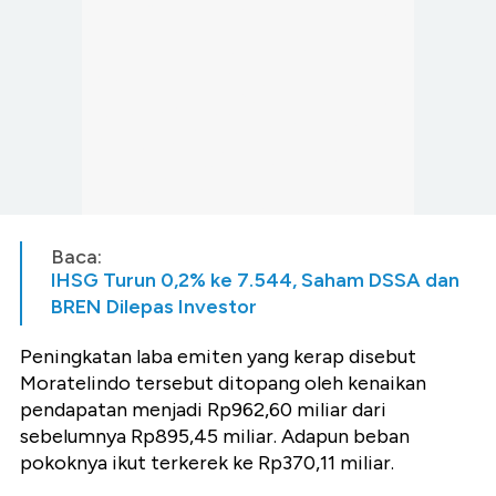
Baca:
IHSG Turun 0,2% ke 7.544, Saham DSSA dan
BREN Dilepas Investor
Peningkatan laba emiten yang kerap disebut
Moratelindo tersebut ditopang oleh kenaikan
pendapatan menjadi Rp962,60 miliar dari
sebelumnya Rp895,45 miliar. Adapun beban
pokoknya ikut terkerek ke Rp370,11 miliar.