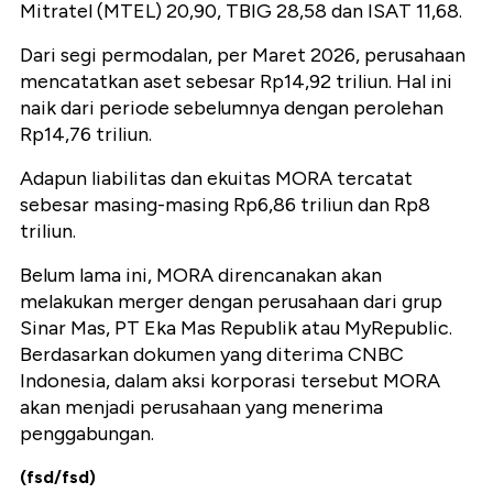
Mitratel (MTEL) 20,90, TBIG 28,58 dan ISAT 11,68.
Dari segi permodalan, per Maret 2026, perusahaan
mencatatkan aset sebesar Rp14,92 triliun. Hal ini
naik dari periode sebelumnya dengan perolehan
Rp14,76 triliun.
Adapun liabilitas dan ekuitas MORA tercatat
sebesar masing-masing Rp6,86 triliun dan Rp8
triliun.
Belum lama ini, MORA direncanakan akan
melakukan merger dengan perusahaan dari grup
Sinar Mas, PT Eka Mas Republik atau MyRepublic.
Berdasarkan dokumen yang diterima CNBC
Indonesia, dalam aksi korporasi tersebut MORA
akan menjadi perusahaan yang menerima
penggabungan.
(fsd/fsd)