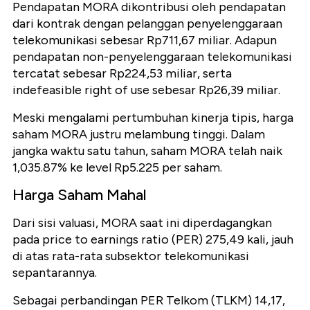
Pendapatan MORA dikontribusi oleh pendapatan
dari kontrak dengan pelanggan penyelenggaraan
telekomunikasi sebesar Rp711,67 miliar. Adapun
pendapatan non-penyelenggaraan telekomunikasi
tercatat sebesar Rp224,53 miliar, serta
indefeasible right of use sebesar Rp26,39 miliar.
Meski mengalami pertumbuhan kinerja tipis, harga
saham MORA justru melambung tinggi. Dalam
jangka waktu satu tahun, saham MORA telah naik
1,035.87% ke level Rp5.225 per saham.
Harga Saham Mahal
Dari sisi valuasi, MORA saat ini diperdagangkan
pada price to earnings ratio (PER) 275,49 kali, jauh
di atas rata-rata subsektor telekomunikasi
sepantarannya.
Sebagai perbandingan PER Telkom (TLKM) 14,17,