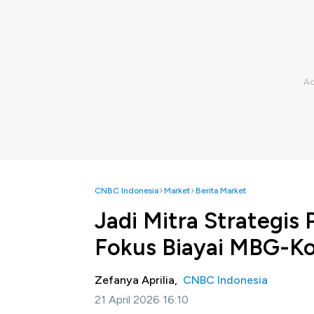
CNBC Indonesia
Market
Berita Market
Jadi Mitra Strategis
Fokus Biayai MBG-K
Zefanya Aprilia,
CNBC Indonesia
21 April 2026 16:10