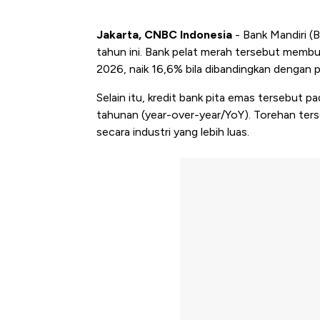
Jakarta, CNBC Indonesia
- Bank Mandiri (
tahun ini. Bank pelat merah tersebut membu
2026, naik 16,6% bila dibandingkan dengan p
Selain itu, kredit bank pita emas tersebut 
tahunan (year-over-year/YoY). Torehan terse
secara industri yang lebih luas.