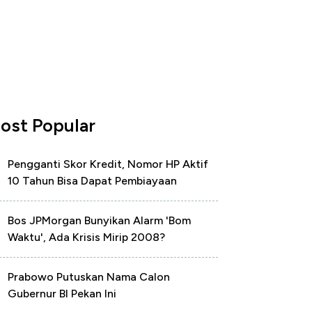
ost Popular
Pengganti Skor Kredit, Nomor HP Aktif
10 Tahun Bisa Dapat Pembiayaan
Bos JPMorgan Bunyikan Alarm 'Bom
Waktu', Ada Krisis Mirip 2008?
Prabowo Putuskan Nama Calon
Gubernur BI Pekan Ini