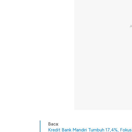
Baca:
Kredit Bank Mandiri Tumbuh 17,4%, Fokus 