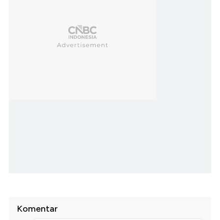
Komentar