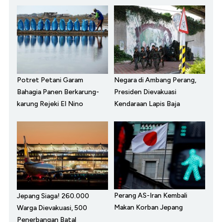
Potret Petani Garam
Negara di Ambang Perang,
Bahagia Panen Berkarung-
Presiden Dievakuasi
karung Rejeki El Nino
Kendaraan Lapis Baja
Perang AS-Iran Kembali
Jepang Siaga! 260.000
Makan Korban Jepang
Warga Dievakuasi, 500
Penerbangan Batal