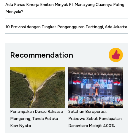
Adu Panas Kinerja Emiten Minyak RI, Mana yang Cuannya Paling
Menyala?
10 Provinsi dengan Tingkat Pengangguran Tertinggi, Ada Jakarta
Recommendation
Penampakan Danau Raksasa
Setahun Beroperasi,
Mengering, Tanda Petaka
Prabowo Sebut Pendapatan
Kian Nyata
Danantara Melejit 400%