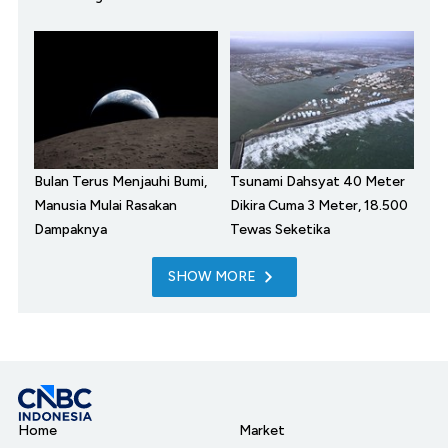
Bulan Terus Menjauhi Bumi,
Tsunami Dahsyat 40 Meter
Manusia Mulai Rasakan
Dikira Cuma 3 Meter, 18.500
Dampaknya
Tewas Seketika
SHOW MORE
Home
Market