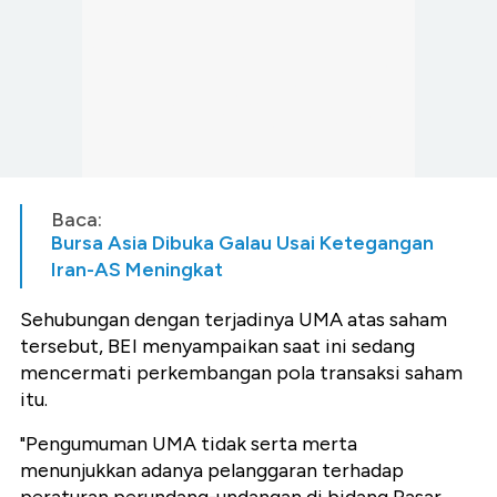
Baca:
Bursa Asia Dibuka Galau Usai Ketegangan
Iran-AS Meningkat
Sehubungan dengan terjadinya UMA atas saham
tersebut, BEI menyampaikan saat ini sedang
mencermati perkembangan pola transaksi saham
itu.
"Pengumuman UMA tidak serta merta
menunjukkan adanya pelanggaran terhadap