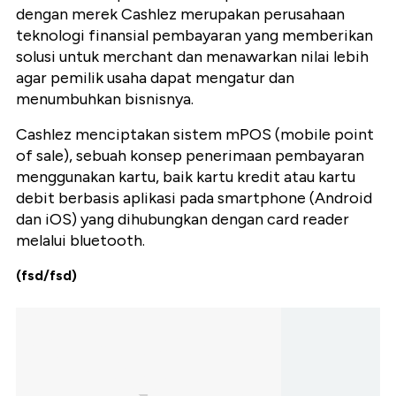
dengan merek Cashlez merupakan perusahaan
teknologi finansial pembayaran yang memberikan
solusi untuk merchant dan menawarkan nilai lebih
agar pemilik usaha dapat mengatur dan
menumbuhkan bisnisnya.
Cashlez menciptakan sistem mPOS (mobile point
of sale), sebuah konsep penerimaan pembayaran
menggunakan kartu, baik kartu kredit atau kartu
debit berbasis aplikasi pada smartphone (Android
dan iOS) yang dihubungkan dengan card reader
melalui bluetooth.
(fsd/fsd)