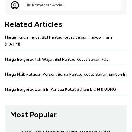
Tulis Komentar Anda...
Related Articles
Harga Turun Terus, BEI Pantau Ketat Saham Habco Trans
(HATM)
Harga Bergerak Tak Wajar, BEI Pantau Ketat Saham FUJI
Harga Naik Ratusan Persen, Bursa Pantau Ketat Saham Emiten Ini
Harga Bergerak Liar, BEI Pantau Ketat Saham LION & UDNG
Most Popular