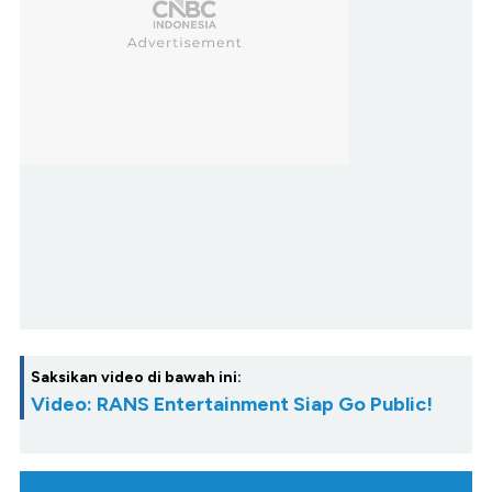
Saksikan video di bawah ini:
Video: RANS Entertainment Siap Go Public!