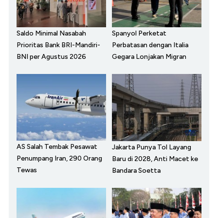
Saldo Minimal Nasabah
Spanyol Perketat
Prioritas Bank BRI-Mandiri-
Perbatasan dengan Italia
BNI per Agustus 2026
Gegara Lonjakan Migran
AS Salah Tembak Pesawat
Jakarta Punya Tol Layang
Penumpang Iran, 290 Orang
Baru di 2028, Anti Macet ke
Tewas
Bandara Soetta