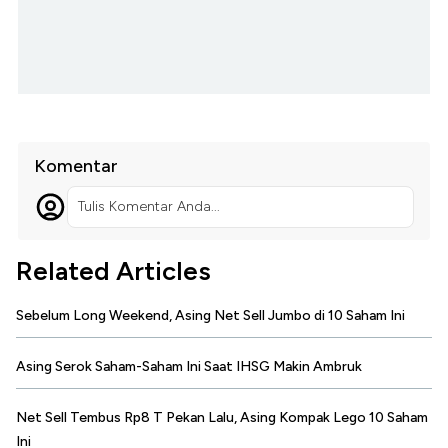
Komentar
Tulis Komentar Anda...
Related Articles
Sebelum Long Weekend, Asing Net Sell Jumbo di 10 Saham Ini
Asing Serok Saham-Saham Ini Saat IHSG Makin Ambruk
Net Sell Tembus Rp8 T Pekan Lalu, Asing Kompak Lego 10 Saham
Ini