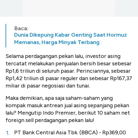
Baca:
Dunia Dikepung Kabar Genting Saat Hormuz
Memanas, Harga Minyak Terbang
Selama perdagangan pekan lalu, investor asing
tercatat melakukan penjualan bersih besar sebesar
Rp1,6 triliun di seluruh pasar. Perinciannya, sebesar
Rp1,42 triliun di pasar reguler dan sebesar Rp167,37
miliar di pasar negosiasi dan tunai.
Maka demikian, apa saja saham-saham yang
kompak masuk antrean jual asing sepanjang pekan
lalu? Mengutip Indo Premier, berikut 10 saham net
foreign sell perdagangan pekan lalu!
PT Bank Central Asia Tbk. (BBCA) - Rp369,00