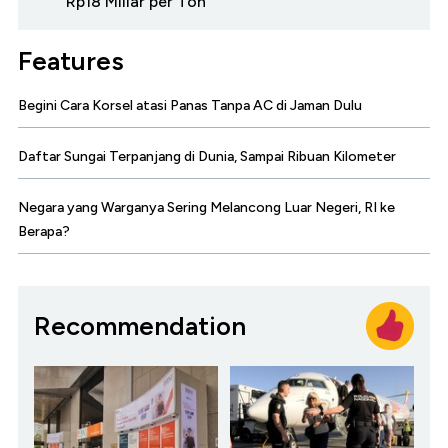
Rp18 Miliar per Ton
Features
Begini Cara Korsel atasi Panas Tanpa AC di Jaman Dulu
Daftar Sungai Terpanjang di Dunia, Sampai Ribuan Kilometer
Negara yang Warganya Sering Melancong Luar Negeri, RI ke
Berapa?
Recommendation