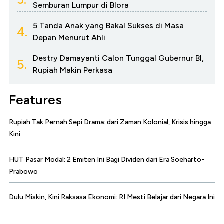
Semburan Lumpur di Blora
5 Tanda Anak yang Bakal Sukses di Masa
4.
Depan Menurut Ahli
Destry Damayanti Calon Tunggal Gubernur BI,
5.
Rupiah Makin Perkasa
Features
Rupiah Tak Pernah Sepi Drama: dari Zaman Kolonial, Krisis hingga
Kini
HUT Pasar Modal: 2 Emiten Ini Bagi Dividen dari Era Soeharto-
Prabowo
Dulu Miskin, Kini Raksasa Ekonomi: RI Mesti Belajar dari Negara Ini