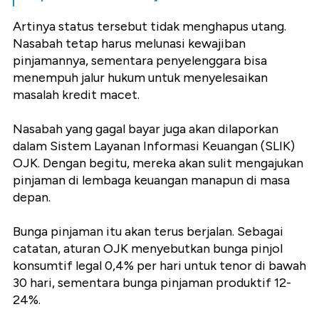
Artinya status tersebut tidak menghapus utang.
Nasabah tetap harus melunasi kewajiban
pinjamannya, sementara penyelenggara bisa
menempuh jalur hukum untuk menyelesaikan
masalah kredit macet.
Nasabah yang gagal bayar juga akan dilaporkan
dalam Sistem Layanan Informasi Keuangan (SLIK)
OJK. Dengan begitu, mereka akan sulit mengajukan
pinjaman di lembaga keuangan manapun di masa
depan.
Bunga pinjaman itu akan terus berjalan. Sebagai
catatan, aturan OJK menyebutkan bunga pinjol
konsumtif legal 0,4% per hari untuk tenor di bawah
30 hari, sementara bunga pinjaman produktif 12-
24%.