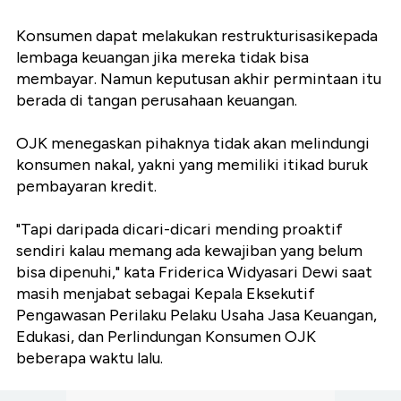
Konsumen dapat melakukan restrukturisasikepada
lembaga keuangan jika mereka tidak bisa
membayar. Namun keputusan akhir permintaan itu
berada di tangan perusahaan keuangan.
OJK menegaskan pihaknya tidak akan melindungi
konsumen nakal, yakni yang memiliki itikad buruk
pembayaran kredit.
"Tapi daripada dicari-dicari mending proaktif
sendiri kalau memang ada kewajiban yang belum
bisa dipenuhi," kata
Friderica Widyasari Dewi saat
masih menjabat sebagai
Kepala Eksekutif
Pengawasan Perilaku Pelaku Usaha Jasa Keuangan,
Edukasi, dan Perlindungan Konsumen OJK
beberapa waktu lalu.