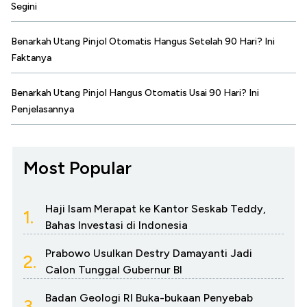
Segini
Benarkah Utang Pinjol Otomatis Hangus Setelah 90 Hari? Ini
Faktanya
Benarkah Utang Pinjol Hangus Otomatis Usai 90 Hari? Ini
Penjelasannya
Most Popular
Haji Isam Merapat ke Kantor Seskab Teddy,
1.
Bahas Investasi di Indonesia
Prabowo Usulkan Destry Damayanti Jadi
2.
Calon Tunggal Gubernur BI
Badan Geologi RI Buka-bukaan Penyebab
3.