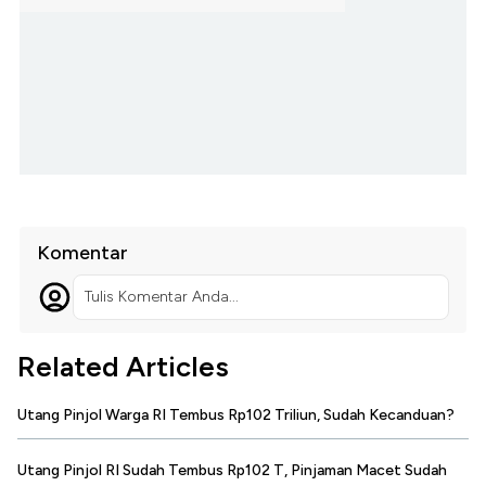
Komentar
Tulis Komentar Anda...
Related Articles
Utang Pinjol Warga RI Tembus Rp102 Triliun, Sudah Kecanduan?
Utang Pinjol RI Sudah Tembus Rp102 T, Pinjaman Macet Sudah