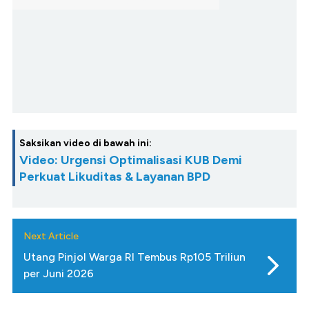
Saksikan video di bawah ini:
Video: Urgensi Optimalisasi KUB Demi
Perkuat Likuditas & Layanan BPD
Next Article
Utang Pinjol Warga RI Tembus Rp105 Triliun
per Juni 2026