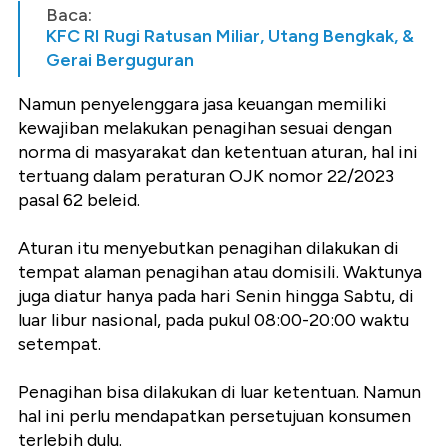
Baca:
KFC RI Rugi Ratusan Miliar, Utang Bengkak, &
Gerai Berguguran
Namun penyelenggara jasa keuangan memiliki
kewajiban melakukan penagihan sesuai dengan
norma di masyarakat dan ketentuan aturan, hal ini
tertuang dalam peraturan OJK nomor 22/2023
pasal 62 beleid.
Aturan itu menyebutkan penagihan dilakukan di
tempat alaman penagihan atau domisili. Waktunya
juga diatur hanya pada hari Senin hingga Sabtu, di
luar libur nasional, pada pukul 08:00-20:00 waktu
setempat.
Penagihan bisa dilakukan di luar ketentuan. Namun
hal ini perlu mendapatkan persetujuan konsumen
terlebih dulu.