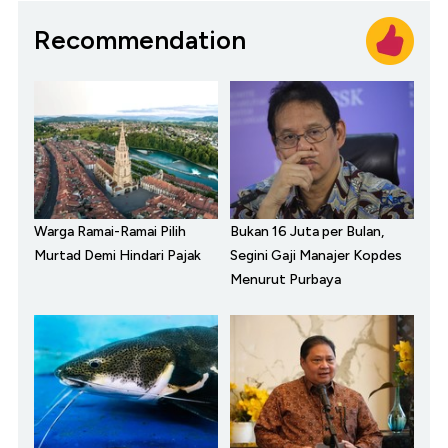
Recommendation
Warga Ramai-Ramai Pilih
Bukan 16 Juta per Bulan,
Murtad Demi Hindari Pajak
Segini Gaji Manajer Kopdes
Menurut Purbaya