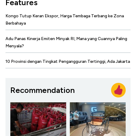
Features
Kongo Tutup Keran Ekspor, Harga Tembaga Terbang ke Zona
Berbahaya
Adu Panas Kinerja Emiten Minyak RI, Mana yang Cuannya Paling
Menyala?
10 Provinsi dengan Tingkat Pengangguran Tertinggi, Ada Jakarta
Recommendation