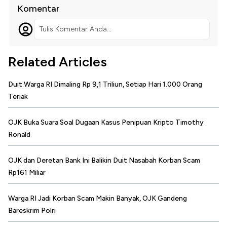
Komentar
Tulis Komentar Anda...
Related Articles
Duit Warga RI Dimaling Rp 9,1 Triliun, Setiap Hari 1.000 Orang
Teriak
OJK Buka Suara Soal Dugaan Kasus Penipuan Kripto Timothy
Ronald
OJK dan Deretan Bank Ini Balikin Duit Nasabah Korban Scam
Rp161 Miliar
Warga RI Jadi Korban Scam Makin Banyak, OJK Gandeng
Bareskrim Polri