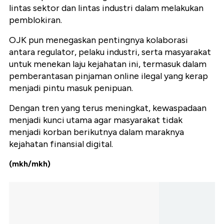
lintas sektor dan lintas industri dalam melakukan
pemblokiran.
OJK pun menegaskan pentingnya kolaborasi
antara regulator, pelaku industri, serta masyarakat
untuk menekan laju kejahatan ini, termasuk dalam
pemberantasan pinjaman online ilegal yang kerap
menjadi pintu masuk penipuan.
Dengan tren yang terus meningkat, kewaspadaan
menjadi kunci utama agar masyarakat tidak
menjadi korban berikutnya dalam maraknya
kejahatan finansial digital.
(mkh/mkh)