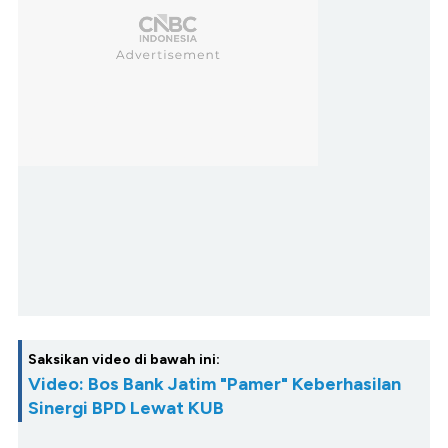
Saksikan video di bawah ini:
Video: Bos Bank Jatim "Pamer" Keberhasilan
Sinergi BPD Lewat KUB