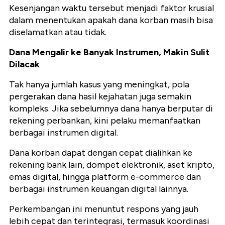
Kesenjangan waktu tersebut menjadi faktor krusial
dalam menentukan apakah dana korban masih bisa
diselamatkan atau tidak.
Dana Mengalir ke Banyak Instrumen, Makin Sulit
Dilacak
Tak hanya jumlah kasus yang meningkat, pola
pergerakan dana hasil kejahatan juga semakin
kompleks. Jika sebelumnya dana hanya berputar di
rekening perbankan, kini pelaku memanfaatkan
berbagai instrumen digital.
Dana korban dapat dengan cepat dialihkan ke
rekening bank lain, dompet elektronik, aset kripto,
emas digital, hingga platform e-commerce dan
berbagai instrumen keuangan digital lainnya.
Perkembangan ini menuntut respons yang jauh
lebih cepat dan terintegrasi, termasuk koordinasi