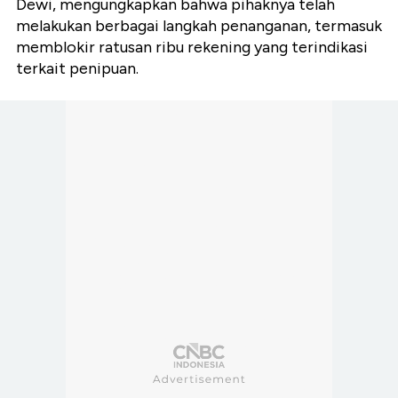
Dewi, mengungkapkan bahwa pihaknya telah
melakukan berbagai langkah penanganan, termasuk
memblokir ratusan ribu rekening yang terindikasi
terkait penipuan.