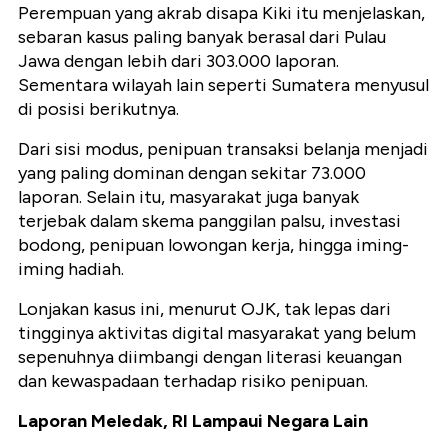
Perempuan yang akrab disapa Kiki itu menjelaskan,
sebaran kasus paling banyak berasal dari Pulau
Jawa dengan lebih dari 303.000 laporan.
Sementara wilayah lain seperti Sumatera menyusul
di posisi berikutnya.
Dari sisi modus, penipuan transaksi belanja menjadi
yang paling dominan dengan sekitar 73.000
laporan. Selain itu, masyarakat juga banyak
terjebak dalam skema panggilan palsu, investasi
bodong, penipuan lowongan kerja, hingga iming-
iming hadiah.
Lonjakan kasus ini, menurut OJK, tak lepas dari
tingginya aktivitas digital masyarakat yang belum
sepenuhnya diimbangi dengan literasi keuangan
dan kewaspadaan terhadap risiko penipuan.
Laporan Meledak, RI Lampaui Negara Lain