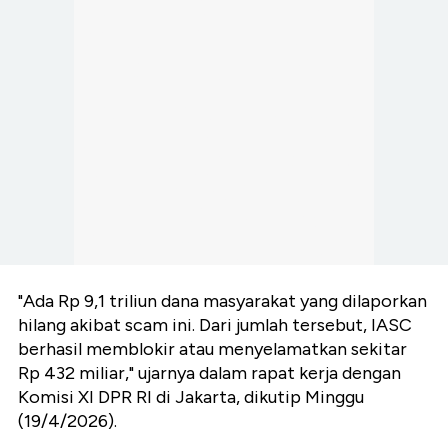
"Ada Rp 9,1 triliun dana masyarakat yang dilaporkan
hilang akibat scam ini. Dari jumlah tersebut, IASC
berhasil memblokir atau menyelamatkan sekitar
Rp 432 miliar," ujarnya dalam rapat kerja dengan
Komisi XI DPR RI di Jakarta, dikutip Minggu
(19/4/2026).