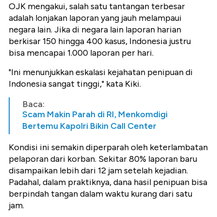
OJK mengakui, salah satu tantangan terbesar
adalah lonjakan laporan yang jauh melampaui
negara lain. Jika di negara lain laporan harian
berkisar 150 hingga 400 kasus, Indonesia justru
bisa mencapai 1.000 laporan per hari.
"Ini menunjukkan eskalasi kejahatan penipuan di
Indonesia sangat tinggi," kata Kiki.
Baca:
Scam Makin Parah di RI, Menkomdigi
Bertemu Kapolri Bikin Call Center
Kondisi ini semakin diperparah oleh keterlambatan
pelaporan dari korban. Sekitar 80% laporan baru
disampaikan lebih dari 12 jam setelah kejadian.
Padahal, dalam praktiknya, dana hasil penipuan bisa
berpindah tangan dalam waktu kurang dari satu
jam.