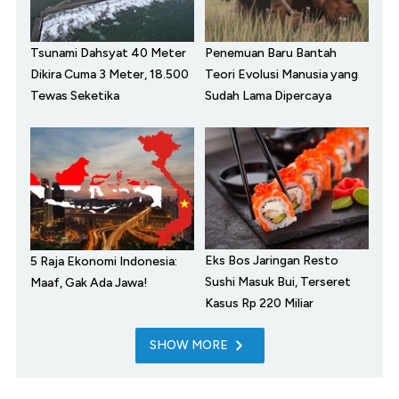
Tsunami Dahsyat 40 Meter
Penemuan Baru Bantah
Dikira Cuma 3 Meter, 18.500
Teori Evolusi Manusia yang
Tewas Seketika
Sudah Lama Dipercaya
Eks Bos Jaringan Resto
5 Raja Ekonomi Indonesia:
Sushi Masuk Bui, Terseret
Maaf, Gak Ada Jawa!
Kasus Rp 220 Miliar
SHOW MORE