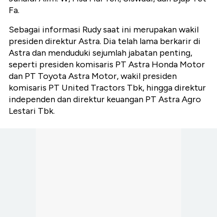
Fa.
Sebagai informasi Rudy saat ini merupakan wakil
presiden direktur Astra. Dia telah lama berkarir di
Astra dan menduduki sejumlah jabatan penting,
seperti presiden komisaris PT Astra Honda Motor
dan PT Toyota Astra Motor, wakil presiden
komisaris PT United Tractors Tbk, hingga direktur
independen dan direktur keuangan PT Astra Agro
Lestari Tbk.