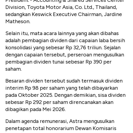
President - Accounting & Shared Services Center
Division, Toyota Motor Asia, Co. Ltd., Thailand,
sedangkan Keswick Executive Chairman, Jardine
Matheson.
Selain itu, mata acara lainnya yang akan dibahas
adalah pembagian dividen dari capaian laba bersih
konsolidasi yang sebesar Rp 32,76 triliun. Sejalan
dengan capaian tersebut, perseroan mengusulkan
pembagian dividen tunai sebesar Rp 390 per
saham.
Besaran dividen tersebut sudah termasuk dividen
interim Rp 98 per saham yang telah dibayarkan
pada Oktober 2025. Dengan demikian, sisa dividen
sebesar Rp 292 per saham direncanakan akan
dibagikan pada Mei 2026.
Dalam agenda remunerasi, Astra mengusulkan
penetapan total honorarium Dewan Komisaris