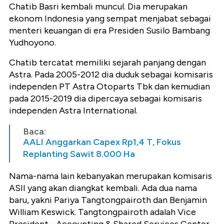
Chatib Basri kembali muncul. Dia merupakan
ekonom Indonesia yang sempat menjabat sebagai
menteri keuangan di era Presiden Susilo Bambang
Yudhoyono.
Chatib tercatat memiliki sejarah panjang dengan
Astra. Pada 2005-2012 dia duduk sebagai komisaris
independen PT Astra Otoparts Tbk dan kemudian
pada 2015-2019 dia dipercaya sebagai komisaris
independen Astra International.
Baca:
AALI Anggarkan Capex Rp1,4 T, Fokus
Replanting Sawit 8.000 Ha
Nama-nama lain kebanyakan merupakan komisaris
ASII yang akan diangkat kembali. Ada dua nama
baru, yakni Pariya Tangtongpairoth dan Benjamin
William Keswick. Tangtongpairoth adalah Vice