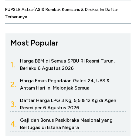
RUPSLB Astra (ASII) Rombak Komisaris & Direksi, Ini Daftar
Terbarunya
Most Popular
Harga BBM di Semua SPBU RI Resmi Turun,
1.
Berlaku 6 Agustus 2026
Harga Emas Pegadaian Galeri 24, UBS &
2.
Antam Hari Ini Melonjak Semua
Daftar Harga LPG 3 Kg, 5,5 & 12 Kg di Agen
3.
Resmi per 6 Agustus 2026
Gaji dan Bonus Paskibraka Nasional yang
4.
Bertugas di Istana Negara