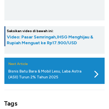
Saksikan video di bawah ini:
Video: Pasar Semringah,IHSG Menghijau &
Rupiah Menguat ke Rp17.900/USD
Next Article
Bisnis Batu Bara & Mobil Lesu, Laba Astra
(ASII) Turun 2% Tahun 2025
Tags