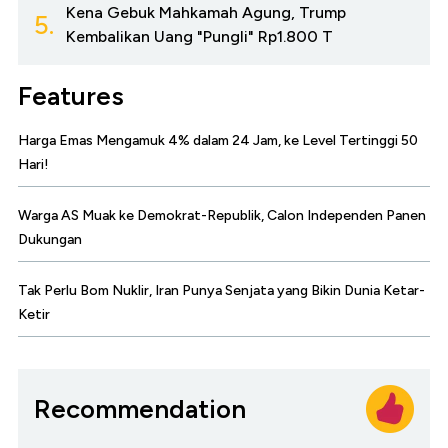
Kena Gebuk Mahkamah Agung, Trump
5.
Kembalikan Uang "Pungli" Rp1.800 T
Features
Harga Emas Mengamuk 4% dalam 24 Jam, ke Level Tertinggi 50
Hari!
Warga AS Muak ke Demokrat-Republik, Calon Independen Panen
Dukungan
Tak Perlu Bom Nuklir, Iran Punya Senjata yang Bikin Dunia Ketar-
Ketir
Recommendation