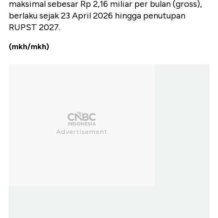
maksimal sebesar Rp 2,16 miliar per bulan (gross),
berlaku sejak 23 April 2026 hingga penutupan
RUPST 2027.
(mkh/mkh)