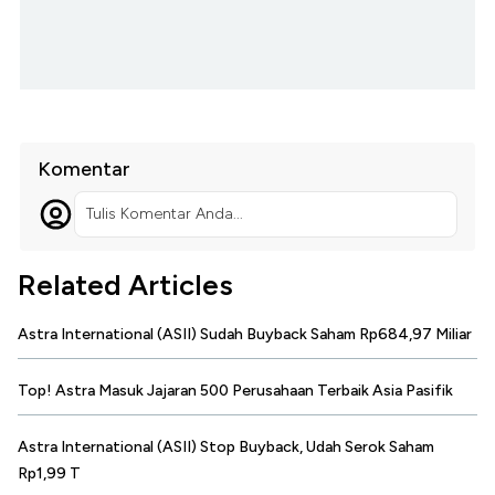
Komentar
Tulis Komentar Anda...
Related Articles
Astra International (ASII) Sudah Buyback Saham Rp684,97 Miliar
Top! Astra Masuk Jajaran 500 Perusahaan Terbaik Asia Pasifik
Astra International (ASII) Stop Buyback, Udah Serok Saham
Rp1,99 T