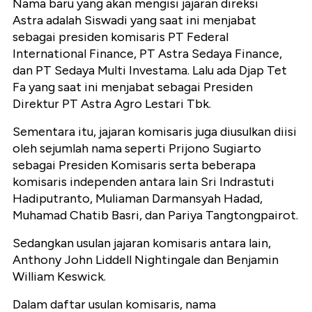
Nama baru yang akan mengisi jajaran direksi
Astra adalah Siswadi yang saat ini menjabat
sebagai presiden komisaris PT Federal
International Finance, PT Astra Sedaya Finance,
dan PT Sedaya Multi Investama. Lalu ada Djap Tet
Fa yang saat ini menjabat sebagai Presiden
Direktur PT Astra Agro Lestari Tbk.
Sementara itu, jajaran komisaris juga diusulkan diisi
oleh sejumlah nama seperti Prijono Sugiarto
sebagai Presiden Komisaris serta beberapa
komisaris independen antara lain Sri Indrastuti
Hadiputranto, Muliaman Darmansyah Hadad,
Muhamad Chatib Basri, dan Pariya Tangtongpairot.
Sedangkan usulan jajaran komisaris antara lain,
Anthony John Liddell Nightingale dan Benjamin
William Keswick.
Dalam daftar usulan komisaris, nama