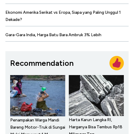
Ekonomi Amerika Serikat vs Eropa, Siapa yang Paling Unggul 1
Dekade?
Gara-Gara India, Harga Batu Bara Ambruk 3% Lebih
Recommendation
Harta Karun Langka RI,
Penampakan Warga Mandi
Harganya Bisa Tembus Rp18
Bareng Motor-Truk di Sungai