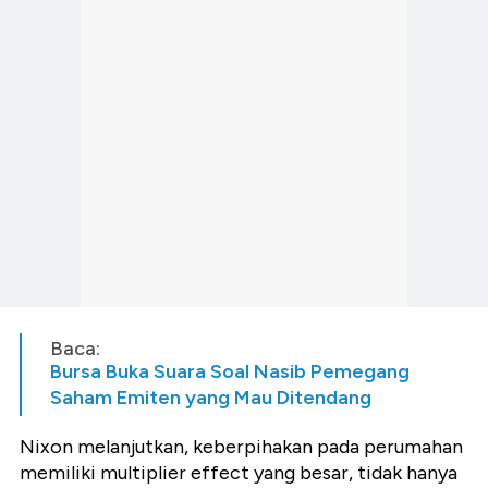
Baca:
Bursa Buka Suara Soal Nasib Pemegang
Saham Emiten yang Mau Ditendang
Nixon melanjutkan, keberpihakan pada perumahan
memiliki multiplier effect yang besar, tidak hanya