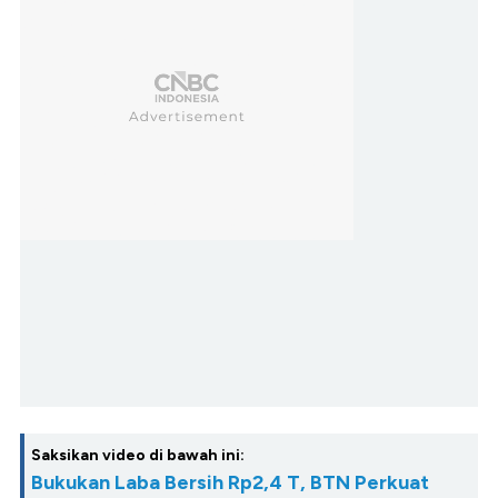
Saksikan video di bawah ini:
Bukukan Laba Bersih Rp2,4 T, BTN Perkuat