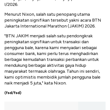
I/2026.
Menurut Nixon, salah satu penopang utama
peningkatan signifikan tersebut yakni acara BTN
Jakarta International Marathon (JAKIM) 2026.
"BTN JAKIM menjadi salah satu pendongkrak
peningkatan signifikan untuk transaksi dan
pengguna bale, karena kami menyadari sebagai
consumer bank, kami perlu terus menghadirkan
berbagai kemudahan transaksi perbankan untuk
mendukung berbagai aktivitas gaya hidup
masyarakat termasuk olahraga. Tahun ini sendiri,
kami optimistis membidik jumlah pengguna bale
naik menjadi 5 juta," kata Nixon.
(fsd/fsd)