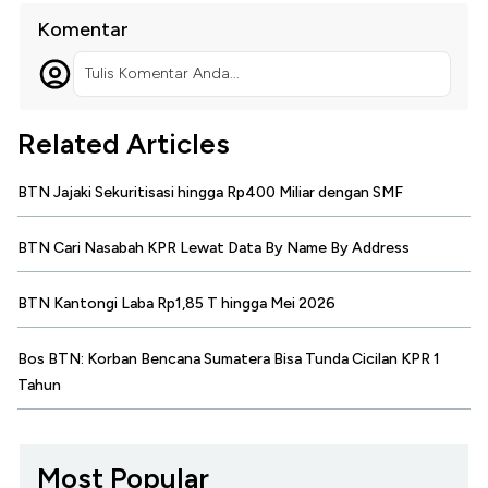
Komentar
Tulis Komentar Anda...
Related Articles
BTN Jajaki Sekuritisasi hingga Rp400 Miliar dengan SMF
BTN Cari Nasabah KPR Lewat Data By Name By Address
BTN Kantongi Laba Rp1,85 T hingga Mei 2026
Bos BTN: Korban Bencana Sumatera Bisa Tunda Cicilan KPR 1
Tahun
Most Popular