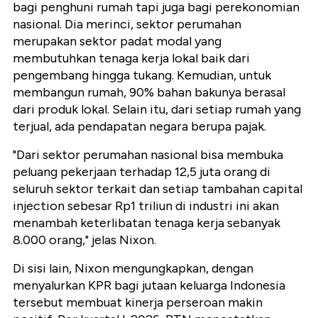
bagi penghuni rumah tapi juga bagi perekonomian
nasional. Dia merinci, sektor perumahan
merupakan sektor padat modal yang
membutuhkan tenaga kerja lokal baik dari
pengembang hingga tukang. Kemudian, untuk
membangun rumah, 90% bahan bakunya berasal
dari produk lokal. Selain itu, dari setiap rumah yang
terjual, ada pendapatan negara berupa pajak.
"Dari sektor perumahan nasional bisa membuka
peluang pekerjaan terhadap 12,5 juta orang di
seluruh sektor terkait dan setiap tambahan capital
injection sebesar Rp1 triliun di industri ini akan
menambah keterlibatan tenaga kerja sebanyak
8.000 orang," jelas Nixon.
Di sisi lain, Nixon mengungkapkan, dengan
menyalurkan KPR bagi jutaan keluarga Indonesia
tersebut membuat kinerja perseroan makin