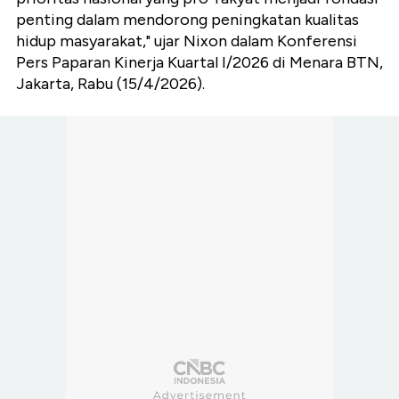
penting dalam mendorong peningkatan kualitas
hidup masyarakat," ujar Nixon dalam Konferensi
Pers Paparan Kinerja Kuartal I/2026 di Menara BTN,
Jakarta, Rabu (15/4/2026).