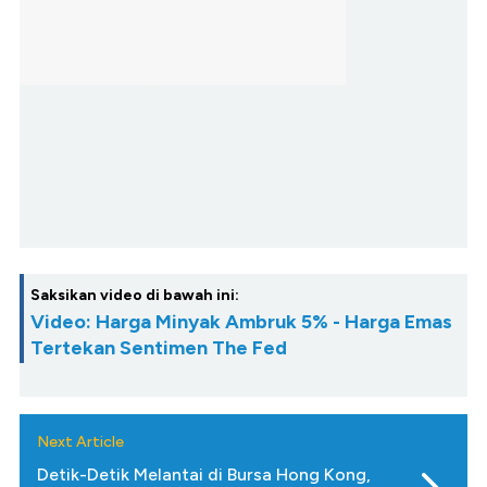
Saksikan video di bawah ini:
Video: Harga Minyak Ambruk 5% - Harga Emas
Tertekan Sentimen The Fed
Next Article
Detik-Detik Melantai di Bursa Hong Kong,