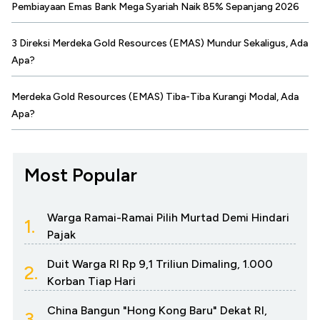
Pembiayaan Emas Bank Mega Syariah Naik 85% Sepanjang 2026
3 Direksi Merdeka Gold Resources (EMAS) Mundur Sekaligus, Ada
Apa?
Merdeka Gold Resources (EMAS) Tiba-Tiba Kurangi Modal, Ada
Apa?
Most Popular
Warga Ramai-Ramai Pilih Murtad Demi Hindari
1.
Pajak
Duit Warga RI Rp 9,1 Triliun Dimaling, 1.000
2.
Korban Tiap Hari
China Bangun "Hong Kong Baru" Dekat RI,
3.