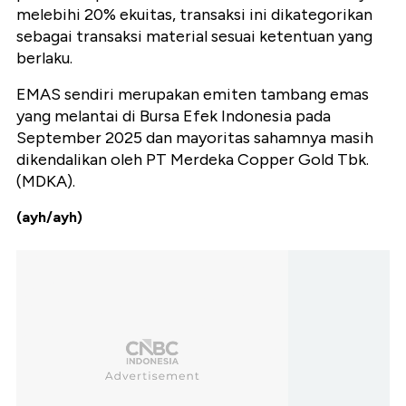
melebihi 20% ekuitas, transaksi ini dikategorikan
sebagai transaksi material sesuai ketentuan yang
berlaku.
EMAS sendiri merupakan emiten tambang emas
yang melantai di Bursa Efek Indonesia pada
September 2025 dan mayoritas sahamnya masih
dikendalikan oleh PT Merdeka Copper Gold Tbk.
(MDKA).
(ayh/ayh)