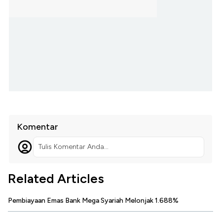
Komentar
Tulis Komentar Anda...
Related Articles
Pembiayaan Emas Bank Mega Syariah Melonjak 1.688%