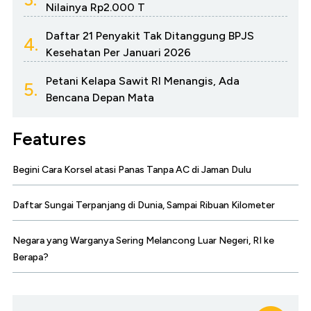
Nilainya Rp2.000 T
Daftar 21 Penyakit Tak Ditanggung BPJS
4.
Kesehatan Per Januari 2026
Petani Kelapa Sawit RI Menangis, Ada
5.
Bencana Depan Mata
Features
Begini Cara Korsel atasi Panas Tanpa AC di Jaman Dulu
Daftar Sungai Terpanjang di Dunia, Sampai Ribuan Kilometer
Negara yang Warganya Sering Melancong Luar Negeri, RI ke
Berapa?