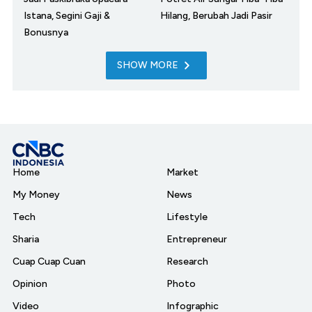
Istana, Segini Gaji &
Hilang, Berubah Jadi Pasir
Bonusnya
SHOW MORE
Home
Market
My Money
News
Tech
Lifestyle
Sharia
Entrepreneur
Cuap Cuap Cuan
Research
Opinion
Photo
Video
Infographic