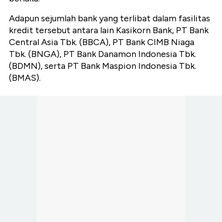
Adapun sejumlah bank yang terlibat dalam fasilitas
kredit tersebut antara lain Kasikorn Bank, PT Bank
Central Asia Tbk. (BBCA), PT Bank CIMB Niaga
Tbk. (BNGA), PT Bank Danamon Indonesia Tbk.
(BDMN), serta PT Bank Maspion Indonesia Tbk.
(BMAS).