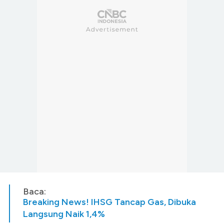
Baca:
Breaking News! IHSG Tancap Gas, Dibuka
Langsung Naik 1,4%