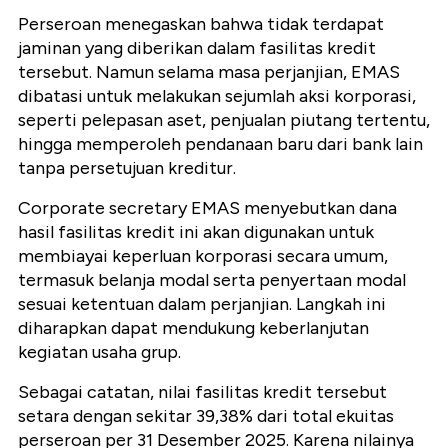
Perseroan menegaskan bahwa tidak terdapat
jaminan yang diberikan dalam fasilitas kredit
tersebut. Namun selama masa perjanjian, EMAS
dibatasi untuk melakukan sejumlah aksi korporasi,
seperti pelepasan aset, penjualan piutang tertentu,
hingga memperoleh pendanaan baru dari bank lain
tanpa persetujuan kreditur.
Corporate secretary EMAS menyebutkan dana
hasil fasilitas kredit ini akan digunakan untuk
membiayai keperluan korporasi secara umum,
termasuk belanja modal serta penyertaan modal
sesuai ketentuan dalam perjanjian. Langkah ini
diharapkan dapat mendukung keberlanjutan
kegiatan usaha grup.
Sebagai catatan, nilai fasilitas kredit tersebut
setara dengan sekitar 39,38% dari total ekuitas
perseroan per 31 Desember 2025. Karena nilainya