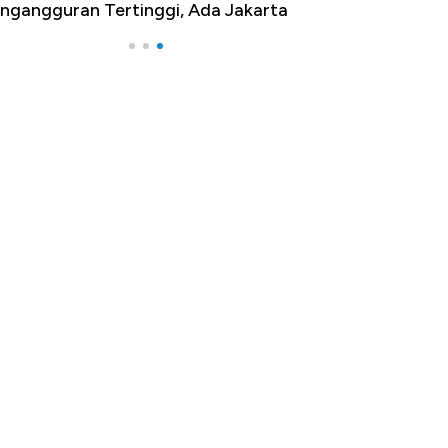
ngangguran Tertinggi, Ada Jakarta