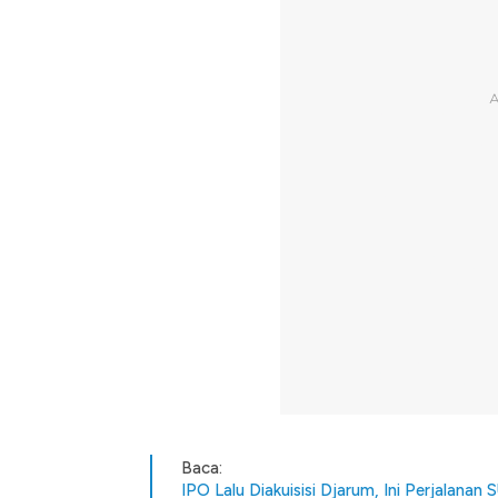
Baca:
IPO Lalu Diakuisisi Djarum, Ini Perjalana