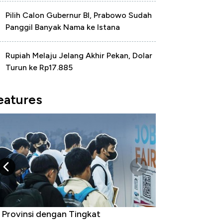
Pilih Calon Gubernur BI, Prabowo Sudah
Panggil Banyak Nama ke Istana
Rupiah Melaju Jelang Akhir Pekan, Dolar
Turun ke Rp17.885
eatures
 Provinsi dengan Tingkat