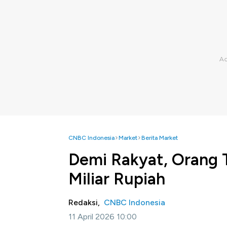
CNBC Indonesia
Market
Berita Market
Demi Rakyat, Orang 
Miliar Rupiah
Redaksi,
CNBC Indonesia
11 April 2026 10:00