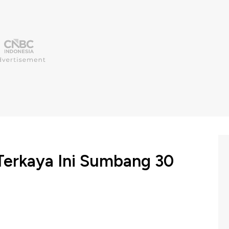
Terkaya Ini Sumbang 30