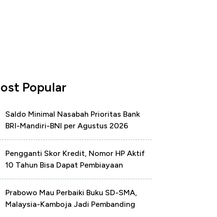
ost Popular
Saldo Minimal Nasabah Prioritas Bank
BRI-Mandiri-BNI per Agustus 2026
Pengganti Skor Kredit, Nomor HP Aktif
10 Tahun Bisa Dapat Pembiayaan
Prabowo Mau Perbaiki Buku SD-SMA,
Malaysia-Kamboja Jadi Pembanding