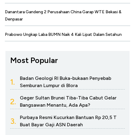
Danantara Gandeng 2 Perusahaan China Garap WTE Bekasi &
Denpasar
Prabowo Ungkap Laba BUMN Naik 4 Kali Lipat Dalam Setahun
Most Popular
Badan Geologi RI Buka-bukaan Penyebab
1.
Semburan Lumpur di Blora
Geger Sultan Brunei Tiba-Tiba Cabut Gelar
2.
Bangsawan Menantu, Ada Apa?
Purbaya Resmi Kucurkan Bantuan Rp 20,5 T
3.
Buat Bayar Gaji ASN Daerah