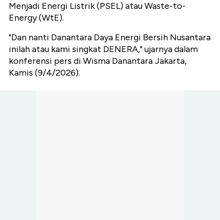
Menjadi Energi Listrik (PSEL) atau Waste-to-
Energy (WtE).
"Dan nanti Danantara Daya Energi Bersih Nusantara
inilah atau kami singkat DENERA," ujarnya dalam
konferensi pers di Wisma Danantara Jakarta,
Kamis (9/4/2026).