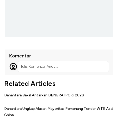
Komentar
Tulis Komentar Anda...
Related Articles
Danantara Bakal Antarkan DENERA IPO di 2028
Danantara Ungkap Alasan Mayoritas Pemenang Tender WTE Asal
China