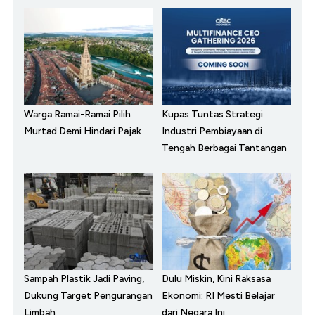
Warga Ramai-Ramai Pilih
Kupas Tuntas Strategi
Murtad Demi Hindari Pajak
Industri Pembiayaan di
Tengah Berbagai Tantangan
Sampah Plastik Jadi Paving,
Dulu Miskin, Kini Raksasa
Dukung Target Pengurangan
Ekonomi: RI Mesti Belajar
Limbah
dari Negara Ini