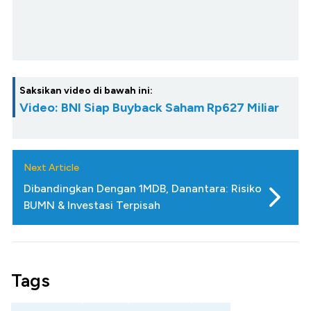
Saksikan video di bawah ini:
Video: BNI Siap Buyback Saham Rp627 Miliar
Next Article
Dibandingkan Dengan 1MDB, Danantara: Risiko
BUMN & Investasi Terpisah
Tags