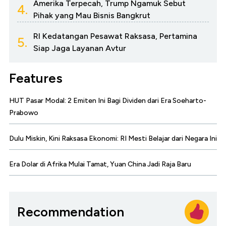
Amerika Terpecah, Trump Ngamuk Sebut
4.
Pihak yang Mau Bisnis Bangkrut
RI Kedatangan Pesawat Raksasa, Pertamina
5.
Siap Jaga Layanan Avtur
Features
HUT Pasar Modal: 2 Emiten Ini Bagi Dividen dari Era Soeharto-
Prabowo
Dulu Miskin, Kini Raksasa Ekonomi: RI Mesti Belajar dari Negara Ini
Era Dolar di Afrika Mulai Tamat, Yuan China Jadi Raja Baru
Recommendation