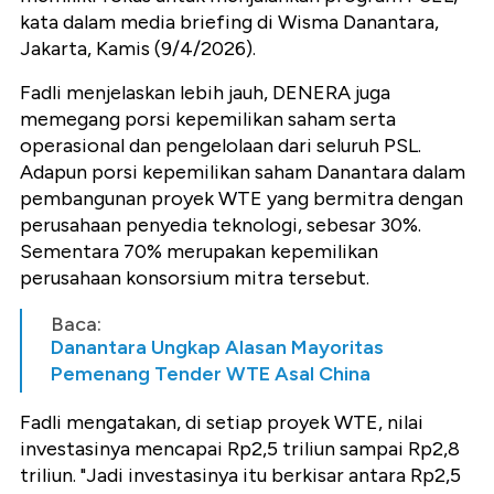
kata dalam media briefing di Wisma Danantara,
Jakarta, Kamis (9/4/2026).
Fadli menjelaskan lebih jauh, DENERA juga
memegang porsi kepemilikan saham serta
operasional dan pengelolaan dari seluruh PSL.
Adapun porsi kepemilikan saham Danantara dalam
pembangunan proyek WTE yang bermitra dengan
perusahaan penyedia teknologi, sebesar 30%.
Sementara 70% merupakan kepemilikan
perusahaan konsorsium mitra tersebut.
Baca:
Danantara Ungkap Alasan Mayoritas
Pemenang Tender WTE Asal China
Fadli mengatakan, di setiap proyek WTE, nilai
investasinya mencapai Rp2,5 triliun sampai Rp2,8
triliun. "Jadi investasinya itu berkisar antara Rp2,5