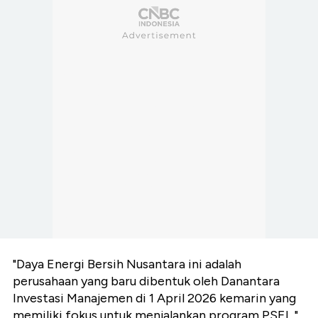
"Daya Energi Bersih Nusantara ini adalah
perusahaan yang baru dibentuk oleh Danantara
Investasi Manajemen di 1 April 2026 kemarin yang
memiliki fokus untuk menjalankan program PSEL,"