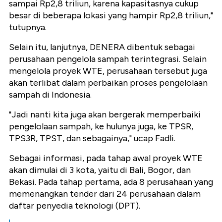
sampai Rp2,8 triliun, karena kapasitasnya cukup
besar di beberapa lokasi yang hampir Rp2,8 triliun,"
tutupnya.
Selain itu, lanjutnya, DENERA dibentuk sebagai
perusahaan pengelola sampah terintegrasi. Selain
mengelola proyek WTE, perusahaan tersebut juga
akan terlibat dalam perbaikan proses pengelolaan
sampah di Indonesia.
"Jadi nanti kita juga akan bergerak memperbaiki
pengelolaan sampah, ke hulunya juga, ke TPSR,
TPS3R, TPST, dan sebagainya," ucap Fadli.
Sebagai informasi, pada tahap awal proyek WTE
akan dimulai di 3 kota, yaitu di Bali, Bogor, dan
Bekasi. Pada tahap pertama, ada 8 perusahaan yang
memenangkan tender dari 24 perusahaan dalam
daftar penyedia teknologi (DPT).