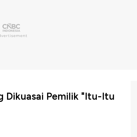
 Dikuasai Pemilik "Itu-Itu