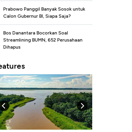
Prabowo Panggil Banyak Sosok untuk
Calon Gubernur BI, Siapa Saja?
Bos Danantara Bocorkan Soal
Streamlining BUMN, 652 Perusahaan
Dihapus
eatures