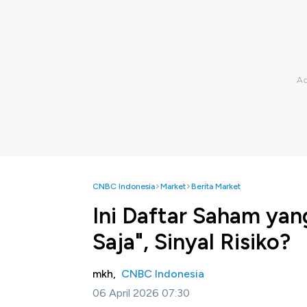
CNBC Indonesia
Market
Berita Market
Ini Daftar Saham yang
Saja", Sinyal Risiko?
mkh,
CNBC Indonesia
06 April 2026 07:30