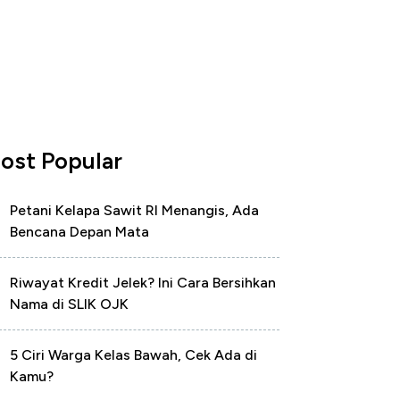
ost Popular
Petani Kelapa Sawit RI Menangis, Ada
Bencana Depan Mata
Riwayat Kredit Jelek? Ini Cara Bersihkan
Nama di SLIK OJK
5 Ciri Warga Kelas Bawah, Cek Ada di
Kamu?