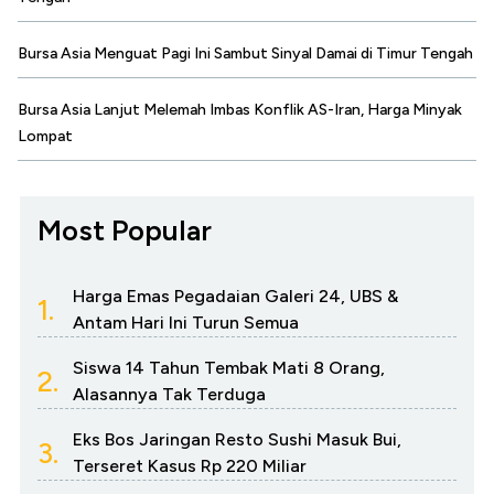
Bursa Asia Menguat Pagi Ini Sambut Sinyal Damai di Timur Tengah
Bursa Asia Lanjut Melemah Imbas Konflik AS-Iran, Harga Minyak
Lompat
Most Popular
Harga Emas Pegadaian Galeri 24, UBS &
1.
Antam Hari Ini Turun Semua
Siswa 14 Tahun Tembak Mati 8 Orang,
2.
Alasannya Tak Terduga
Eks Bos Jaringan Resto Sushi Masuk Bui,
3.
Terseret Kasus Rp 220 Miliar