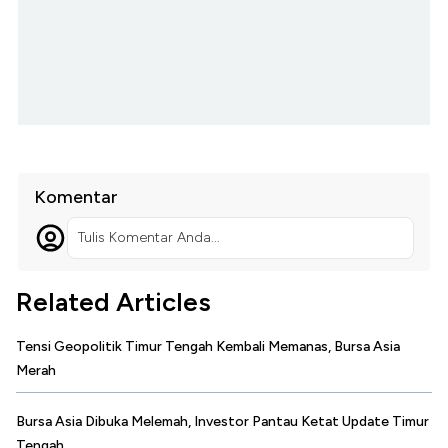
Komentar
Tulis Komentar Anda...
Related Articles
Tensi Geopolitik Timur Tengah Kembali Memanas, Bursa Asia
Merah
Bursa Asia Dibuka Melemah, Investor Pantau Ketat Update Timur
Tengah