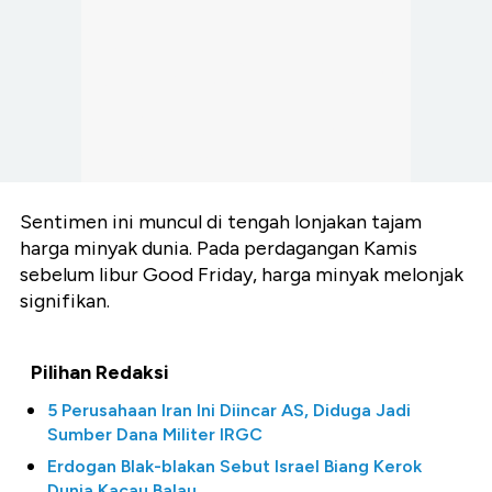
Sentimen ini muncul di tengah lonjakan tajam
harga minyak dunia. Pada perdagangan Kamis
sebelum libur Good Friday, harga minyak melonjak
signifikan.
Pilihan Redaksi
5 Perusahaan Iran Ini Diincar AS, Diduga Jadi
Sumber Dana Militer IRGC
Erdogan Blak-blakan Sebut Israel Biang Kerok
Dunia Kacau Balau