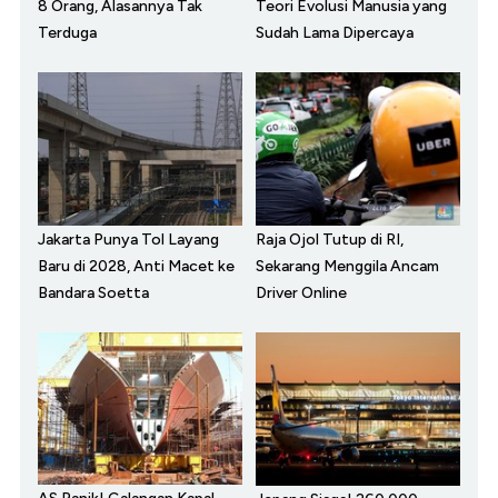
8 Orang, Alasannya Tak
Teori Evolusi Manusia yang
Terduga
Sudah Lama Dipercaya
Jakarta Punya Tol Layang
Raja Ojol Tutup di RI,
Baru di 2028, Anti Macet ke
Sekarang Menggila Ancam
Bandara Soetta
Driver Online