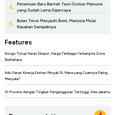
Penemuan Baru Bantah Teori Evolusi Manusia
4.
yang Sudah Lama Dipercaya
Bulan Terus Menjauhi Bumi, Manusia Mulai
5.
Rasakan Dampaknya
Features
Kongo Tutup Keran Ekspor, Harga Tembaga Terbang ke Zona
Berbahaya
Adu Panas Kinerja Emiten Minyak RI, Mana yang Cuannya Paling
Menyala?
10 Provinsi dengan Tingkat Pengangguran Tertinggi, Ada Jakarta