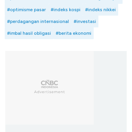
#optimisme pasar
#indeks kospi
#indeks nikkei
#perdagangan internasional
#investasi
#imbal hasil obligasi
#berita ekonomi