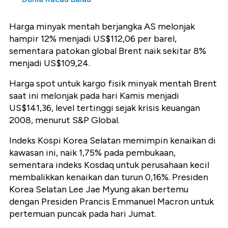
Harga minyak mentah berjangka AS melonjak
hampir 12% menjadi US$112,06 per barel,
sementara patokan global Brent naik sekitar 8%
menjadi US$109,24.
Harga spot untuk kargo fisik minyak mentah Brent
saat ini melonjak pada hari Kamis menjadi
US$141,36, level tertinggi sejak krisis keuangan
2008, menurut S&P Global.
Indeks Kospi Korea Selatan memimpin kenaikan di
kawasan ini, naik 1,75% pada pembukaan,
sementara indeks Kosdaq untuk perusahaan kecil
membalikkan kenaikan dan turun 0,16%. Presiden
Korea Selatan Lee Jae Myung akan bertemu
dengan Presiden Prancis Emmanuel Macron untuk
pertemuan puncak pada hari Jumat.