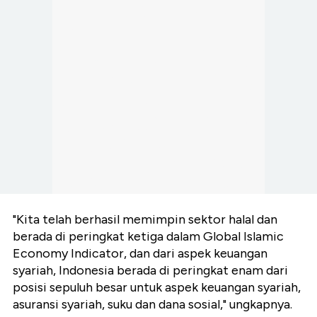
"Kita telah berhasil memimpin sektor halal dan
berada di peringkat ketiga dalam Global Islamic
Economy Indicator, dan dari aspek keuangan
syariah, Indonesia berada di peringkat enam dari
posisi sepuluh besar untuk aspek keuangan syariah,
asuransi syariah, suku dan dana sosial," ungkapnya.