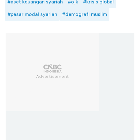
#aset keuangan syariah
#ojk
#krisis global
#pasar modal syariah
#demografi muslim