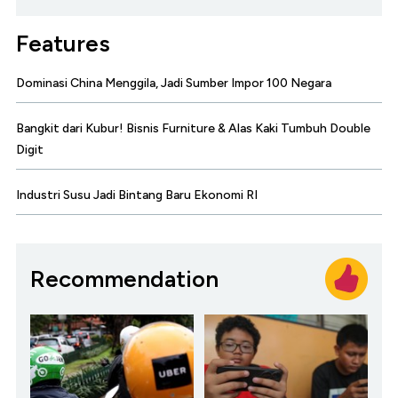
Features
Dominasi China Menggila, Jadi Sumber Impor 100 Negara
Bangkit dari Kubur! Bisnis Furniture & Alas Kaki Tumbuh Double
Digit
Industri Susu Jadi Bintang Baru Ekonomi RI
Recommendation