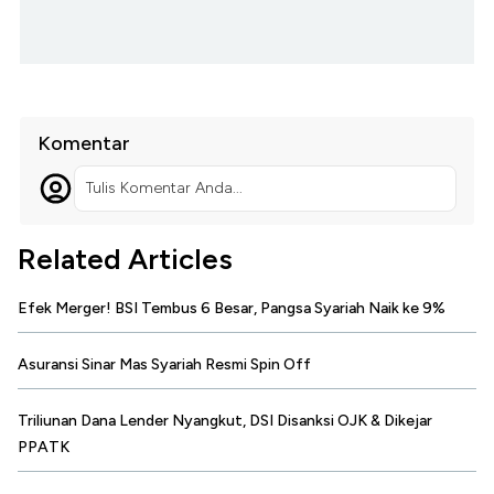
Komentar
Tulis Komentar Anda...
Related Articles
Efek Merger! BSI Tembus 6 Besar, Pangsa Syariah Naik ke 9%
Asuransi Sinar Mas Syariah Resmi Spin Off
Triliunan Dana Lender Nyangkut, DSI Disanksi OJK & Dikejar
PPATK