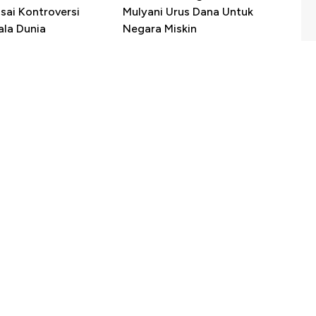
sai Kontroversi
Mulyani Urus Dana Untuk
ala Dunia
Negara Miskin