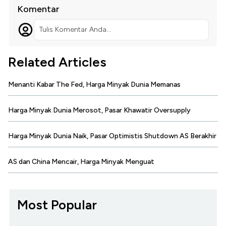
Komentar
Tulis Komentar Anda...
Related Articles
Menanti Kabar The Fed, Harga Minyak Dunia Memanas
Harga Minyak Dunia Merosot, Pasar Khawatir Oversupply
Harga Minyak Dunia Naik, Pasar Optimistis Shutdown AS Berakhir
AS dan China Mencair, Harga Minyak Menguat
Most Popular