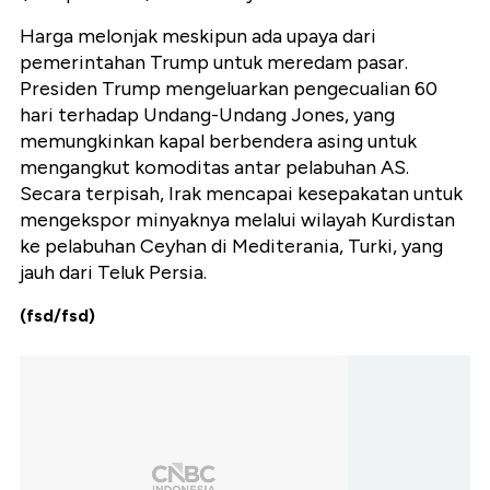
Harga melonjak meskipun ada upaya dari
pemerintahan Trump untuk meredam pasar.
Presiden Trump mengeluarkan pengecualian 60
hari terhadap Undang-Undang Jones, yang
memungkinkan kapal berbendera asing untuk
mengangkut komoditas antar pelabuhan AS.
Secara terpisah, Irak mencapai kesepakatan untuk
mengekspor minyaknya melalui wilayah Kurdistan
ke pelabuhan Ceyhan di Mediterania, Turki, yang
jauh dari Teluk Persia.
(fsd/fsd)