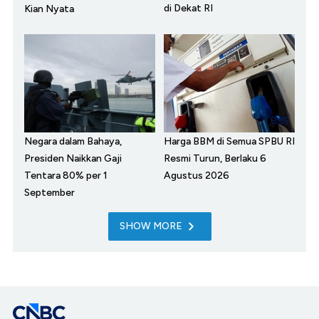
di Dekat RI
Kian Nyata
Negara dalam Bahaya,
Harga BBM di Semua SPBU RI
Presiden Naikkan Gaji
Resmi Turun, Berlaku 6
Tentara 80% per 1
Agustus 2026
September
SHOW MORE