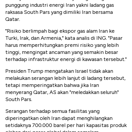
punggung industri energi Iran yakni ladang gas
raksasa South Pars yang dimiliki Iran bersama
Qatar.
"Risiko berlimpah bagi ekspor gas alam Iran ke
Turki, Irak, dan Armenia," kata analis di ING. "Pasar
harus memperhitungkan premi risiko yang lebih
tinggi, mengingat ancaman yang semakin besar
terhadap infrastruktur energi di kawasan tersebut."
Presiden Trump mengatakan Israel tidak akan
melakukan serangan lebih lanjut di ladang tersebut,
tetapi memperingatkan bahwa jika Iran
menyerang Qatar, AS akan "meledakkan seluruh"
South Pars.
Serangan terhadap semua fasilitas yang
diperingatkan oleh Iran dapat menghilangkan
setidaknya 700.000 barel per hari kapasitas produk