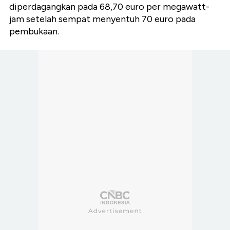
diperdagangkan pada 68,70 euro per megawatt-
jam setelah sempat menyentuh 70 euro pada
pembukaan.