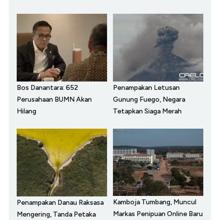
Bos Danantara: 652
Penampakan Letusan
Perusahaan BUMN Akan
Gunung Fuego, Negara
Hilang
Tetapkan Siaga Merah
Kamboja Tumbang, Muncul
Penampakan Danau Raksasa
Markas Penipuan Online Baru
Mengering, Tanda Petaka