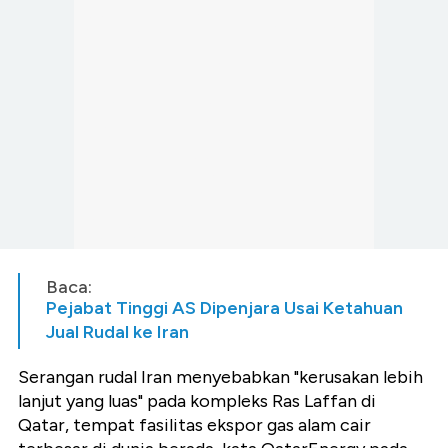
Baca:
Pejabat Tinggi AS Dipenjara Usai Ketahuan
Jual Rudal ke Iran
Serangan rudal Iran menyebabkan "kerusakan lebih
lanjut yang luas" pada kompleks Ras Laffan di
Qatar, tempat fasilitas ekspor gas alam cair