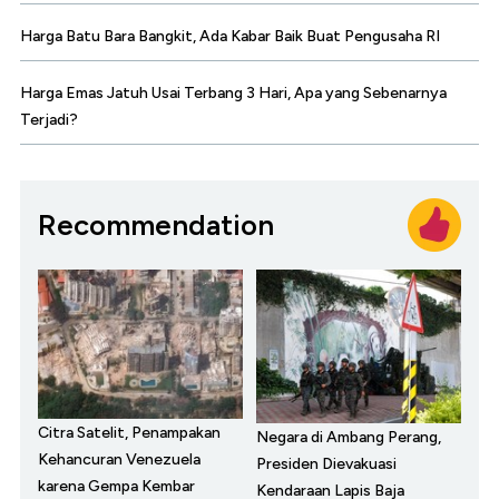
Harga Batu Bara Bangkit, Ada Kabar Baik Buat Pengusaha RI
Harga Emas Jatuh Usai Terbang 3 Hari, Apa yang Sebenarnya
Terjadi?
Recommendation
Citra Satelit, Penampakan
Negara di Ambang Perang,
Kehancuran Venezuela
Presiden Dievakuasi
karena Gempa Kembar
Kendaraan Lapis Baja