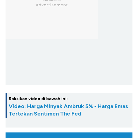
Saksikan video di bawah ini:
Video: Harga Minyak Ambruk 5% - Harga Emas
Tertekan Sentimen The Fed