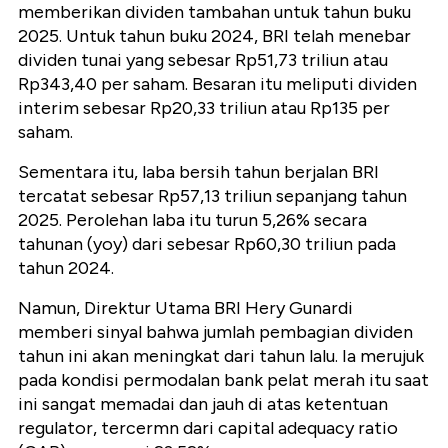
memberikan dividen tambahan untuk tahun buku
2025. Untuk tahun buku 2024, BRI telah menebar
dividen tunai yang sebesar Rp51,73 triliun atau
Rp343,40 per saham. Besaran itu meliputi dividen
interim sebesar Rp20,33 triliun atau Rp135 per
saham.
Sementara itu, laba bersih tahun berjalan BRI
tercatat sebesar Rp57,13 triliun sepanjang tahun
2025. Perolehan laba itu turun 5,26% secara
tahunan (yoy) dari sebesar Rp60,30 triliun pada
tahun 2024.
Namun, Direktur Utama BRI Hery Gunardi
memberi sinyal bahwa jumlah pembagian dividen
tahun ini akan meningkat dari tahun lalu. Ia merujuk
pada kondisi permodalan bank pelat merah itu saat
ini sangat memadai dan jauh di atas ketentuan
regulator, tercermn dari capital adequacy ratio