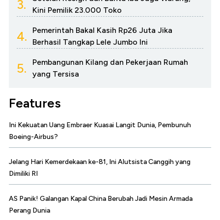
3.
Kini Pemilik 23.000 Toko
Pemerintah Bakal Kasih Rp26 Juta Jika
4.
Berhasil Tangkap Lele Jumbo Ini
Pembangunan Kilang dan Pekerjaan Rumah
5.
yang Tersisa
Features
Ini Kekuatan Uang Embraer Kuasai Langit Dunia, Pembunuh
Boeing-Airbus?
Jelang Hari Kemerdekaan ke-81, Ini Alutsista Canggih yang
Dimiliki RI
AS Panik! Galangan Kapal China Berubah Jadi Mesin Armada
Perang Dunia