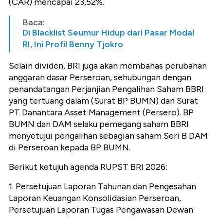
(CAR) mencapai 23,52%.
Baca:
Di Blacklist Seumur Hidup dari Pasar Modal
RI, Ini Profil Benny Tjokro
Selain dividen, BRI juga akan membahas perubahan
anggaran dasar Perseroan, sehubungan dengan
penandatangan Perjanjian Pengalihan Saham BBRI
yang tertuang dalam (Surat BP BUMN) dan Surat
PT Danantara Asset Management (Persero). BP
BUMN dan DAM selaku pemegang saham BBRI
menyetujui pengalihan sebagian saham Seri B DAM
di Perseroan kepada BP BUMN.
Berikut ketujuh agenda RUPST BRI 2026:
1. Persetujuan Laporan Tahunan dan Pengesahan
Laporan Keuangan Konsolidasian Perseroan,
Persetujuan Laporan Tugas Pengawasan Dewan