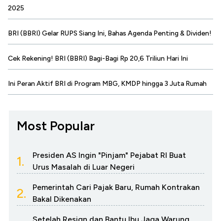
2025
BRI (BBRI) Gelar RUPS Siang Ini, Bahas Agenda Penting & Dividen!
Cek Rekening! BRI (BBRI) Bagi-Bagi Rp 20,6 Triliun Hari Ini
Ini Peran Aktif BRI di Program MBG, KMDP hingga 3 Juta Rumah
Most Popular
Presiden AS Ingin "Pinjam" Pejabat RI Buat
1.
Urus Masalah di Luar Negeri
Pemerintah Cari Pajak Baru, Rumah Kontrakan
2.
Bakal Dikenakan
Setelah Resign dan Bantu Ibu Jaga Warung,