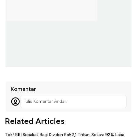
Komentar
Tulis Komentar Anda...
Related Articles
Tok! BRI Sepakat Bagi Dividen Rp52,1 Triliun, Setara 92% Laba