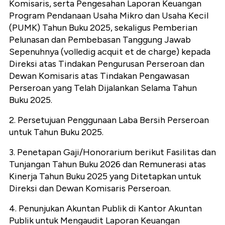
Komisaris, serta Pengesahan Laporan Keuangan
Program Pendanaan Usaha Mikro dan Usaha Kecil
(PUMK) Tahun Buku 2025, sekaligus Pemberian
Pelunasan dan Pembebasan Tanggung Jawab
Sepenuhnya (volledig acquit et de charge) kepada
Direksi atas Tindakan Pengurusan Perseroan dan
Dewan Komisaris atas Tindakan Pengawasan
Perseroan yang Telah Dijalankan Selama Tahun
Buku 2025.
2. Persetujuan Penggunaan Laba Bersih Perseroan
untuk Tahun Buku 2025.
3. Penetapan Gaji/Honorarium berikut Fasilitas dan
Tunjangan Tahun Buku 2026 dan Remunerasi atas
Kinerja Tahun Buku 2025 yang Ditetapkan untuk
Direksi dan Dewan Komisaris Perseroan.
4. Penunjukan Akuntan Publik di Kantor Akuntan
Publik untuk Mengaudit Laporan Keuangan