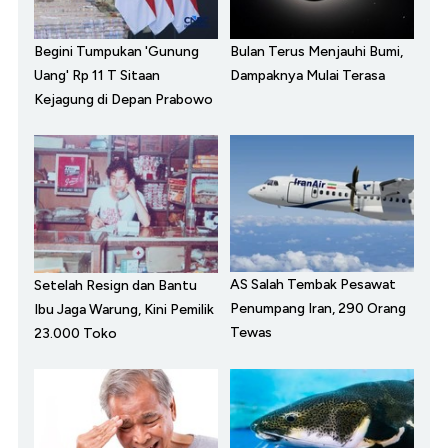
Begini Tumpukan 'Gunung
Bulan Terus Menjauhi Bumi,
Uang' Rp 11 T Sitaan
Dampaknya Mulai Terasa
Kejagung di Depan Prabowo
AS Salah Tembak Pesawat
Setelah Resign dan Bantu
Penumpang Iran, 290 Orang
Ibu Jaga Warung, Kini Pemilik
Tewas
23.000 Toko