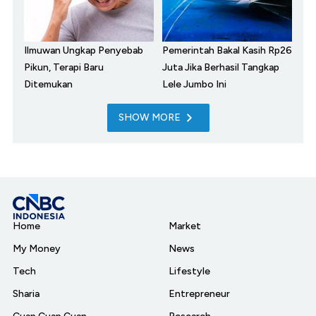
Ilmuwan Ungkap Penyebab
Pemerintah Bakal Kasih Rp26
Pikun, Terapi Baru
Juta Jika Berhasil Tangkap
Ditemukan
Lele Jumbo Ini
SHOW MORE
Home
Market
My Money
News
Tech
Lifestyle
Sharia
Entrepreneur