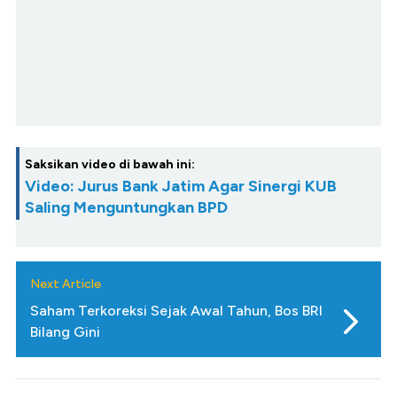
Saksikan video di bawah ini:
Video: Jurus Bank Jatim Agar Sinergi KUB
Saling Menguntungkan BPD
Next Article
Saham Terkoreksi Sejak Awal Tahun, Bos BRI
Bilang Gini