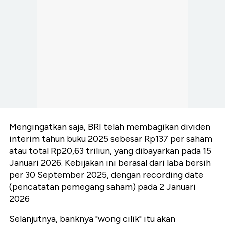
Mengingatkan saja, BRI telah membagikan dividen
interim tahun buku 2025 sebesar Rp137 per saham
atau total Rp20,63 triliun, yang dibayarkan pada 15
Januari 2026. Kebijakan ini berasal dari laba bersih
per 30 September 2025, dengan recording date
(pencatatan pemegang saham) pada 2 Januari
2026
Selanjutnya, banknya "wong cilik" itu akan