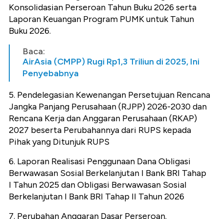
Konsolidasian Perseroan Tahun Buku 2026 serta
Laporan Keuangan Program PUMK untuk Tahun
Buku 2026.
Baca:
AirAsia (CMPP) Rugi Rp1,3 Triliun di 2025, Ini
Penyebabnya
5. Pendelegasian Kewenangan Persetujuan Rencana
Jangka Panjang Perusahaan (RJPP) 2026-2030 dan
Rencana Kerja dan Anggaran Perusahaan (RKAP)
2027 beserta Perubahannya dari RUPS kepada
Pihak yang Ditunjuk RUPS
6. Laporan Realisasi Penggunaan Dana Obligasi
Berwawasan Sosial Berkelanjutan I Bank BRI Tahap
I Tahun 2025 dan Obligasi Berwawasan Sosial
Berkelanjutan I Bank BRI Tahap II Tahun 2026
7. Perubahan Anggaran Dasar Perseroan.